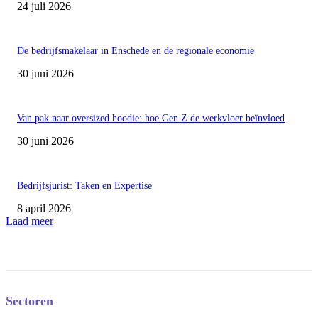
24 juli 2026
De bedrijfsmakelaar in Enschede en de regionale economie
30 juni 2026
Van pak naar oversized hoodie: hoe Gen Z de werkvloer beïnvloed
30 juni 2026
Bedrijfsjurist: Taken en Expertise
8 april 2026
Laad meer
Sectoren