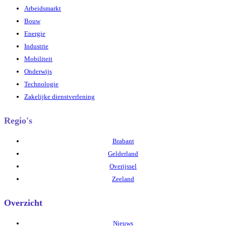
Arbeidsmarkt
Bouw
Energie
Industrie
Mobiliteit
Onderwijs
Technologie
Zakelijke dienstverlening
Regio's
Brabant
Gelderland
Overijssel
Zeeland
Overzicht
Nieuws