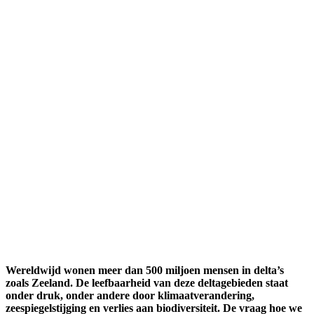
Wereldwijd wonen meer dan 500 miljoen mensen in delta’s
zoals Zeeland. De leefbaarheid van deze deltagebieden staat
onder druk, onder andere door klimaatverandering,
zeespiegelstijging en verlies aan biodiversiteit. De vraag hoe we