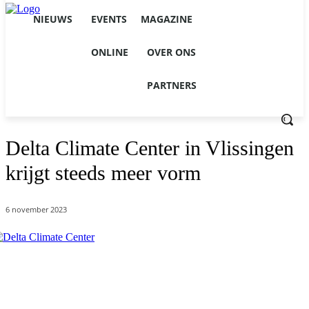
NIEUWS
EVENTS
MAGAZINE
ONLINE
OVER ONS
PARTNERS
Delta Climate Center in Vlissingen
krijgt steeds meer vorm
6 november 2023