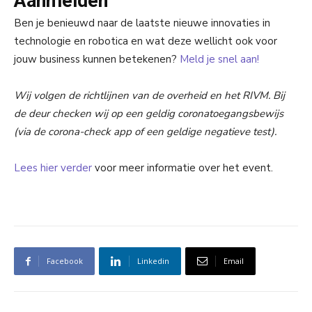
Aanmelden
Ben je benieuwd naar de laatste nieuwe innovaties in
technologie en robotica en wat deze wellicht ook voor
jouw business kunnen betekenen?
Meld je snel aan!
Wij volgen de richtlijnen van de overheid en het RIVM. Bij
de deur checken wij op een geldig coronatoegangsbewijs
(via de corona-check app of een geldige negatieve test).
Lees hier verder
voor meer informatie over het event.
Facebook
Linkedin
Email