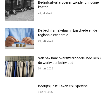
Bedrijfsafval afvoeren zonder onnodige
kosten
24 juli 2026
De bedrijfsmakelaar in Enschede en de
regionale economie
30 juni 2026
Van pak naar oversized hoodie: hoe Gen Z
de werkvloer beïnvloed
30 juni 2026
Bedrijfsjurist: Taken en Expertise
8 april 2026