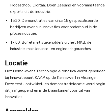
Hogeschool, Digitaal Doen Zeeland en vooraanstaande
experts uit de industrie.
15.30: Demonstraties van circa 15 gespecialiseerde
bedrijven over hun innovaties voor onderhoud in de
procesindustrie.
17.00: Borrel met stakeholders uit het MKB, de
industrie, maintenance- en engineeringbranches.
Locatie
Het Demo-event Technologie & robotica wordt gehouden
bij Innovatiepunt KAAP op de Kenniswerf in Vlissingen.
Deze test-, ontwikkel- en demonstratielocatie werd begin
dit jaar geopend en is de kraamkamer voor tal van
innovaties.