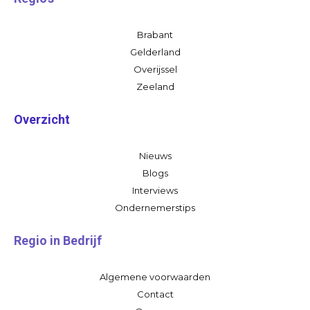
Brabant
Gelderland
Overijssel
Zeeland
Overzicht
Nieuws
Blogs
Interviews
Ondernemerstips
Regio in Bedrijf
Algemene voorwaarden
Contact