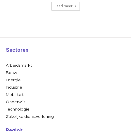
Laad meer
Sectoren
Arbeidsmarkt
Bouw
Energie
Industrie
Mobiliteit
Onderwijs
Technologie
Zakelijke dienstverlening
Regio's