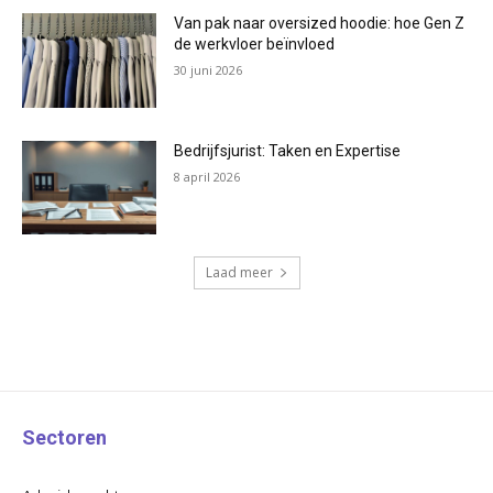
Van pak naar oversized hoodie: hoe Gen Z
de werkvloer beïnvloed
30 juni 2026
Bedrijfsjurist: Taken en Expertise
8 april 2026
Laad meer
Sectoren