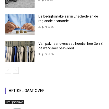
De bedrijfsmakelaar in Enschede en de
regionale economie
30 juni 2026
Van pak naar oversized hoodie: hoe Gen Z
de werkvloer beïnvloed
30 juni 2026
ARTIKEL GAAT OVER
Bedrijfsnieuws