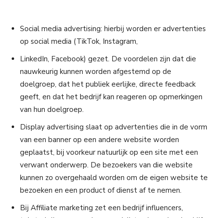
Social media advertising: hierbij worden er advertenties
op social media (TikTok, Instagram,
LinkedIn, Facebook) gezet. De voordelen zijn dat die
nauwkeurig kunnen worden afgestemd op de
doelgroep, dat het publiek eerlijke, directe feedback
geeft, en dat het bedrijf kan reageren op opmerkingen
van hun doelgroep.
Display advertising slaat op advertenties die in de vorm
van een banner op een andere website worden
geplaatst, bij voorkeur natuurlijk op een site met een
verwant onderwerp. De bezoekers van die website
kunnen zo overgehaald worden om de eigen website te
bezoeken en een product of dienst af te nemen.
Bij Affiliate marketing zet een bedrijf influencers,