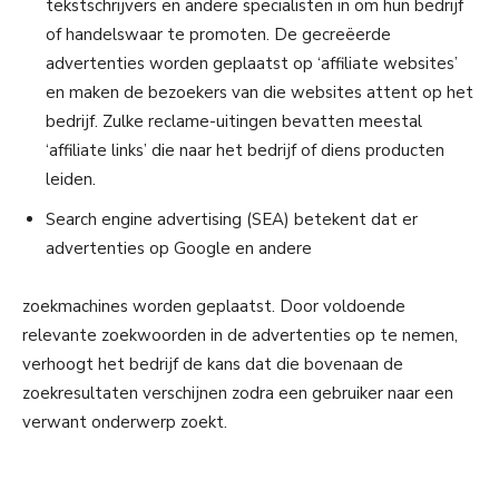
tekstschrijvers en andere specialisten in om hun bedrijf
of handelswaar te promoten. De gecreëerde
advertenties worden geplaatst op ‘affiliate websites’
en maken de bezoekers van die websites attent op het
bedrijf. Zulke reclame-uitingen bevatten meestal
‘affiliate links’ die naar het bedrijf of diens producten
leiden.
Search engine advertising (SEA) betekent dat er
advertenties op Google en andere
zoekmachines worden geplaatst. Door voldoende
relevante zoekwoorden in de advertenties op te nemen,
verhoogt het bedrijf de kans dat die bovenaan de
zoekresultaten verschijnen zodra een gebruiker naar een
verwant onderwerp zoekt.