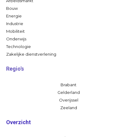
Arbeidsmarkt
Bouw
Energie
Industrie
Mobiliteit
Onderwijs
Technologie
Zakelijke dienstverlening
Regio's
Brabant
Gelderland
Overijssel
Zeeland
Overzicht