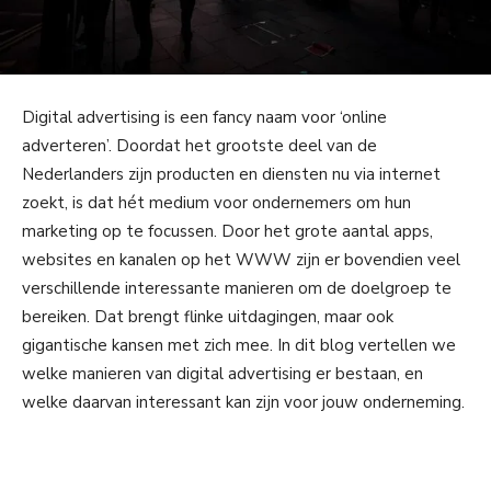
Digital advertising is een fancy naam voor ‘online
adverteren’. Doordat het grootste deel van de
Nederlanders zijn producten en diensten nu via internet
zoekt, is dat hét medium voor ondernemers om hun
marketing op te focussen. Door het grote aantal apps,
websites en kanalen op het WWW zijn er bovendien veel
verschillende interessante manieren om de doelgroep te
bereiken. Dat brengt flinke uitdagingen, maar ook
gigantische kansen met zich mee. In dit blog vertellen we
welke manieren van digital advertising er bestaan, en
welke daarvan interessant kan zijn voor jouw onderneming.