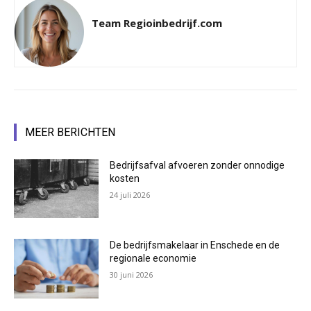
Team Regioinbedrijf.com
MEER BERICHTEN
Bedrijfsafval afvoeren zonder onnodige
kosten
24 juli 2026
De bedrijfsmakelaar in Enschede en de
regionale economie
30 juni 2026