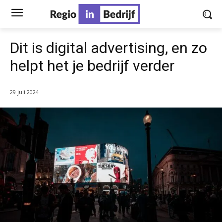
Dit is digital advertising, en zo
helpt het je bedrijf verder
29 juli 2024