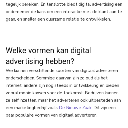
tegelijk bereiken. En tenslotte biedt digital advertising een
ondernemer de kans om een interactie met de klant aan te
gaan, en sneller een duurzame relatie te ontwikkelen.
Welke vormen kan digital
advertising hebben?
We kunnen verschillende soorten van digitaal adverteren
onderscheiden. Sommige daarvan zijn zo oud als het
internet, andere zijn nog steeds in ontwikkeling en bieden
vooral mooie kansen voor de toekomst. Bedrijven kunnen
ze zelf inzetten, maar het adverteren ook uitbesteden aan
een marketingbedrijf zoals
De Nieuwe Zaak
. Dit zijn een
paar populaire vormen van digitaal adverteren.