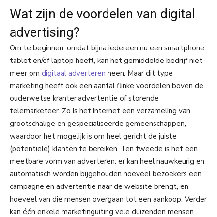
Wat zijn de voordelen van digital
advertising?
Om te beginnen: omdat bijna iedereen nu een smartphone,
tablet en/of laptop heeft, kan het gemiddelde bedrijf niet
meer om
digitaal adverteren
heen. Maar dit type
marketing heeft ook een aantal flinke voordelen boven de
ouderwetse krantenadvertentie of storende
telemarketeer. Zo is het internet een verzameling van
grootschalige en gespecialiseerde gemeenschappen,
waardoor het mogelijk is om heel gericht de juiste
(potentiële) klanten te bereiken. Ten tweede is het een
meetbare vorm van adverteren: er kan heel nauwkeurig en
automatisch worden bijgehouden hoeveel bezoekers een
campagne en advertentie naar de website brengt, en
hoeveel van die mensen overgaan tot een aankoop. Verder
kan één enkele marketinguiting vele duizenden mensen