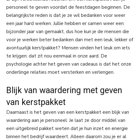
personeel te geven voordat de feestdagen beginnen. De
belangrijkste reden is dat je ze wil bedanken voor weer
een jaar hard werken. Jullie hebben er samen weer een
bijzonder jaar van gemaakt, dus hoe kun je de mensen die
voor je werken beter bedanken dan met een leuk, lekker of
avontuurlijk kerstpakket? Mensen vinden het leuk om iets
te krijgen; dat zit nou eenmaal in onze aard. De
psychologie achter het geven van cadeaus is dat het onze
onderlinge relaties moet versterken en verlengen.
Blijk van waardering met geven
van kerstpakket
Daarnaast is het geven van een kerstpakket een blijk van
waardering aan je personeel. Je laat ze door middel van
een uitgebreid pakket weten dat je hun inzet en energie
binnen het bedrijf waardeert. Alleen daarom zou je er al