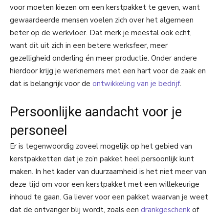
voor moeten kiezen om een kerstpakket te geven, want
gewaardeerde mensen voelen zich over het algemeen
beter op de werkvloer. Dat merk je meestal ook echt,
want dit uit zich in een betere werksfeer, meer
gezelligheid onderling én meer productie. Onder andere
hierdoor krijg je werknemers met een hart voor de zaak en
dat is belangrijk voor de
ontwikkeling van je bedrijf
.
Persoonlijke aandacht voor je
personeel
Er is tegenwoordig zoveel mogelijk op het gebied van
kerstpakketten dat je zo’n pakket heel persoonlijk kunt
maken. In het kader van duurzaamheid is het niet meer van
deze tijd om voor een kerstpakket met een willekeurige
inhoud te gaan. Ga liever voor een pakket waarvan je weet
dat de ontvanger blij wordt, zoals een
drankgeschenk
of