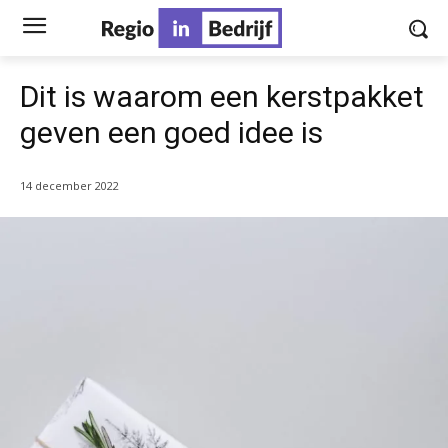
Dit is waarom een kerstpakket
geven een goed idee is
14 december 2022