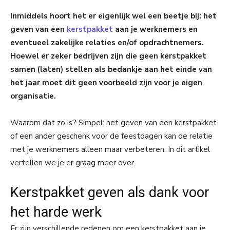
Inmiddels hoort het er eigenlijk wel een beetje bij: het
geven van een
kerstpakket
aan je werknemers en
eventueel zakelijke relaties en/of opdrachtnemers.
Hoewel er zeker bedrijven zijn die geen kerstpakket
samen (laten) stellen als bedankje aan het einde van
het jaar moet dit geen voorbeeld zijn voor je eigen
organisatie.
Waarom dat zo is? Simpel: het geven van een kerstpakket
of een ander geschenk voor de feestdagen kan de relatie
met je werknemers alleen maar verbeteren. In dit artikel
vertellen we je er graag meer over.
Kerstpakket geven als dank voor
het harde werk
Er zijn verschillende redenen om een kerstpakket aan je