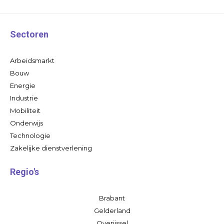
Sectoren
Arbeidsmarkt
Bouw
Energie
Industrie
Mobiliteit
Onderwijs
Technologie
Zakelijke dienstverlening
Regio's
Brabant
Gelderland
Overijssel