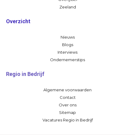
Zeeland
Overzicht
Nieuws
Blogs
Interviews
Ondernemerstips
Regio in Bedrijf
Algemene voorwaarden
Contact
Over ons
Sitemap
Vacatures Regio in Bedrijf