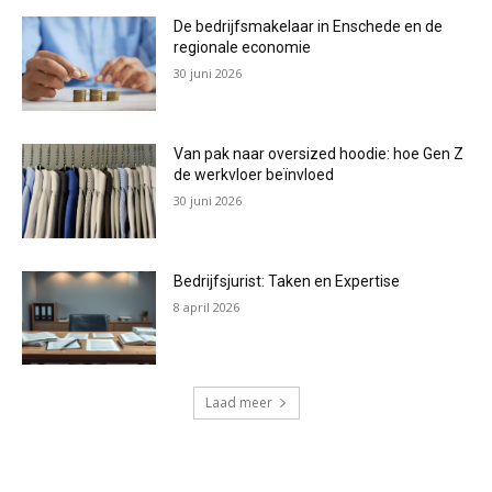
De bedrijfsmakelaar in Enschede en de
regionale economie
30 juni 2026
Van pak naar oversized hoodie: hoe Gen Z
de werkvloer beïnvloed
30 juni 2026
Bedrijfsjurist: Taken en Expertise
8 april 2026
Laad meer