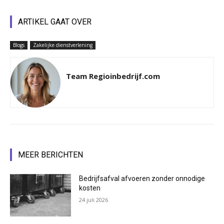
ARTIKEL GAAT OVER
Blogs
Zakelijke dienstverlening
Team Regioinbedrijf.com
MEER BERICHTEN
Bedrijfsafval afvoeren zonder onnodige
kosten
24 juli 2026