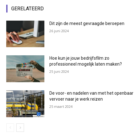
GERELATEERD
Dit zijn de meest gevraagde beroepen
26 juni 2024
Hoe kun je jouw bedrijfsfilm zo
professioneel mogelijk laten maken?
25 juni 2024
De voor- en nadelen van met het openbaar
vervoer naar je werk reizen
25 maart 2024