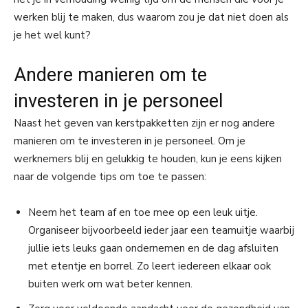
werken blij te maken, dus waarom zou je dat niet doen als
je het wel kunt?
Andere manieren om te
investeren in je personeel
Naast het geven van kerstpakketten zijn er nog andere
manieren om te investeren in je personeel. Om je
werknemers blij en gelukkig te houden, kun je eens kijken
naar de volgende tips om toe te passen:
Neem het team af en toe mee op een leuk uitje.
Organiseer bijvoorbeeld ieder jaar een teamuitje waarbij
jullie iets leuks gaan ondernemen en de dag afsluiten
met etentje en borrel. Zo leert iedereen elkaar ook
buiten werk om wat beter kennen.