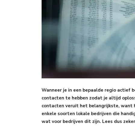
Wanneer je in een bepaalde regio actief b
contacten te hebben zodat je altijd oplos
contacten veruit het belangrijkste, want 
enkele soorten lokale bedrijven die handi
wat voor bedrijven dit zijn. Lees dus zeke