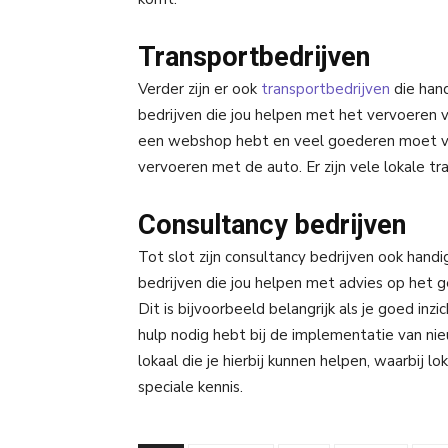
Transportbedrijven
Verder zijn er ook
transportbedrijven
die hand
bedrijven die jou helpen met het vervoeren va
een webshop hebt en veel goederen moet ver
vervoeren met de auto. Er zijn vele lokale tr
Consultancy bedrijven
Tot slot zijn consultancy bedrijven ook hand
bedrijven die jou helpen met advies op het g
Dit is bijvoorbeeld belangrijk als je goed inzi
hulp nodig hebt bij de implementatie van nie
lokaal die je hierbij kunnen helpen, waarbij l
speciale kennis.