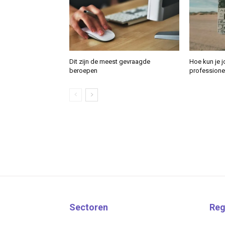
Dit zijn de meest gevraagde
Hoe kun je j
beroepen
professione
Sectoren
Reg