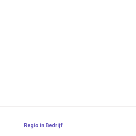
Regio in Bedrijf