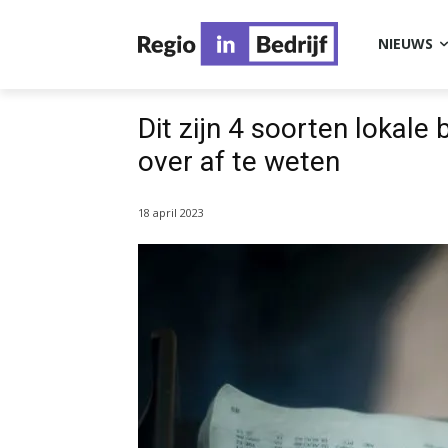
NIEUWS
Dit zijn 4 soorten lokale 
over af te weten
18 april 2023