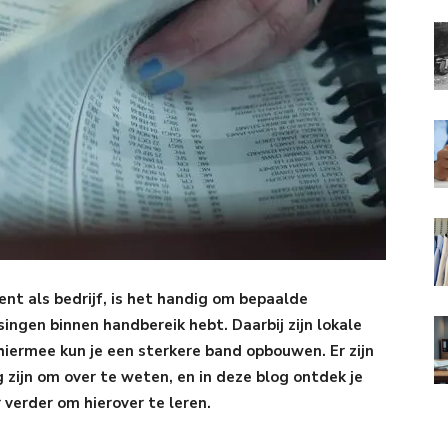
ent als bedrijf, is het handig om bepaalde
singen binnen handbereik hebt. Daarbij zijn lokale
hiermee kun je een sterkere band opbouwen. Er zijn
g zijn om over te weten, en in deze blog ontdek je
r verder om hierover te leren.