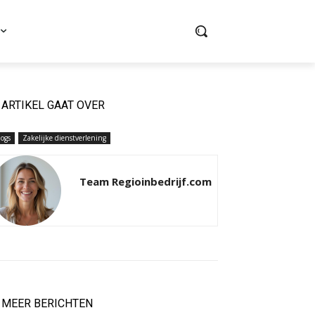
ARTIKEL GAAT OVER
logs
Zakelijke dienstverlening
Team Regioinbedrijf.com
MEER BERICHTEN