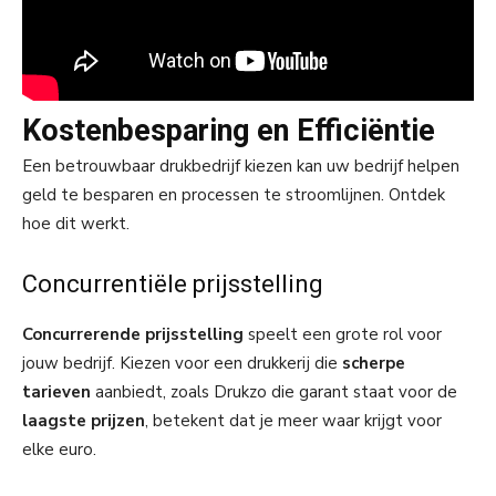
Kostenbesparing en Efficiëntie
Een betrouwbaar drukbedrijf kiezen kan uw bedrijf helpen
geld te besparen en processen te stroomlijnen. Ontdek
hoe dit werkt.
Concurrentiële prijsstelling
Concurrerende prijsstelling
speelt een grote rol voor
jouw bedrijf. Kiezen voor een drukkerij die
scherpe
tarieven
aanbiedt, zoals Drukzo die garant staat voor de
laagste prijzen
, betekent dat je meer waar krijgt voor
elke euro.