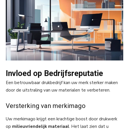
Invloed op Bedrijfsreputatie
Een betrouwbaar drukbedrijf kan uw merk sterker maken
door de uitstraling van uw materialen te verbeteren.
Versterking van merkimago
Uw merkimago krijgt een krachtige boost door drukwerk
op
milieuvriendelijk materiaal
. Het laat zien dat u