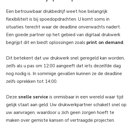
Een betrouwbaar drukbedrijf weet hoe belangrijk
flexibiliteit is bij spoedopdrachten. U komt soms in
situaties terecht waar de deadline onverwachts nadert.
Een goede partner op het gebied van digitaal drukwerk
begrijpt dit en biedt oplossingen zoals
print on demand
.
Dit betekent dat uw drukwerk snel geregeld kan worden,
zelfs als u pas om 12:00 aangeeft dat iets dezelfde dag
nog nodig is. In sommige gevallen kunnen ze de deadline
zelfs oprekken tot 14:00.
Deze
snelle service
is onmisbaar in een wereld waar tijd
gelijk staat aan geld. Uw drukwerkpartner schakelt snel op
uw aanvragen, waardoor u zich geen zorgen hoeft te
maken over gemiste kansen of vertraagde projecten.