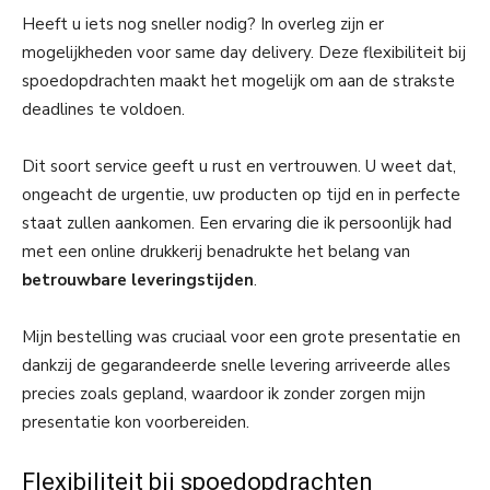
Heeft u iets nog sneller nodig? In overleg zijn er
mogelijkheden voor same day delivery. Deze flexibiliteit bij
spoedopdrachten maakt het mogelijk om aan de strakste
deadlines te voldoen.
Dit soort service geeft u rust en vertrouwen. U weet dat,
ongeacht de urgentie, uw producten op tijd en in perfecte
staat zullen aankomen. Een ervaring die ik persoonlijk had
met een online drukkerij benadrukte het belang van
betrouwbare leveringstijden
.
Mijn bestelling was cruciaal voor een grote presentatie en
dankzij de gegarandeerde snelle levering arriveerde alles
precies zoals gepland, waardoor ik zonder zorgen mijn
presentatie kon voorbereiden.
Flexibiliteit bij spoedopdrachten