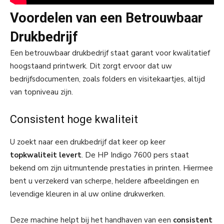
Voordelen van een Betrouwbaar
Drukbedrijf
Een betrouwbaar drukbedrijf staat garant voor kwalitatief
hoogstaand printwerk. Dit zorgt ervoor dat uw
bedrijfsdocumenten, zoals folders en visitekaartjes, altijd
van topniveau zijn.
Consistent hoge kwaliteit
U zoekt naar een drukbedrijf dat keer op keer
topkwaliteit levert
. De HP Indigo 7600 pers staat
bekend om zijn uitmuntende prestaties in printen. Hiermee
bent u verzekerd van scherpe, heldere afbeeldingen en
levendige kleuren in al uw online drukwerken.
Deze machine helpt bij het handhaven van een
consistent