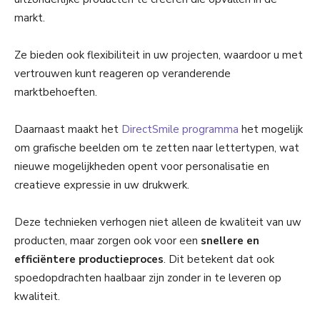
markt.
Ze bieden ook flexibiliteit in uw projecten, waardoor u met
vertrouwen kunt reageren op veranderende
marktbehoeften.
Daarnaast maakt het
DirectSmile programma
het mogelijk
om grafische beelden om te zetten naar lettertypen, wat
nieuwe mogelijkheden opent voor personalisatie en
creatieve expressie in uw drukwerk.
Deze technieken verhogen niet alleen de kwaliteit van uw
producten, maar zorgen ook voor een
snellere en
efficiëntere productieproces
. Dit betekent dat ook
spoedopdrachten haalbaar zijn zonder in te leveren op
kwaliteit.