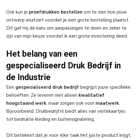
Ook kun je
proefdrukken bestellen
om te zien hoe jouw
ontwerp eruitziet voordat je een grote bestelling plaatst.
Dit gaf mij de kans om aanpassingen te doen en zeker te
zijn van mijn keuze voordat ik een grote investering deed.
Het belang van een
gespecialiseerd Druk Bedrijf in
de Industrie
Een
gespecialiseerd druk bedrijf
begrijpt jouw specifieke
behoeften. Ze leveren niet alleen
kwalitatief
hoogstaand werk
, maar zorgen ook voor
maatwerk
.
Bijvoorbeeld, Drukbedrijf.nl biedt alles van visitekaartjes
tot bedrukte kleding en buitensignalering.
Dit betekent dat je voor elke taak het juiste product krijgt.