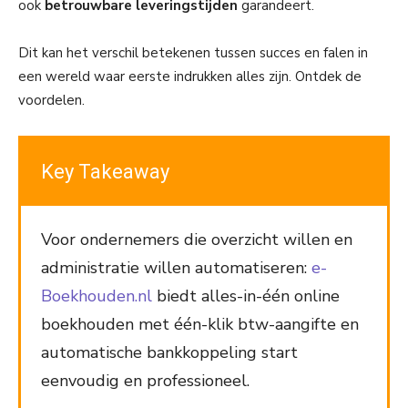
ook
betrouwbare leveringstijden
garandeert.
Dit kan het verschil betekenen tussen succes en falen in
een wereld waar eerste indrukken alles zijn. Ontdek de
voordelen.
Key Takeaway
Voor ondernemers die overzicht willen en
administratie willen automatiseren:
e-
Boekhouden.nl
biedt alles-in-één online
boekhouden met één-klik btw-aangifte en
automatische bankkoppeling start
eenvoudig en professioneel.