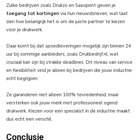
Zulke bedrijven zoals Drukzo en Saxoprint geven je
toegang tot kortingen
via hun nieuwsbrieven, wat laat
zien hoe belangrijk het is om de juiste partner te kiezen
voor je drukwerk.
Daar komt bij dat spoedleveringen mogelijk zijn binnen 24
uur bij sommige aanbieders, zoals Drukbedrijf.nl, wat
cruciaal kan zijn bij strakke deadlines. Dit niveau van service
en flexibiliteit vind je alleen bij bedrijven die jouw industrie
echt begrijpen.
Ze garanderen niet alleen 100% tevredenheid, maar
versterken ook jouw merk met professioneel ogend
drukwerk. Kiezen voor een specialist in de industrie maakt
dus echt een verschil.
Conclusie