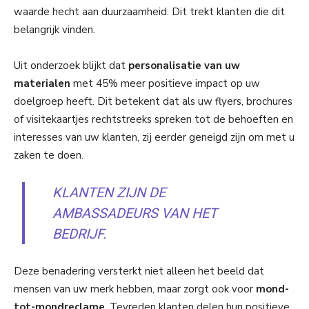
waarde hecht aan duurzaamheid. Dit trekt klanten die dit
belangrijk vinden.
Uit onderzoek blijkt dat
personalisatie van uw
materialen
met 45% meer positieve impact op uw
doelgroep heeft. Dit betekent dat als uw flyers, brochures
of visitekaartjes rechtstreeks spreken tot de behoeften en
interesses van uw klanten, zij eerder geneigd zijn om met u
zaken te doen.
KLANTEN ZIJN DE
AMBASSADEURS VAN HET
BEDRIJF.
Deze benadering versterkt niet alleen het beeld dat
mensen van uw merk hebben, maar zorgt ook voor
mond-
tot-mondreclame
. Tevreden klanten delen hun positieve