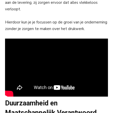
aan de levering, zij zorgen ervoor dat alles vlekkeloos
verloopt.
Hierdoor kun je je focussen op de groei van je onderneming
zonder je zorgen te maken over het drukwerk.
Duurzaamheid en
Maatschappelijk Verantwoord