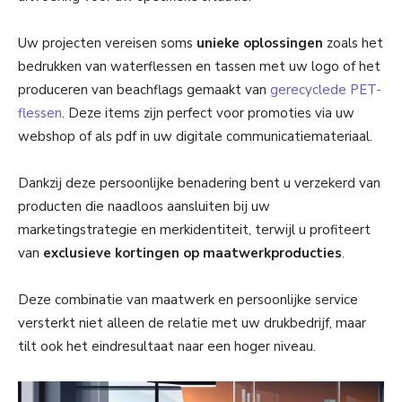
Uw projecten vereisen soms
unieke oplossingen
zoals het
bedrukken van waterflessen en tassen met uw logo of het
produceren van beachflags gemaakt van
gerecyclede PET-
flessen
. Deze items zijn perfect voor promoties via uw
webshop of als pdf in uw digitale communicatiemateriaal.
Dankzij deze persoonlijke benadering bent u verzekerd van
producten die naadloos aansluiten bij uw
marketingstrategie en merkidentiteit, terwijl u profiteert
van
exclusieve kortingen op maatwerkproducties
.
Deze combinatie van maatwerk en persoonlijke service
versterkt niet alleen de relatie met uw drukbedrijf, maar
tilt ook het eindresultaat naar een hoger niveau.