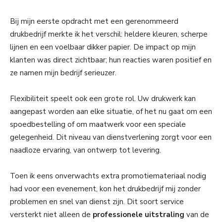
Bij mijn eerste opdracht met een gerenommeerd
drukbedrijf merkte ik het verschil: heldere kleuren, scherpe
lijnen en een voelbaar dikker papier. De impact op mijn
klanten was direct zichtbaar; hun reacties waren positief en
ze namen mijn bedrijf serieuzer.
Flexibiliteit speelt ook een grote rol. Uw drukwerk kan
aangepast worden aan elke situatie, of het nu gaat om een
spoedbestelling of om maatwerk voor een speciale
gelegenheid. Dit niveau van dienstverlening zorgt voor een
naadloze ervaring, van ontwerp tot levering.
Toen ik eens onverwachts extra promotiemateriaal nodig
had voor een evenement, kon het drukbedrijf mij zonder
problemen en snel van dienst zijn. Dit soort service
versterkt niet alleen de
professionele uitstraling
van de