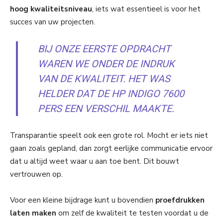
hoog kwaliteitsniveau
, iets wat essentieel is voor het
succes van uw projecten.
BIJ ONZE EERSTE OPDRACHT
WAREN WE ONDER DE INDRUK
VAN DE KWALITEIT. HET WAS
HELDER DAT DE HP INDIGO 7600
PERS EEN VERSCHIL MAAKTE.
Transparantie speelt ook een grote rol. Mocht er iets niet
gaan zoals gepland, dan zorgt eerlijke communicatie ervoor
dat u altijd weet waar u aan toe bent. Dit bouwt
vertrouwen op.
Voor een kleine bijdrage kunt u bovendien
proefdrukken
laten maken
om zelf de kwaliteit te testen voordat u de