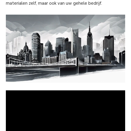
materialen zelf, maar ook van uw gehele bedrijf.