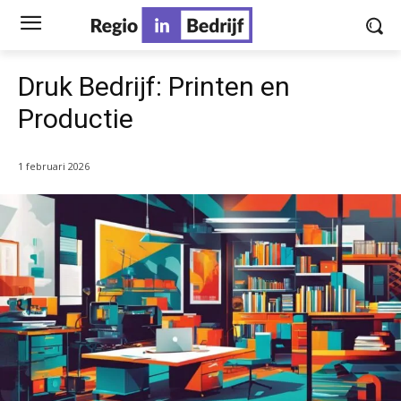
Druk Bedrijf: Printen en
Productie
1 februari 2026