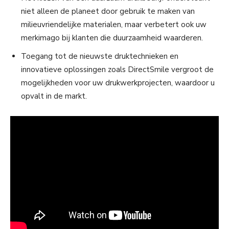
niet alleen de planeet door gebruik te maken van
milieuvriendelijke materialen, maar verbetert ook uw
merkimago bij klanten die duurzaamheid waarderen.
Toegang tot de nieuwste druktechnieken en
innovatieve oplossingen zoals DirectSmile vergroot de
mogelijkheden voor uw drukwerkprojecten, waardoor u
opvalt in de markt.