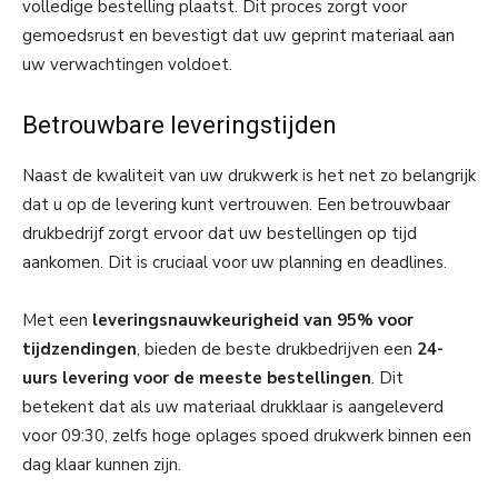
volledige bestelling plaatst. Dit proces zorgt voor
gemoedsrust en bevestigt dat uw geprint materiaal aan
uw verwachtingen voldoet.
Betrouwbare leveringstijden
Naast de kwaliteit van uw drukwerk is het net zo belangrijk
dat u op de levering kunt vertrouwen. Een betrouwbaar
drukbedrijf zorgt ervoor dat uw bestellingen op tijd
aankomen. Dit is cruciaal voor uw planning en deadlines.
Met een
leveringsnauwkeurigheid van 95% voor
tijdzendingen
, bieden de beste drukbedrijven een
24-
uurs levering voor de meeste bestellingen
. Dit
betekent dat als uw materiaal drukklaar is aangeleverd
voor 09:30, zelfs hoge oplages spoed drukwerk binnen een
dag klaar kunnen zijn.