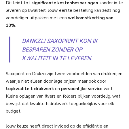
Dit leidt tot
significante kostenbesparingen
zonder in te
leveren op kwaliteit. Jouw eerste bestelling kan zelfs nog
voordeliger uitpakken met een
welkomstkorting van
10%
.
DANKZIJ SAXOPRINT KON IK
BESPAREN ZONDER OP
KWALITEIT IN TE LEVEREN.
Saxoprint en Drukzo zijn twee voorbeelden van drukkerijen
waar je niet alleen door lage prijzen maar ook door
topkwaliteit drukwerk
en
persoonlijke service
wint.
Kleine oplagen van flyers en folders blijken voordelig, wat
bewijst dat kwaliteitsdrukwerk toegankelijk is voor elk
budget.
Jouw keuze heeft direct invloed op de efficiëntie en