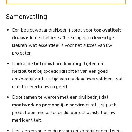
Samenvatting
Een betrouwbaar drukbedrijf zorgt voor
topkwaliteit
drukwerk
met heldere afbeeldingen en levendige
kleuren, wat essentieel is voor het succes van uw
projecten.
Dankzij de
betrouwbare leveringstijden en
flexibiliteit
bij spoedopdrachten van een goed
drukbedrijf kunt u altijd aan uw deadlines voldoen, wat
u rust en vertrouwen geeft.
Door samen te werken met een drukbedrijf dat
maatwerk en persoonlijke service
biedt, krijgt elk
project een unieke touch die perfect aansluit bij uw
merkidentiteit.
Het kiezen van een duurzaam drukbedrijf ondersteunt