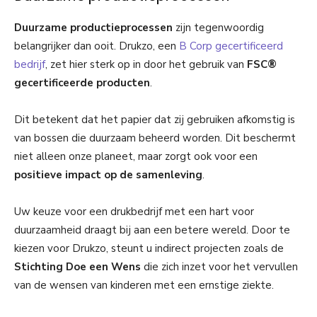
Duurzame productieprocessen
zijn tegenwoordig
belangrijker dan ooit. Drukzo, een
B Corp gecertificeerd
bedrijf
, zet hier sterk op in door het gebruik van
FSC®
gecertificeerde producten
.
Dit betekent dat het papier dat zij gebruiken afkomstig is
van bossen die duurzaam beheerd worden. Dit beschermt
niet alleen onze planeet, maar zorgt ook voor een
positieve impact op de samenleving
.
Uw keuze voor een drukbedrijf met een hart voor
duurzaamheid draagt bij aan een betere wereld. Door te
kiezen voor Drukzo, steunt u indirect projecten zoals de
Stichting Doe een Wens
die zich inzet voor het vervullen
van de wensen van kinderen met een ernstige ziekte.