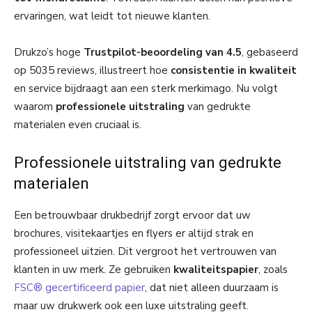
ervaringen, wat leidt tot nieuwe klanten.
Drukzo’s hoge
Trustpilot-beoordeling van 4.5
, gebaseerd
op 5035 reviews, illustreert hoe
consistentie in kwaliteit
en service bijdraagt aan een sterk merkimago. Nu volgt
waarom
professionele uitstraling
van gedrukte
materialen even cruciaal is.
Professionele uitstraling van gedrukte
materialen
Een betrouwbaar drukbedrijf zorgt ervoor dat uw
brochures, visitekaartjes en flyers er altijd strak en
professioneel uitzien. Dit vergroot het vertrouwen van
klanten in uw merk. Ze gebruiken
kwaliteitspapier
, zoals
FSC® gecertificeerd papier
, dat niet alleen duurzaam is
maar uw drukwerk ook een luxe uitstraling geeft.