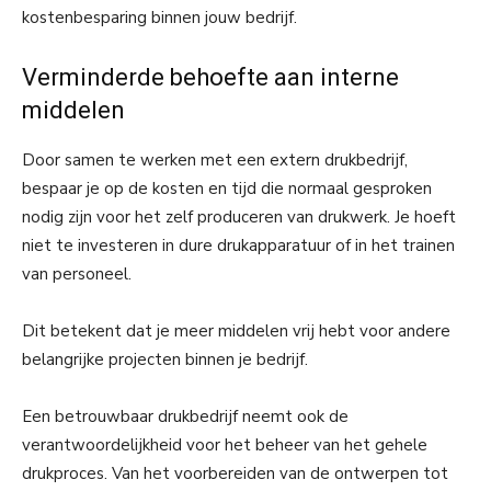
kostenbesparing binnen jouw bedrijf.
Verminderde behoefte aan interne
middelen
Door samen te werken met een extern drukbedrijf,
bespaar je op de kosten en tijd die normaal gesproken
nodig zijn voor het zelf produceren van drukwerk. Je hoeft
niet te investeren in dure drukapparatuur of in het trainen
van personeel.
Dit betekent dat je meer middelen vrij hebt voor andere
belangrijke projecten binnen je bedrijf.
Een betrouwbaar drukbedrijf neemt ook de
verantwoordelijkheid voor het beheer van het gehele
drukproces. Van het voorbereiden van de ontwerpen tot