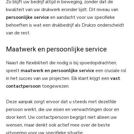
Zo blijft uw bedrijf altijd in beweging, zonder dat de
kwaliteit van uw drukwerk eronder lijdt. Dit niveau van
persoonlijke service
en aandacht voor uw specifieke
behoeften is wat een drukbedrijf als Drukzo onderscheidt
van de rest.
Maatwerk en persoonlijke service
Naast de flexibiliteit die nodig is bij spoedopdrachten,
speelt
maatwerk en persoonlijke service
een cruciale rol
in het succes van uw projecten. Elk klant krijgt een
vast
contactpersoon
toegewezen.
Deze aanpak zorgt ervoor dat u steeds met dezelfde
persoon werkt, die uw eisen en verwachtingen door en
door kent. Uw contactpersoon begrijpt niet alleen uw
wensen, maar denkt ook actief mee over de beste
uitvoering voor uw specifieke situatie.