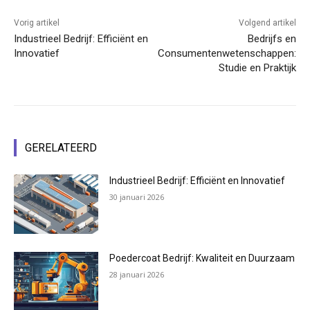
Vorig artikel
Volgend artikel
Industrieel Bedrijf: Efficiënt en
Bedrijfs en
Innovatief
Consumentenwetenschappen:
Studie en Praktijk
GERELATEERD
Industrieel Bedrijf: Efficiënt en Innovatief
30 januari 2026
Poedercoat Bedrijf: Kwaliteit en Duurzaam
28 januari 2026