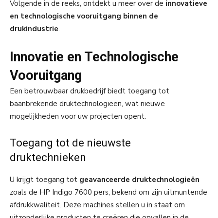
Volgende in de reeks, ontdekt u meer over de
innovatieve
en technologische vooruitgang binnen de
drukindustrie
.
Innovatie en Technologische
Vooruitgang
Een betrouwbaar drukbedrijf biedt toegang tot
baanbrekende druktechnologieën, wat nieuwe
mogelijkheden voor uw projecten opent.
Toegang tot de nieuwste
druktechnieken
U krijgt toegang tot
geavanceerde druktechnologieën
zoals de HP Indigo 7600 pers, bekend om zijn uitmuntende
afdrukkwaliteit. Deze machines stellen u in staat om
uitzonderlijke producten te creëren die opvallen in de