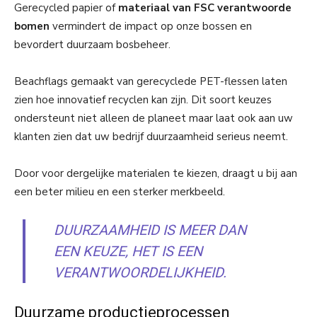
Gerecycled papier of
materiaal van FSC verantwoorde
bomen
vermindert de impact op onze bossen en
bevordert duurzaam bosbeheer.
Beachflags gemaakt van gerecyclede PET-flessen laten
zien hoe innovatief recyclen kan zijn. Dit soort keuzes
ondersteunt niet alleen de planeet maar laat ook aan uw
klanten zien dat uw bedrijf duurzaamheid serieus neemt.
Door voor dergelijke materialen te kiezen, draagt u bij aan
een beter milieu en een sterker merkbeeld.
DUURZAAMHEID IS MEER DAN
EEN KEUZE, HET IS EEN
VERANTWOORDELIJKHEID.
Duurzame productieprocessen