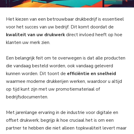
Het kiezen van een betrouwbaar drukbedrijf is essentieel
voor het succes van uw bedrijf. Dit komt doordat de
kwaliteit van uw drukwerk
direct invloed heeft op hoe
klanten uw merk zien.
Een belangrijk feit om te overwegen is dat alle producten
die vandaag besteld worden, ook vandaag geleverd
kunnen worden. Dit toont de
efficiëntie en snelheid
waarmee moderne drukkerijen werken, waardoor u altijd
op tijd kunt zijn met uw promotiemateriaal of
bedrijfsdocumenten.
Met jarenlange ervaring in de industrie voor digitale en
offset drukwerk, begrijp ik hoe cruciaal het is om een
partner te hebben die niet alleen topkwaliteit levert maar