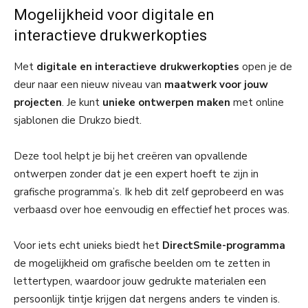
Mogelijkheid voor digitale en
interactieve drukwerkopties
Met
digitale en interactieve drukwerkopties
open je de
deur naar een nieuw niveau van
maatwerk voor jouw
projecten
. Je kunt
unieke ontwerpen maken
met online
sjablonen die Drukzo biedt.
Deze tool helpt je bij het creëren van opvallende
ontwerpen zonder dat je een expert hoeft te zijn in
grafische programma’s. Ik heb dit zelf geprobeerd en was
verbaasd over hoe eenvoudig en effectief het proces was.
Voor iets echt unieks biedt het
DirectSmile-programma
de mogelijkheid om grafische beelden om te zetten in
lettertypen, waardoor jouw gedrukte materialen een
persoonlijk tintje krijgen dat nergens anders te vinden is.