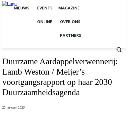
NIEUWS
EVENTS
MAGAZINE
ONLINE
OVER ONS
PARTNERS
Duurzame Aardappelverwennerij:
Lamb Weston / Meijer’s
voortgangsrapport op haar 2030
Duurzaamheidsagenda
20 januari 2023