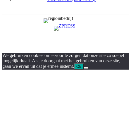
We gebruiken cookies om ervoor te zorgen dat onze site zo soepel
mogelijk draait. Als je doorgaat met het gebruiken van deze site,
gaan we ervan uit dat je ermee instemt.
Ok