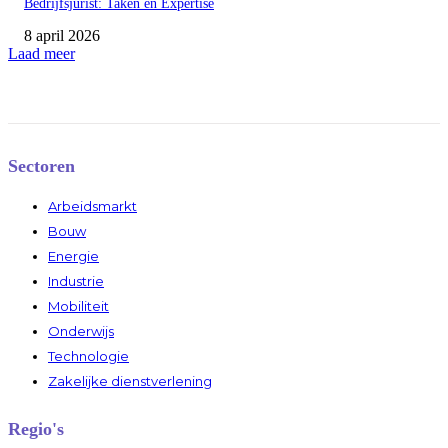
Bedrijfsjurist: Taken en Expertise
8 april 2026
Laad meer
Sectoren
Arbeidsmarkt
Bouw
Energie
Industrie
Mobiliteit
Onderwijs
Technologie
Zakelijke dienstverlening
Regio's