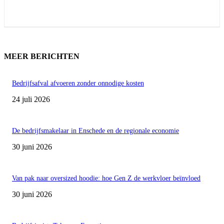
MEER BERICHTEN
Bedrijfsafval afvoeren zonder onnodige kosten
24 juli 2026
De bedrijfsmakelaar in Enschede en de regionale economie
30 juni 2026
Van pak naar oversized hoodie: hoe Gen Z de werkvloer beïnvloed
30 juni 2026