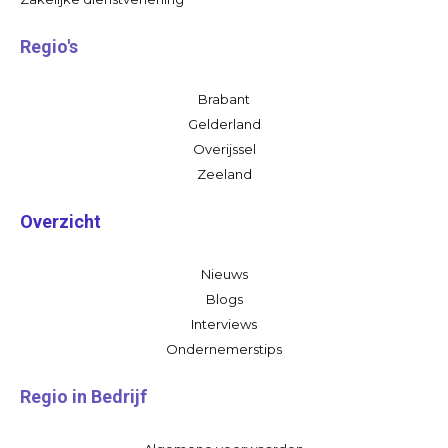
Regio's
Brabant
Gelderland
Overijssel
Zeeland
Overzicht
Nieuws
Blogs
Interviews
Ondernemerstips
Regio in Bedrijf