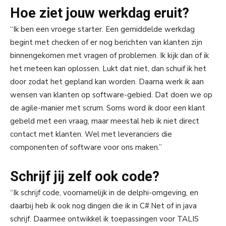
Hoe ziet jouw werkdag eruit?
“Ik ben een vroege starter. Een gemiddelde werkdag
begint met checken of er nog berichten van klanten zijn
binnengekomen met vragen of problemen. Ik kijk dan of ik
het meteen kan oplossen. Lukt dat niet, dan schuif ik het
door zodat het gepland kan worden. Daarna werk ik aan
wensen van klanten op software-gebied. Dat doen we op
de agile-manier met scrum. Soms word ik door een klant
gebeld met een vraag, maar meestal heb ik niet direct
contact met klanten. Wel met leveranciers die
componenten of software voor ons maken.”
Schrijf jij zelf ook code?
“Ik schrijf code, voornamelijk in de delphi-omgeving, en
daarbij heb ik ook nog dingen die ik in C#.Net of in java
schrijf. Daarmee ontwikkel ik toepassingen voor TALIS