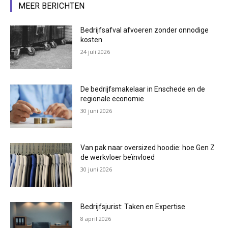
MEER BERICHTEN
Bedrijfsafval afvoeren zonder onnodige
kosten
24 juli 2026
De bedrijfsmakelaar in Enschede en de
regionale economie
30 juni 2026
Van pak naar oversized hoodie: hoe Gen Z
de werkvloer beïnvloed
30 juni 2026
Bedrijfsjurist: Taken en Expertise
8 april 2026