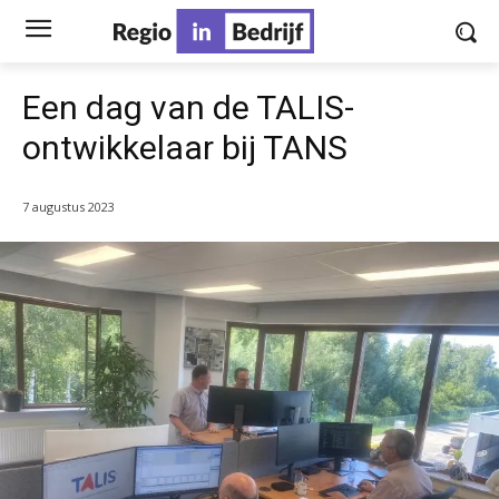
Een dag van de TALIS-
ontwikkelaar bij TANS
7 augustus 2023