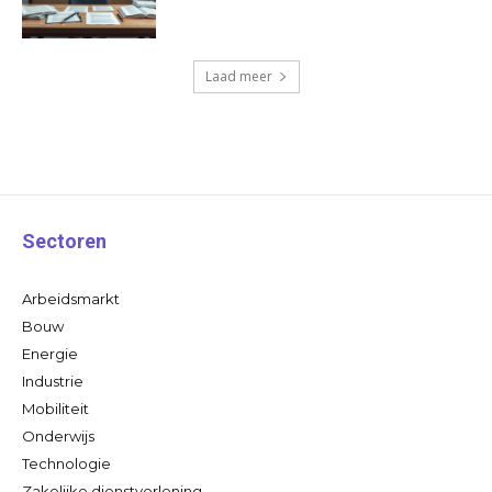
Laad meer
Sectoren
Arbeidsmarkt
Bouw
Energie
Industrie
Mobiliteit
Onderwijs
Technologie
Zakelijke dienstverlening