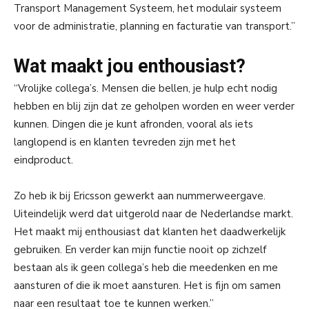
Transport Management Systeem, het modulair systeem
voor de administratie, planning en facturatie van transport.”
Wat maakt jou enthousiast?
“Vrolijke collega’s. Mensen die bellen, je hulp echt nodig
hebben en blij zijn dat ze geholpen worden en weer verder
kunnen. Dingen die je kunt afronden, vooral als iets
langlopend is en klanten tevreden zijn met het
eindproduct.
Zo heb ik bij Ericsson gewerkt aan nummerweergave.
Uiteindelijk werd dat uitgerold naar de Nederlandse markt.
Het maakt mij enthousiast dat klanten het daadwerkelijk
gebruiken. En verder kan mijn functie nooit op zichzelf
bestaan als ik geen collega’s heb die meedenken en me
aansturen of die ik moet aansturen. Het is fijn om samen
naar een resultaat toe te kunnen werken.”