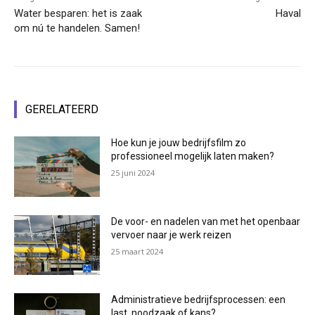
Water besparen: het is zaak
Haval
om nú te handelen. Samen!
GERELATEERD
Hoe kun je jouw bedrijfsfilm zo
professioneel mogelijk laten maken?
25 juni 2024
De voor- en nadelen van met het openbaar
vervoer naar je werk reizen
25 maart 2024
Administratieve bedrijfsprocessen: een
last, noodzaak of kans?