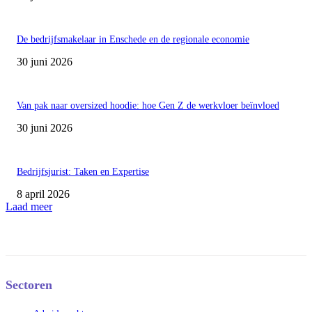
De bedrijfsmakelaar in Enschede en de regionale economie
30 juni 2026
Van pak naar oversized hoodie: hoe Gen Z de werkvloer beïnvloed
30 juni 2026
Bedrijfsjurist: Taken en Expertise
8 april 2026
Laad meer
Sectoren