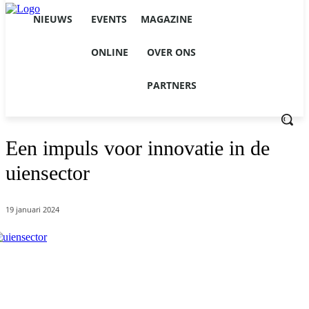
NIEUWS
EVENTS
MAGAZINE
ONLINE
OVER ONS
PARTNERS
Een impuls voor innovatie in de
uiensector
19 januari 2024