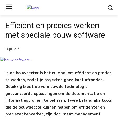
Efficiënt en precies werken
met speciale bouw software
14 juli 2023
In de bouwsector is het cruciaal om efficiënt en precies
te werken, zodat je projecten goed kunt afronden.
Gelukkig biedt de vernieuwde technologie
geavanceerde oplossingen om de documentatie en
informatiestromen te beheren. Twee belangrijke tools
die de bouwsector kunnen helpen om efficiënter en
preciezer te werken, zijn document management