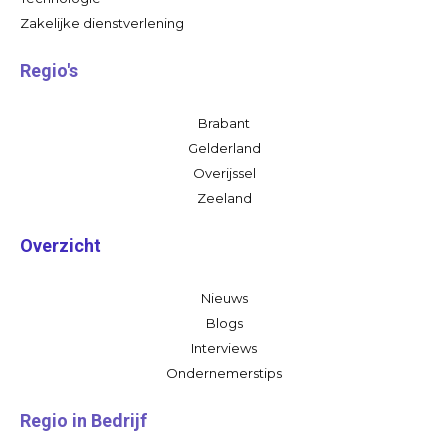
Zakelijke dienstverlening
Regio's
Brabant
Gelderland
Overijssel
Zeeland
Overzicht
Nieuws
Blogs
Interviews
Ondernemerstips
Regio in Bedrijf