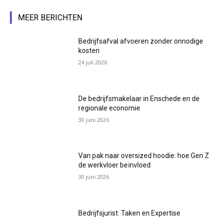
MEER BERICHTEN
Bedrijfsafval afvoeren zonder onnodige
kosten
24 juli 2026
De bedrijfsmakelaar in Enschede en de
regionale economie
30 juni 2026
Van pak naar oversized hoodie: hoe Gen Z
de werkvloer beïnvloed
30 juni 2026
Bedrijfsjurist: Taken en Expertise