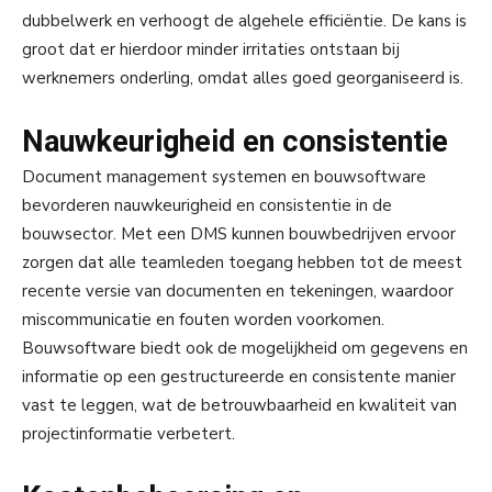
dubbelwerk en verhoogt de algehele efficiëntie. De kans is
groot dat er hierdoor minder irritaties ontstaan bij
werknemers onderling, omdat alles goed georganiseerd is.
Nauwkeurigheid en consistentie
Document management systemen en bouwsoftware
bevorderen nauwkeurigheid en consistentie in de
bouwsector. Met een DMS kunnen bouwbedrijven ervoor
zorgen dat alle teamleden toegang hebben tot de meest
recente versie van documenten en tekeningen, waardoor
miscommunicatie en fouten worden voorkomen.
Bouwsoftware biedt ook de mogelijkheid om gegevens en
informatie op een gestructureerde en consistente manier
vast te leggen, wat de betrouwbaarheid en kwaliteit van
projectinformatie verbetert.