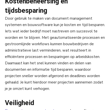
Kostenbeheersing en
tijdsbesparing
Door gebruik te maken van document management
systemen en bouwsoftware kun je kosten en tijd besparen.
Iets wat ieder bedrijf moet nastreven om succesvol te
worden en te blijven. Met geautomatiseerde processen en
gestroomlijnde workflows kunnen bouwbedrijven de
administratieve last verminderen, wat resulteert in
efficiëntere processen en besparingen op arbeidskosten.
Daarnaast kan het snel kunnen vinden en delen van
documenten en informatie tijd besparen, waardoor
projecten sneller worden afgerond en deadlines worden
gehaald. Je kunt hierdoor meer projecten aannemen zodat
je je omzet kunt verhogen.
Veiligheid