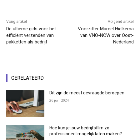
Vorig artikel
Volgend artikel
De ultieme gids voor het
Voorzitter Marcel Hielkema
efficiënt verzenden van
van VNO-NCW over Oost-
pakketten als bedrijf
Nederland
GERELATEERD
Dit zijn de meest gevraagde beroepen
26 juni 2024
Hoe kun je jouw bedrijfsfilm zo
professioneel mogelijk laten maken?