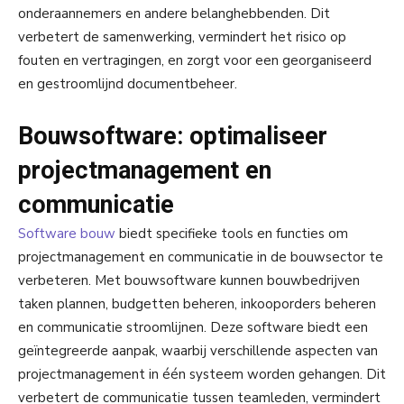
onderaannemers en andere belanghebbenden. Dit
verbetert de samenwerking, vermindert het risico op
fouten en vertragingen, en zorgt voor een georganiseerd
en gestroomlijnd documentbeheer.
Bouwsoftware: optimaliseer
projectmanagement en
communicatie
Software bouw
biedt specifieke tools en functies om
projectmanagement en communicatie in de bouwsector te
verbeteren. Met bouwsoftware kunnen bouwbedrijven
taken plannen, budgetten beheren, inkooporders beheren
en communicatie stroomlijnen. Deze software biedt een
geïntegreerde aanpak, waarbij verschillende aspecten van
projectmanagement in één systeem worden gehangen. Dit
verbetert de communicatie tussen teamleden, vermindert