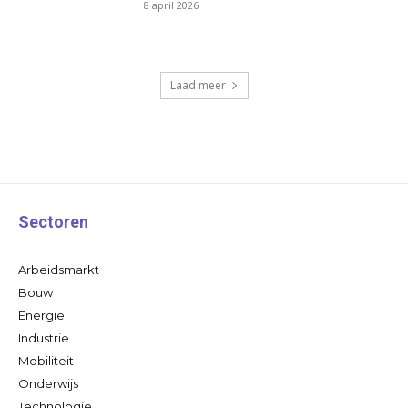
8 april 2026
Laad meer
Sectoren
Arbeidsmarkt
Bouw
Energie
Industrie
Mobiliteit
Onderwijs
Technologie