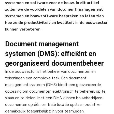
systemen en software voor de bouw. In dit artikel
zullen we de voordelen van document management
systemen en bouwsoftware bespreken en laten zien
hoe ze de productiviteit en kwaliteit in de bouwsector
kunnen verbeteren.
Document management
systemen (DMS): efficiënt en
georganiseerd documentbeheer
In de bouwsector is het beheer van documenten en
tekeningen een complexe taak. Een document
management systeem (DMS) biedt een geavanceerde
oplossing om documenten elektronisch te beheren, op te
slaan en te delen. Met een DMS kunnen bouwbedrijven
documenten op één centrale locatie opslaan, zodat ze
gemakkelijk toegankelijk zijn voor teamleden,