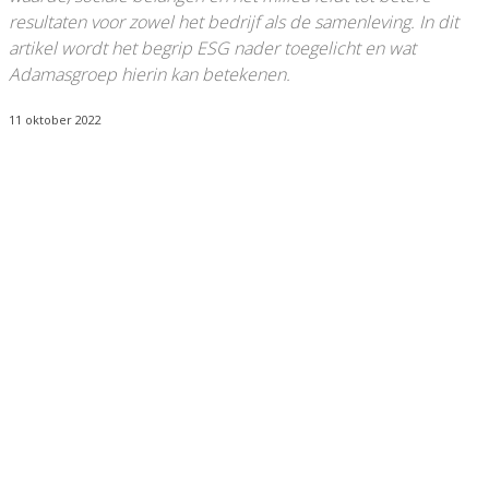
resultaten voor zowel het bedrijf als de samenleving. In dit
artikel wordt het begrip ESG nader toegelicht en wat
Adamasgroep hierin kan betekenen.
11 oktober 2022