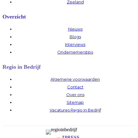
Zeeland
Overzicht
Nieuws
Blogs
Interviews
Ondernemerstips
Regio in Bedrijf
Algemene voorwaarden
Contact
Over ons
Sitemap
Vacatures Regio in Bedrijf