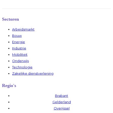
Sectoren
Arbeidsmarkt
Bouw
Energie
Industrie
Mobiliteit
Onderwijs
Technologie
Zakelijke dienstverlening
Regio's
Brabant
Gelderland
Overijssel