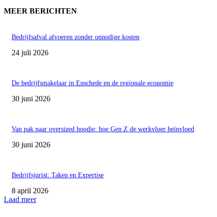
MEER BERICHTEN
Bedrijfsafval afvoeren zonder onnodige kosten
24 juli 2026
De bedrijfsmakelaar in Enschede en de regionale economie
30 juni 2026
Van pak naar oversized hoodie: hoe Gen Z de werkvloer beïnvloed
30 juni 2026
Bedrijfsjurist: Taken en Expertise
8 april 2026
Laad meer