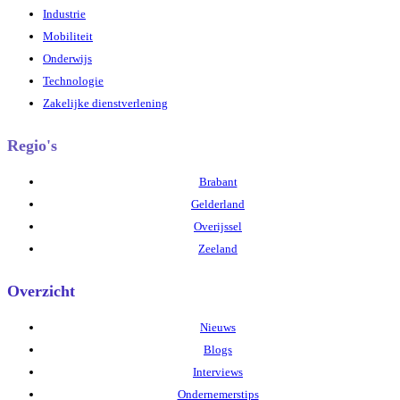
Industrie
Mobiliteit
Onderwijs
Technologie
Zakelijke dienstverlening
Regio's
Brabant
Gelderland
Overijssel
Zeeland
Overzicht
Nieuws
Blogs
Interviews
Ondernemerstips