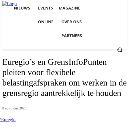
NIEUWS
EVENTS
MAGAZINE
ONLINE
OVER ONS
PARTNERS
Euregio’s en GrensInfoPunten
pleiten voor flexibele
belastingafspraken om werken in de
grensregio aantrekkelijk te houden
8 augustus 2023