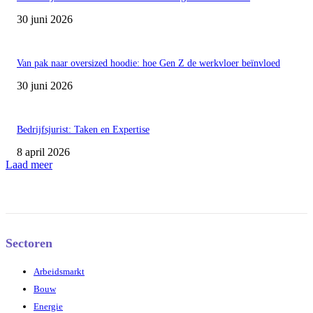
30 juni 2026
Van pak naar oversized hoodie: hoe Gen Z de werkvloer beïnvloed
30 juni 2026
Bedrijfsjurist: Taken en Expertise
8 april 2026
Laad meer
Sectoren
Arbeidsmarkt
Bouw
Energie