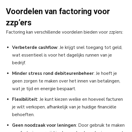
Voordelen van factoring voor
zzp’ers
Factoring kan verschillende voordelen bieden voor zzp’ers:
Verbeterde cashflow
: Je krijgt snel toegang tot geld,
wat essentieel is voor het dagelijks runnen van je
bedrijf.
Minder stress rond debiteurenbeheer
: Je hoeft je
geen zorgen te maken over het innen van betalingen,
wat je tijd en energie bespaart.
Flexibiliteit
: Je kunt kiezen welke en hoeveel facturen
je wilt verkopen, afhankelijk van je huidige financiële
behoeften.
Geen noodzaak voor leningen
: Door gebruik te maken