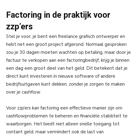
Factoring in de praktijk voor
zzp’ers
Stel je voor, je bent een freelance grafisch ontwerper en
hebt net een groot project afgerond. Normaal gesproken
zou je 30 dagen moeten wachten op betaling, maar door je
factuur te verkopen aan een factoringbedrijf, krijg je binnen
een dag een groot deel van het geld. Dit betekent dat je
direct kunt investeren in nieuwe software of andere
bedrijfsuitgaven kunt dekken, zonder je zorgen te maken
over je cashflow.
Voor zzp’ers kan factoring een effectieve manier zijn om
cashflowproblemen te beheren en financiële stabiliteit te
waarborgen. Het biedt niet alleen snelle toegang tot
contant geld, maar vermindert ook de last van