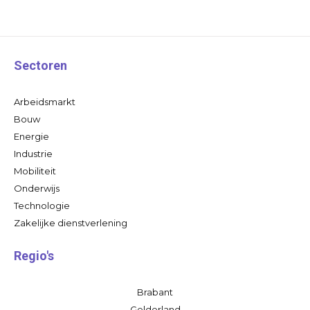
Sectoren
Arbeidsmarkt
Bouw
Energie
Industrie
Mobiliteit
Onderwijs
Technologie
Zakelijke dienstverlening
Regio's
Brabant
Gelderland