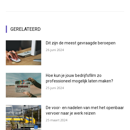
GERELATEERD
Dit zijn de meest gevraagde beroepen
26 juni 2024
Hoe kun je jouw bedrijfsfilm zo
professioneel mogelijk laten maken?
25 juni 2024
De voor- en nadelen van met het openbaar
vervoer naar je werk reizen
25 maart 2024