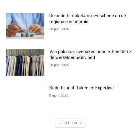
De bedrijfsmakelaar in Enschede en de
regionale economie
30 juni 2026
Van pak naar oversized hoodie: hoe Gen Z
de werkvloer beïnvloed
30 juni 2026
Bedrijfsjurist: Taken en Expertise
8 april 2026
Laad meer