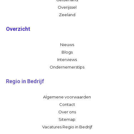
Overijssel
Zeeland
Overzicht
Nieuws
Blogs
Interviews
Ondernemerstips
Regio in Bedrijf
Algemene voorwaarden
Contact
Over ons
Sitemap
Vacatures Regio in Bedrijf