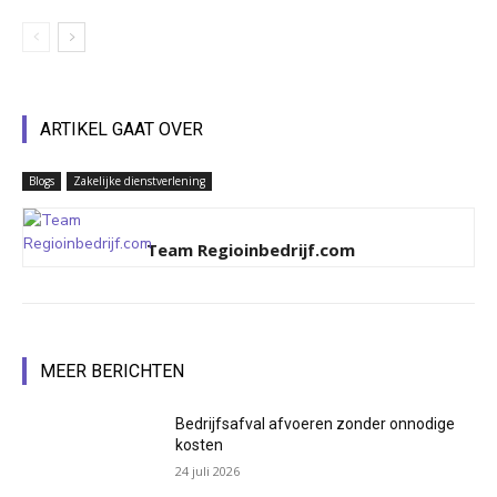
ARTIKEL GAAT OVER
Blogs
Zakelijke dienstverlening
Team Regioinbedrijf.com
MEER BERICHTEN
Bedrijfsafval afvoeren zonder onnodige
kosten
24 juli 2026