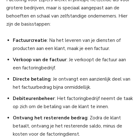
grotere bedrijven, maar is speciaal aangepast aan de
behoeften en schaal van zelfstandige ondernemers. Hier
zijn de basisstappen:
Factuurcreatie
: Na het leveren van je diensten of
producten aan een klant, maak je een factuur.
Verkoop van de factuur
: Je verkoopt de factuur aan
een factoringbedrijf.
Directe betaling
: Je ontvangt een aanzienlijk deel van
het factuurbedrag bijna onmiddellijk.
Debiteurenbeheer
: Het factoringbedrijf neemt de taak
op zich om de betaling van de klant te innen.
Ontvang het resterende bedrag
: Zodra de klant
betaalt, ontvang je het resterende saldo, minus de
kosten voor de factoringdienst.