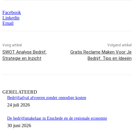
Facebook
Linkedin
Email
Vorig artikel
Volgend artikel
SWOT Analyse Bedrijf:
Gratis Reclame Maken Voor Je
Strategie en Inzicht
Bedrijf: Tips en Ideeën
GERELATEERD
Bedrijfsafval afvoeren zonder onnodige kosten
24 juli 2026
De bedrijfsmakelaar in Enschede en de regionale economie
30 juni 2026