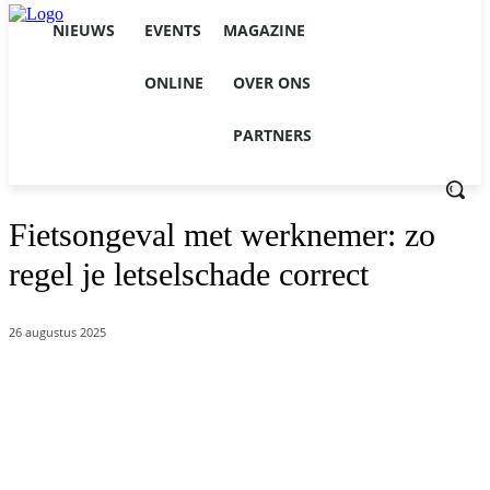
NIEUWS
EVENTS
MAGAZINE
ONLINE
OVER ONS
PARTNERS
Fietsongeval met werknemer: zo
regel je letselschade correct
26 augustus 2025