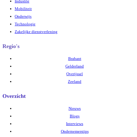
Industrie
Mobiliteit
Onderwijs
Technologie
Zakelijke dienstverlening
Regio's
Brabant
Gelderland
Overijssel
Zeeland
Overzicht
Nieuws
Blogs
Interviews
Ondernemerstips