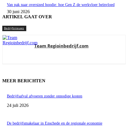
Van pak naar oversized hoodie: hoe Gen Z de werkvloer beïnvloed
30 juni 2026
ARTIKEL GAAT OVER
Bedrijfsnieuws
Team Regioinbedrijf.com
MEER BERICHTEN
Bedrijfsafval afvoeren zonder onnodige kosten
24 juli 2026
De bedrijfsmakelaar in Enschede en de regionale economie