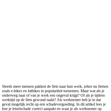
Steeds meer mensen pakken de fiets naar hun werk, zeker nu fietsen
zoals e-bikes en fatbikes in populariteit toenemen. Maar wat als je
onderweg naar of van je werk een ongeval krijgt? Of als je tijdens
werktijd op de fiets gewond raakt? Als werknemer heb je in dat
geval mogelijk recht op een schadevergoeding. In dit artikel lees je
hoe je letselschade correct aanpakt en waar je als werknemer op