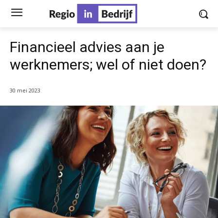
Financieel advies aan je
werknemers; wel of niet doen?
30 mei 2023