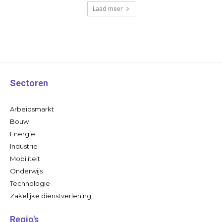
Laad meer
Sectoren
Arbeidsmarkt
Bouw
Energie
Industrie
Mobiliteit
Onderwijs
Technologie
Zakelijke dienstverlening
Regio's