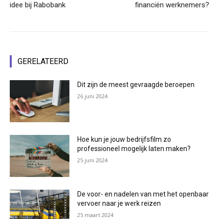
idee bij Rabobank
financiën werknemers?
GERELATEERD
Dit zijn de meest gevraagde beroepen
26 juni 2024
Hoe kun je jouw bedrijfsfilm zo
professioneel mogelijk laten maken?
25 juni 2024
De voor- en nadelen van met het openbaar
vervoer naar je werk reizen
25 maart 2024