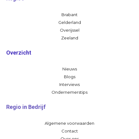
Brabant
Gelderland
Overijssel
Zeeland
Overzicht
Nieuws
Blogs
Interviews
Ondernemerstips
Regio in Bedrijf
Algemene voorwaarden
Contact
Over ons