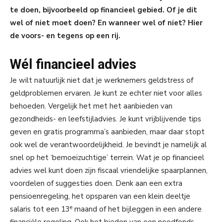
te doen, bijvoorbeeld op financieel gebied. Of je dit
wel of niet moet doen? En wanneer wel of niet? Hier
de voors- en tegens op een rij.
Wél financieel advies
Je wilt natuurlijk niet dat je werknemers geldstress of
geldproblemen ervaren. Je kunt ze echter niet voor alles
behoeden. Vergelijk het met het aanbieden van
gezondheids- en leefstijladvies. Je kunt vrijblijvende tips
geven en gratis programma’s aanbieden, maar daar stopt
ook wel de verantwoordelijkheid. Je bevindt je namelijk al
snel op het ‘bemoeizuchtige’ terrein. Wat je op financieel
advies wel kunt doen zijn fiscaal vriendelijke spaarplannen,
voordelen of suggesties doen. Denk aan een extra
pensioenregeling, het opsparen van een klein deeltje
e
salaris tot een 13
maand of het bijleggen in een andere