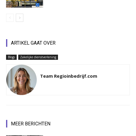
ARTIKEL GAAT OVER
Blogs
Zakelijke dienstverlening
Team Regioinbedrijf.com
MEER BERICHTEN