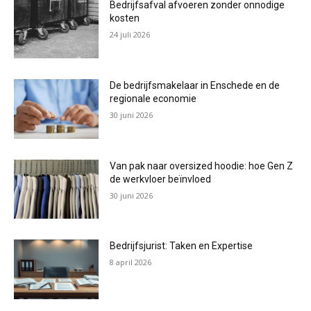
Bedrijfsafval afvoeren zonder onnodige
kosten
24 juli 2026
De bedrijfsmakelaar in Enschede en de
regionale economie
30 juni 2026
Van pak naar oversized hoodie: hoe Gen Z
de werkvloer beïnvloed
30 juni 2026
Bedrijfsjurist: Taken en Expertise
8 april 2026