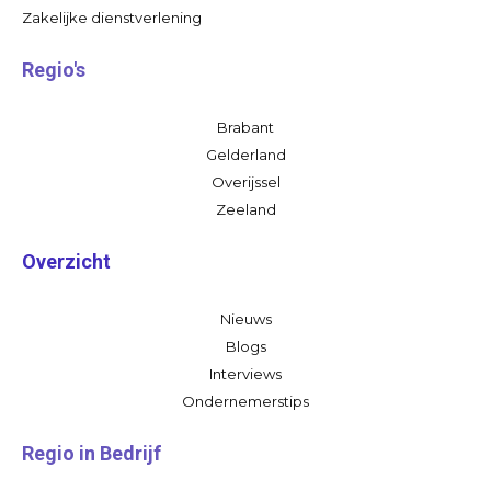
Zakelijke dienstverlening
Regio's
Brabant
Gelderland
Overijssel
Zeeland
Overzicht
Nieuws
Blogs
Interviews
Ondernemerstips
Regio in Bedrijf