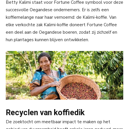
Betty Kalimi staat voor Fortune Coffee symbool voor deze
succesvolle Oegandese ondernemers. Er is zelfs een
koffiemelange naar haar vernoemd: de Kalimi-koffie. Van
elke verkochte zak Kalimi-koffie doneert Fortune Coffee
een deel aan de Oegandese boeren, zodat zij zichzelf en
hun plantages kunnen blijven ontwikkelen.
Recyclen van koffiedik
De zoektocht om meetbaar impact te maken op het