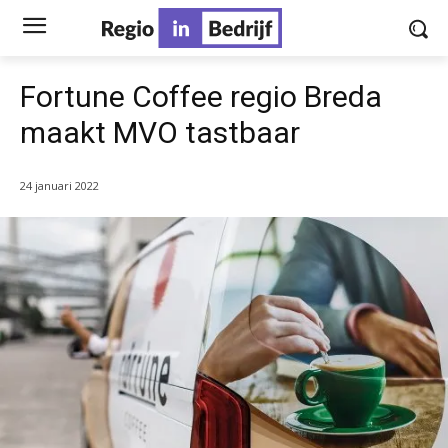
Fortune Coffee regio Breda
maakt MVO tastbaar
24 januari 2022