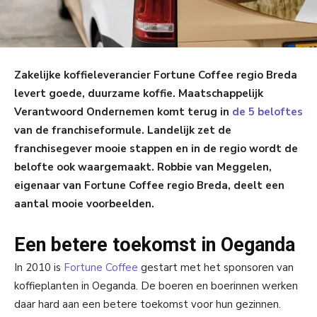
Zakelijke koffieleverancier Fortune Coffee regio Breda
levert goede, duurzame koffie. Maatschappelijk
Verantwoord Ondernemen komt terug in
de 5 beloftes
van de franchiseformule. Landelijk zet de
franchisegever mooie stappen en in de regio wordt de
belofte ook waargemaakt. Robbie van Meggelen,
eigenaar van Fortune Coffee regio Breda, deelt een
aantal mooie voorbeelden.
Een betere toekomst in Oeganda
In 2010 is
Fortune Coffee
gestart met het sponsoren van
koffieplanten in Oeganda. De boeren en boerinnen werken
daar hard aan een betere toekomst voor hun gezinnen.