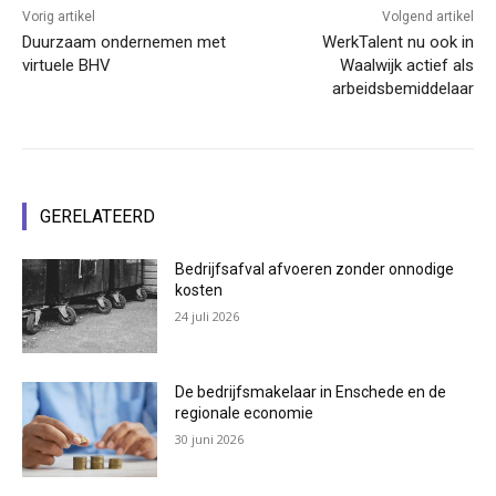
Vorig artikel
Volgend artikel
Duurzaam ondernemen met
WerkTalent nu ook in
virtuele BHV
Waalwijk actief als
arbeidsbemiddelaar
GERELATEERD
Bedrijfsafval afvoeren zonder onnodige
kosten
24 juli 2026
De bedrijfsmakelaar in Enschede en de
regionale economie
30 juni 2026