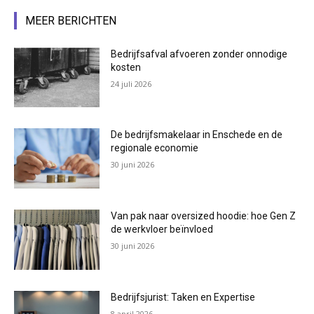
MEER BERICHTEN
Bedrijfsafval afvoeren zonder onnodige
kosten
24 juli 2026
De bedrijfsmakelaar in Enschede en de
regionale economie
30 juni 2026
Van pak naar oversized hoodie: hoe Gen Z
de werkvloer beïnvloed
30 juni 2026
Bedrijfsjurist: Taken en Expertise
8 april 2026