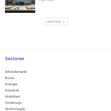
Laad meer
Sectoren
Arbeidsmarkt
Bouw
Energie
Industrie
Mobiliteit
Onderwijs
Technologie