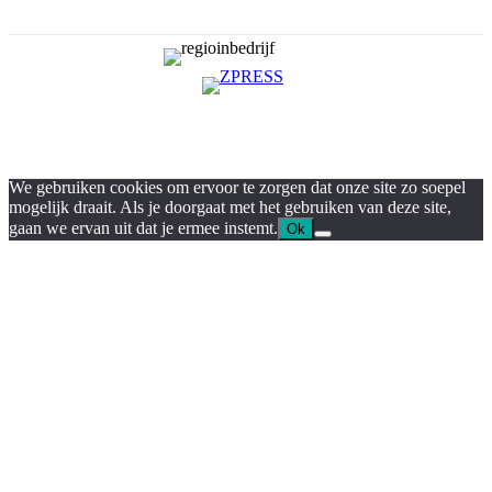
We gebruiken cookies om ervoor te zorgen dat onze site zo soepel
mogelijk draait. Als je doorgaat met het gebruiken van deze site,
gaan we ervan uit dat je ermee instemt.
Ok