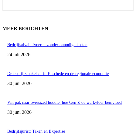
MEER BERICHTEN
Bedrijfsafval afvoeren zonder onnodige kosten
24 juli 2026
De bedrijfsmakelaar in Enschede en de regionale economie
30 juni 2026
Van pak naar oversized hoodie: hoe Gen Z de werkvloer beïnvloed
30 juni 2026
Bedrijfsjurist: Taken en Expertise