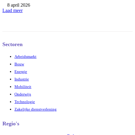
8 april 2026
Laad meer
Sectoren
Arbeidsmarkt
Bouw
Energie
Industrie
Mobiliteit
Onderwijs
Technologie
Zakelijke dienstverlening
Regio's