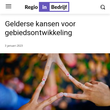
Gelderse kansen voor
gebiedsontwikkeling
3 januari 2023