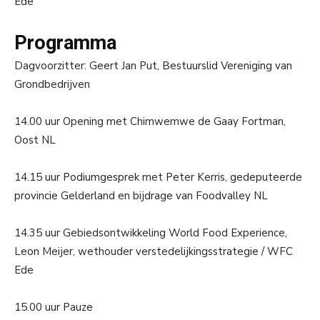
Ede
Programma
Dagvoorzitter: Geert Jan Put, Bestuurslid Vereniging van
Grondbedrijven
14.00 uur Opening met Chimwemwe de Gaay Fortman,
Oost NL
14.15 uur Podiumgesprek met Peter Kerris, gedeputeerde
provincie Gelderland en bijdrage van Foodvalley NL
14.35 uur Gebiedsontwikkeling World Food Experience,
Leon Meijer, wethouder verstedelijkingsstrategie / WFC
Ede
15.00 uur Pauze