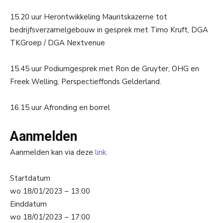
15.20 uur Herontwikkeling Mauritskazerne tot
bedrijfsverzamelgebouw in gesprek met Timo Kruft, DGA
TKGroep / DGA Nextvenue
15.45 uur Podiumgesprek met Ron de Gruyter, OHG en
Freek Welling, Perspectieffonds Gelderland.
16.15 uur Afronding en borrel
Aanmelden
Aanmelden kan via deze
link
.
Startdatum
wo 18/01/2023 – 13:00
Einddatum
wo 18/01/2023 – 17:00