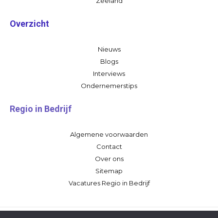
Zeeland
Overzicht
Nieuws
Blogs
Interviews
Ondernemerstips
Regio in Bedrijf
Algemene voorwaarden
Contact
Over ons
Sitemap
Vacatures Regio in Bedrijf