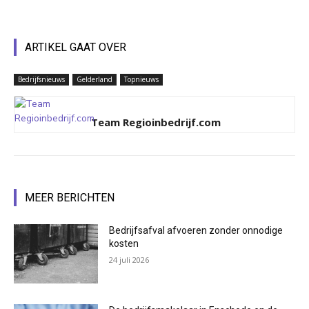
ARTIKEL GAAT OVER
Bedrijfsnieuws
Gelderland
Topnieuws
Team Regioinbedrijf.com
MEER BERICHTEN
Bedrijfsafval afvoeren zonder onnodige
kosten
24 juli 2026