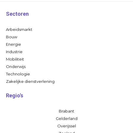
Sectoren
Arbeidsmarkt
Bouw
Energie
Industrie
Mobiliteit
Onderwijs
Technologie
Zakelijke dienstverlening
Regio's
Brabant
Gelderland
Overijssel