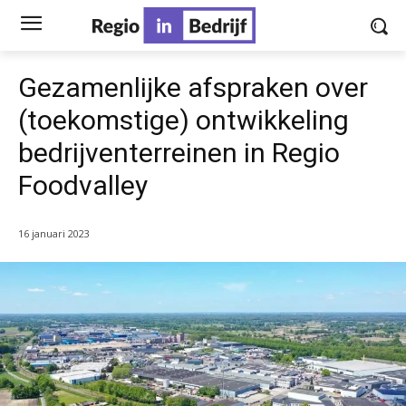
Gezamenlijke afspraken over
(toekomstige) ontwikkeling
bedrijventerreinen in Regio
Foodvalley
16 januari 2023