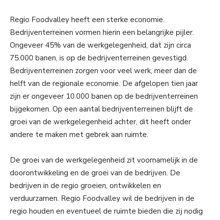
Regio Foodvalley heeft een sterke economie.
Bedrijventerreinen vormen hierin een belangrijke pijler.
Ongeveer 45% van de werkgelegenheid, dat zijn circa
75.000 banen, is op de bedrijventerreinen gevestigd.
Bedrijventerreinen zorgen voor veel werk, meer dan de
helft van de regionale economie. De afgelopen tien jaar
zijn er ongeveer 10.000 banen op de bedrijventerreinen
bijgekomen. Op een aantal bedrijventerreinen blijft de
groei van de werkgelegenheid achter, dit heeft onder
andere te maken met gebrek aan ruimte.
De groei van de werkgelegenheid zit voornamelijk in de
doorontwikkeling en de groei van de bedrijven. De
bedrijven in de regio groeien, ontwikkelen en
verduurzamen. Regio Foodvalley wil de bedrijven in de
regio houden en eventueel de ruimte bieden die zij nodig