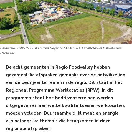
Barneveld, 150519 - Foto Ruben Meijerink / APA FOTO Luchtfoto’s Industrieterrein
Harselaar
De acht gemeenten in Regio Foodvalley hebben
gezamenlijke afspraken gemaakt over de ontwikkeling
van de bedrijventerreinen in de regio. Dit staat in het
Regionaal Programma Werklocaties (RPW). In dit
programma staat hoe bedrijventerreinen worden
uitgegeven en aan welke kwaliteitseisen werklocaties
moeten voldoen. Duurzaamheid, klimaat en energie
zijn belangrijke thema’s die terugkomen in deze
regionale afspraken.