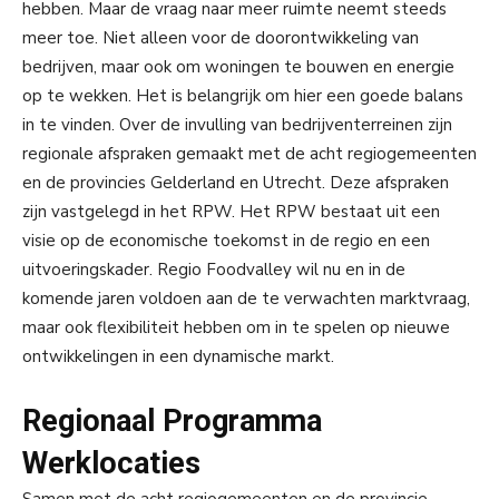
hebben. Maar de vraag naar meer ruimte neemt steeds
meer toe. Niet alleen voor de doorontwikkeling van
bedrijven, maar ook om woningen te bouwen en energie
op te wekken. Het is belangrijk om hier een goede balans
in te vinden. Over de invulling van bedrijventerreinen zijn
regionale afspraken gemaakt met de acht regiogemeenten
en de provincies Gelderland en Utrecht. Deze afspraken
zijn vastgelegd in het RPW. Het RPW bestaat uit een
visie op de economische toekomst in de regio en een
uitvoeringskader. Regio Foodvalley wil nu en in de
komende jaren voldoen aan de te verwachten marktvraag,
maar ook flexibiliteit hebben om in te spelen op nieuwe
ontwikkelingen in een dynamische markt.
Regionaal Programma
Werklocaties
Samen met de acht regiogemeenten en de provincie