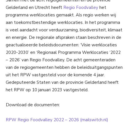
Gelderland en Utrecht heeft
Regio Foodvalley
het
programma werklocaties gemaakt. Als regio werken wij
aan toekomstbestendige werklocaties. In het programma
is veel aandacht voor verduurzaming, biodiversiteit, klimaat
en energie. De regionale afspraken staan beschreven in de
geactualiseerde beleidsdocumenten: ‘Visie werklocaties
2020-2030’ en ‘Regionaal Programma Werklocaties ‘2022
– 2026’ van Regio Foodvalley. De acht gemeenteraden
van de regiogemeenten hebben de beleidsuitgangspunten
uit het RPW vastgesteld voor de komende 4 jaar.
Gedeputeerde Staten van de provincie Gelderland heeft
het RPW op 10 januari 2023 vastgesteld.
Download de documenten:
RPW Regio Foodvalley 2022 – 2026 (mailswitch.nl)