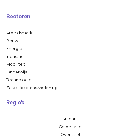
Sectoren
Arbeidsmarkt
Bouw
Energie
Industrie
Mobiliteit
Onderwijs
Technologie
Zakelijke dienstverlening
Regio's
Brabant
Gelderland
Overijssel