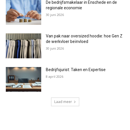
De bedrijfsmakelaar in Enschede en de
regionale economie
30 juni 2026
Van pak naar oversized hoodie: hoe Gen Z
de werkvloer beïnvloed
30 juni 2026
Bedrijfsjurist: Taken en Expertise
8 april 2026
Laad meer