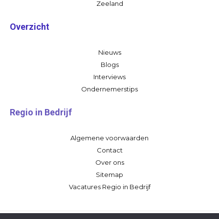
Zeeland
Overzicht
Nieuws
Blogs
Interviews
Ondernemerstips
Regio in Bedrijf
Algemene voorwaarden
Contact
Over ons
Sitemap
Vacatures Regio in Bedrijf