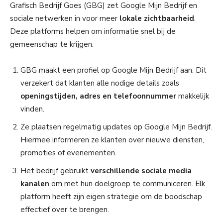
Grafisch Bedrijf Goes (GBG) zet Google Mijn Bedrijf en
sociale netwerken in voor meer
lokale zichtbaarheid
.
Deze platforms helpen om informatie snel bij de
gemeenschap te krijgen.
GBG maakt een profiel op Google Mijn Bedrijf aan. Dit
verzekert dat klanten alle nodige details zoals
openingstijden, adres en telefoonnummer
makkelijk
vinden.
Ze plaatsen regelmatig updates op Google Mijn Bedrijf.
Hiermee informeren ze klanten over nieuwe diensten,
promoties of evenementen.
Het bedrijf gebruikt
verschillende sociale media
kanalen
om met hun doelgroep te communiceren. Elk
platform heeft zijn eigen strategie om de boodschap
effectief over te brengen.