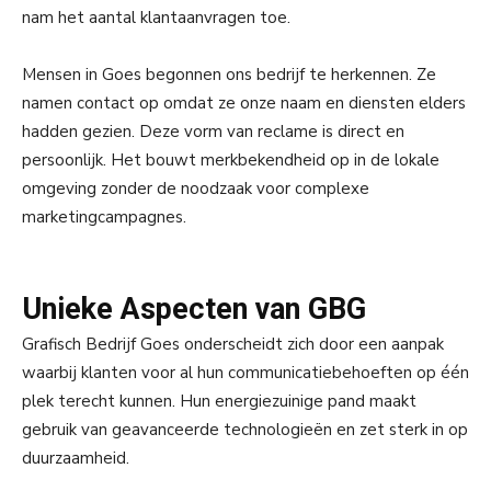
nam het aantal klantaanvragen toe.
Mensen in Goes begonnen ons bedrijf te herkennen. Ze
namen contact op omdat ze onze naam en diensten elders
hadden gezien. Deze vorm van reclame is direct en
persoonlijk. Het bouwt merkbekendheid op in de lokale
omgeving zonder de noodzaak voor complexe
marketingcampagnes.
Unieke Aspecten van GBG
Grafisch Bedrijf Goes onderscheidt zich door een aanpak
waarbij klanten voor al hun communicatiebehoeften op één
plek terecht kunnen. Hun energiezuinige pand maakt
gebruik van geavanceerde technologieën en zet sterk in op
duurzaamheid.