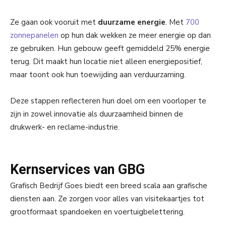
Ze gaan ook vooruit met
duurzame energie
. Met
700
zonnepanelen
op hun dak wekken ze meer energie op dan
ze gebruiken. Hun gebouw geeft gemiddeld 25% energie
terug. Dit maakt hun locatie niet alleen energiepositief,
maar toont ook hun toewijding aan verduurzaming.
Deze stappen reflecteren hun doel om een voorloper te
zijn in zowel innovatie als duurzaamheid binnen de
drukwerk- en reclame-industrie.
Kernservices van GBG
Grafisch Bedrijf Goes biedt een breed scala aan grafische
diensten aan. Ze zorgen voor alles van visitekaartjes tot
grootformaat spandoeken en voertuigbelettering.