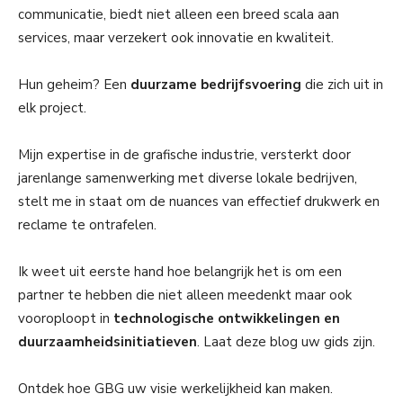
communicatie, biedt niet alleen een breed scala aan
services, maar verzekert ook innovatie en kwaliteit.
Hun geheim? Een
duurzame bedrijfsvoering
die zich uit in
elk project.
Mijn expertise in de grafische industrie, versterkt door
jarenlange samenwerking met diverse lokale bedrijven,
stelt me in staat om de nuances van effectief drukwerk en
reclame te ontrafelen.
Ik weet uit eerste hand hoe belangrijk het is om een
partner te hebben die niet alleen meedenkt maar ook
vooroploopt in
technologische ontwikkelingen en
duurzaamheidsinitiatieven
. Laat deze blog uw gids zijn.
Ontdek hoe GBG uw visie werkelijkheid kan maken.