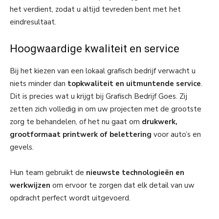
het verdient, zodat u altijd tevreden bent met het
eindresultaat.
Hoogwaardige kwaliteit en service
Bij het kiezen van een lokaal grafisch bedrijf verwacht u
niets minder dan
topkwaliteit en uitmuntende service
.
Dit is precies wat u krijgt bij Grafisch Bedrijf Goes. Zij
zetten zich volledig in om uw projecten met de grootste
zorg te behandelen, of het nu gaat om
drukwerk,
grootformaat printwerk of belettering
voor auto’s en
gevels.
Hun team gebruikt de
nieuwste technologieën en
werkwijzen
om ervoor te zorgen dat elk detail van uw
opdracht perfect wordt uitgevoerd.