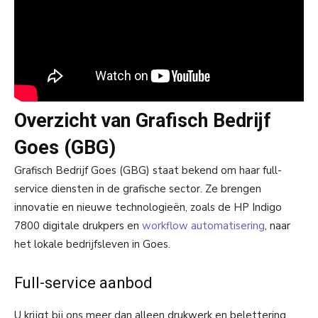
Overzicht van Grafisch Bedrijf
Goes (GBG)
Grafisch Bedrijf Goes (GBG) staat bekend om haar full-
service diensten in de grafische sector. Ze brengen
innovatie en nieuwe technologieën, zoals de HP Indigo
7800 digitale drukpers en
workflow automatisering
, naar
het lokale bedrijfsleven in Goes.
Full-service aanbod
U krijgt bij ons meer dan alleen drukwerk en belettering.