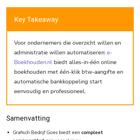
Key Takeaway
Voor ondernemers die overzicht willen en
administratie willen automatiseren:
e-
Boekhouden.nl
biedt alles-in-één online
boekhouden met één-klik btw-aangifte en
automatische bankkoppeling start
eenvoudig en professioneel.
Samenvatting
Grafisch Bedrijf Goes biedt een
compleet