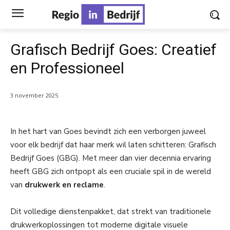
Grafisch Bedrijf Goes: Creatief
en Professioneel
3 november 2025
In het hart van Goes bevindt zich een verborgen juweel
voor elk bedrijf dat haar merk wil laten schitteren: Grafisch
Bedrijf Goes (GBG). Met meer dan vier decennia ervaring
heeft GBG zich ontpopt als een cruciale spil in de wereld
van
drukwerk en reclame
.
Dit volledige dienstenpakket, dat strekt van traditionele
drukwerkoplossingen tot moderne digitale visuele