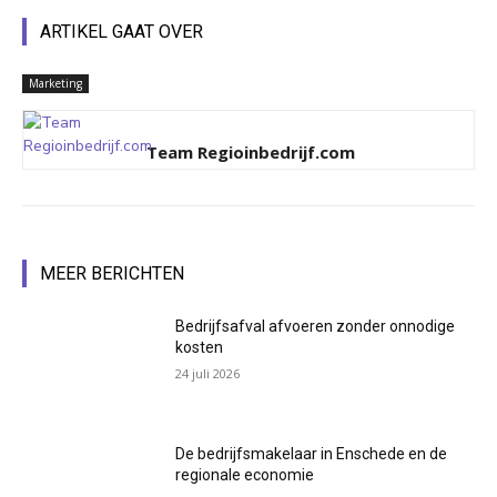
ARTIKEL GAAT OVER
Marketing
Team Regioinbedrijf.com
MEER BERICHTEN
Bedrijfsafval afvoeren zonder onnodige
kosten
24 juli 2026
De bedrijfsmakelaar in Enschede en de
regionale economie