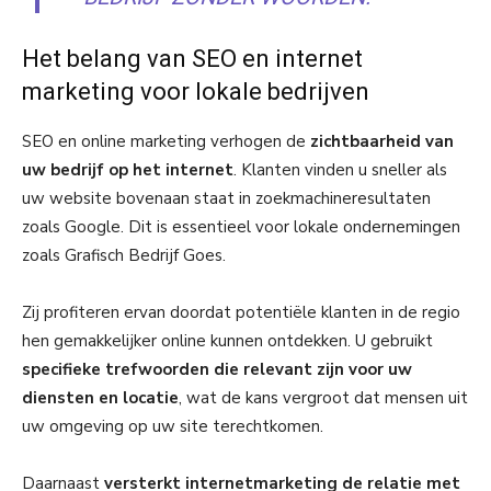
Het belang van SEO en internet
marketing voor lokale bedrijven
SEO en online marketing verhogen de
zichtbaarheid van
uw bedrijf op het internet
. Klanten vinden u sneller als
uw website bovenaan staat in zoekmachineresultaten
zoals Google. Dit is essentieel voor lokale ondernemingen
zoals Grafisch Bedrijf Goes.
Zij profiteren ervan doordat potentiële klanten in de regio
hen gemakkelijker online kunnen ontdekken. U gebruikt
specifieke trefwoorden die relevant zijn voor uw
diensten en locatie
, wat de kans vergroot dat mensen uit
uw omgeving op uw site terechtkomen.
Daarnaast
versterkt internetmarketing de relatie met