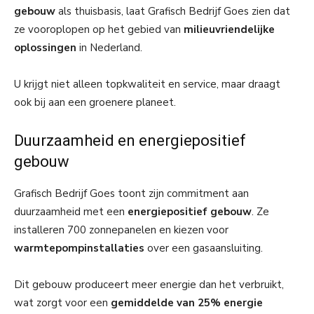
gebouw
als thuisbasis, laat Grafisch Bedrijf Goes zien dat
ze vooroplopen op het gebied van
milieuvriendelijke
oplossingen
in Nederland.
U krijgt niet alleen topkwaliteit en service, maar draagt
ook bij aan een groenere planeet.
Duurzaamheid en energiepositief
gebouw
Grafisch Bedrijf Goes toont zijn commitment aan
duurzaamheid met een
energiepositief gebouw
. Ze
installeren 700 zonnepanelen en kiezen voor
warmtepompinstallaties
over een gasaansluiting.
Dit gebouw produceert meer energie dan het verbruikt,
wat zorgt voor een
gemiddelde van 25% energie