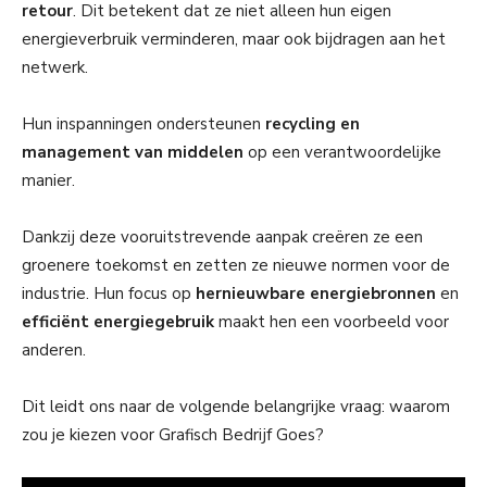
retour
. Dit betekent dat ze niet alleen hun eigen
energieverbruik verminderen, maar ook bijdragen aan het
netwerk.
Hun inspanningen ondersteunen
recycling en
management van middelen
op een verantwoordelijke
manier.
Dankzij deze vooruitstrevende aanpak creëren ze een
groenere toekomst en zetten ze nieuwe normen voor de
industrie. Hun focus op
hernieuwbare energiebronnen
en
efficiënt energiegebruik
maakt hen een voorbeeld voor
anderen.
Dit leidt ons naar de volgende belangrijke vraag: waarom
zou je kiezen voor Grafisch Bedrijf Goes?