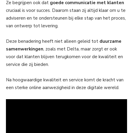
Ze begrijpen ook dat
goede communicatie met klanten
cruciaal is voor succes. Daarom staan zij altijd klaar om u te
adviseren en te ondersteunen bij elke stap van het proces,
van ontwerp tot levering.
Deze benadering heeft niet alleen geleid tot
duurzame
samenwerkingen
, zoals met Delta, maar zorgt er ook
voor dat klanten blijven terugkomen voor de kwaliteit en
service die zij bieden.
Na hoogwaardige kwaliteit en service komt de kracht van
een sterke online aanwezigheid in deze digitale wereld.