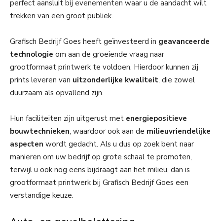
perfect aansluit bij evenementen waar u de aandacht wilt
trekken van een groot publiek.
Grafisch Bedrijf Goes heeft geïnvesteerd in
geavanceerde
technologie
om aan de groeiende vraag naar
grootformaat printwerk te voldoen. Hierdoor kunnen zij
prints leveren van
uitzonderlijke kwaliteit
, die zowel
duurzaam als opvallend zijn.
Hun faciliteiten zijn uitgerust met
energiepositieve
bouwtechnieken
, waardoor ook aan de
milieuvriendelijke
aspecten
wordt gedacht. Als u dus op zoek bent naar
manieren om uw bedrijf op grote schaal te promoten,
terwijl u ook nog eens bijdraagt aan het milieu, dan is
grootformaat printwerk bij Grafisch Bedrijf Goes een
verstandige keuze.