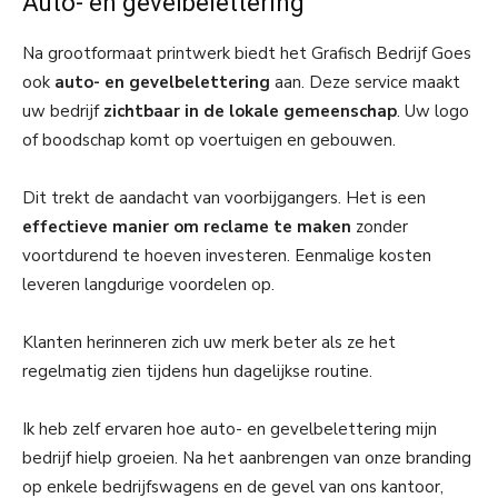
Auto- en gevelbelettering
Na grootformaat printwerk biedt het Grafisch Bedrijf Goes
ook
auto- en gevelbelettering
aan. Deze service maakt
uw bedrijf
zichtbaar in de lokale gemeenschap
. Uw logo
of boodschap komt op voertuigen en gebouwen.
Dit trekt de aandacht van voorbijgangers. Het is een
effectieve manier om reclame te maken
zonder
voortdurend te hoeven investeren. Eenmalige kosten
leveren langdurige voordelen op.
Klanten herinneren zich uw merk beter als ze het
regelmatig zien tijdens hun dagelijkse routine.
Ik heb zelf ervaren hoe auto- en gevelbelettering mijn
bedrijf hielp groeien. Na het aanbrengen van onze branding
op enkele bedrijfswagens en de gevel van ons kantoor,