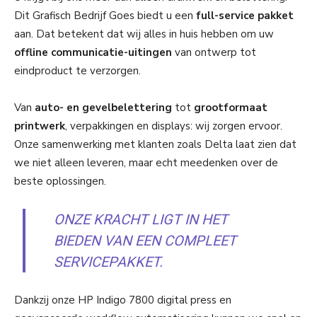
Dit Grafisch Bedrijf Goes biedt u een
full-service pakket
aan. Dat betekent dat wij alles in huis hebben om uw
offline communicatie-uitingen
van ontwerp tot
eindproduct te verzorgen.
Van
auto- en gevelbelettering
tot
grootformaat
printwerk
, verpakkingen en displays: wij zorgen ervoor.
Onze samenwerking met klanten zoals Delta laat zien dat
we niet alleen leveren, maar echt meedenken over de
beste oplossingen.
ONZE KRACHT LIGT IN HET
BIEDEN VAN EEN COMPLEET
SERVICEPAKKET.
Dankzij onze HP Indigo 7800 digital press en