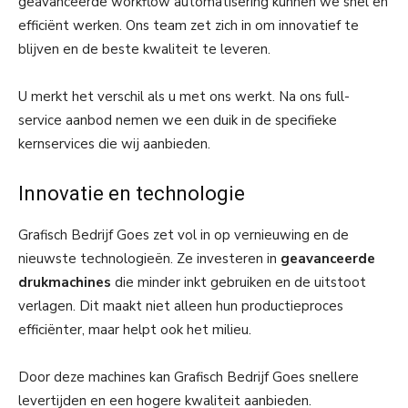
geavanceerde workflow automatisering kunnen we snel en
efficiënt werken. Ons team zet zich in om innovatief te
blijven en de beste kwaliteit te leveren.
U merkt het verschil als u met ons werkt. Na ons full-
service aanbod nemen we een duik in de specifieke
kernservices die wij aanbieden.
Innovatie en technologie
Grafisch Bedrijf Goes zet vol in op vernieuwing en de
nieuwste technologieën. Ze investeren in
geavanceerde
drukmachines
die minder inkt gebruiken en de uitstoot
verlagen. Dit maakt niet alleen hun productieproces
efficiënter, maar helpt ook het milieu.
Door deze machines kan Grafisch Bedrijf Goes snellere
levertijden en een hogere kwaliteit aanbieden.