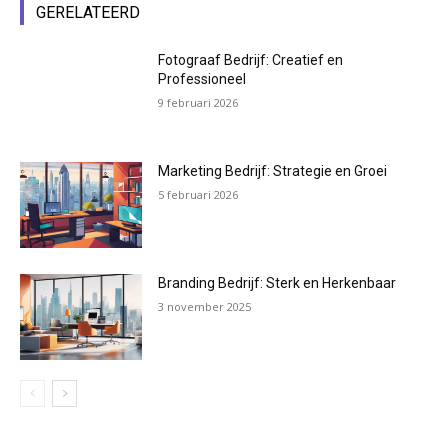
GERELATEERD
Fotograaf Bedrijf: Creatief en
Professioneel
9 februari 2026
Marketing Bedrijf: Strategie en Groei
5 februari 2026
Branding Bedrijf: Sterk en Herkenbaar
3 november 2025