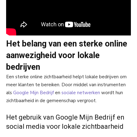
Het belang van een sterke online
aanwezigheid voor lokale
bedrijven
Een sterke online zichtbaarheid helpt lokale bedrijven om
meer klanten te bereiken. Door middel van instrumenten
als
Google Mijn Bedrijf
en
sociale netwerken
wordt hun
zichtbaarheid in de gemeenschap vergroot.
Het gebruik van Google Mijn Bedrijf en
social media voor lokale zichtbaarheid