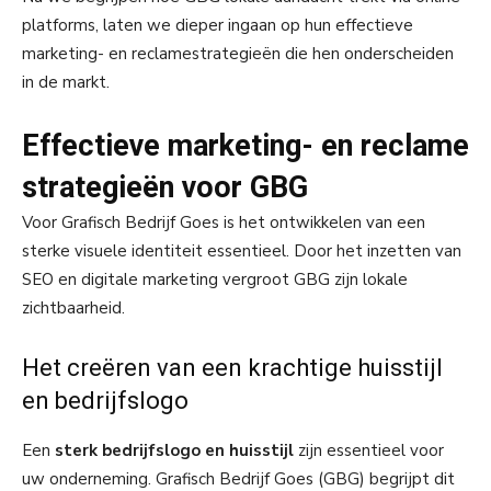
platforms, laten we dieper ingaan op hun effectieve
marketing- en reclamestrategieën die hen onderscheiden
in de markt.
Effectieve marketing- en reclame
strategieën voor GBG
Voor Grafisch Bedrijf Goes is het ontwikkelen van een
sterke visuele identiteit essentieel. Door het inzetten van
SEO en digitale marketing vergroot GBG zijn lokale
zichtbaarheid.
Het creëren van een krachtige huisstijl
en bedrijfslogo
Een
sterk bedrijfslogo en huisstijl
zijn essentieel voor
uw onderneming. Grafisch Bedrijf Goes (GBG) begrijpt dit