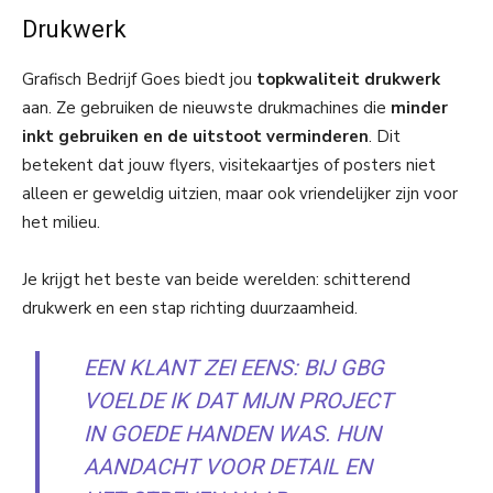
Drukwerk
Grafisch Bedrijf Goes biedt jou
topkwaliteit drukwerk
aan. Ze gebruiken de nieuwste drukmachines die
minder
inkt gebruiken en de uitstoot verminderen
. Dit
betekent dat jouw flyers, visitekaartjes of posters niet
alleen er geweldig uitzien, maar ook vriendelijker zijn voor
het milieu.
Je krijgt het beste van beide werelden: schitterend
drukwerk en een stap richting duurzaamheid.
EEN KLANT ZEI EENS: BIJ GBG
VOELDE IK DAT MIJN PROJECT
IN GOEDE HANDEN WAS. HUN
AANDACHT VOOR DETAIL EN