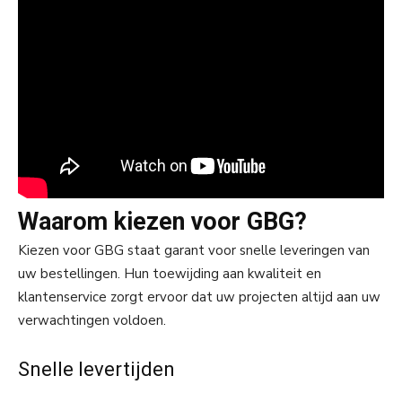
Waarom kiezen voor GBG?
Kiezen voor GBG staat garant voor snelle leveringen van
uw bestellingen. Hun toewijding aan kwaliteit en
klantenservice zorgt ervoor dat uw projecten altijd aan uw
verwachtingen voldoen.
Snelle levertijden