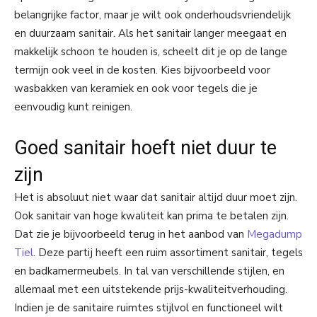
belangrijke factor, maar je wilt ook onderhoudsvriendelijk
en duurzaam sanitair. Als het sanitair langer meegaat en
makkelijk schoon te houden is, scheelt dit je op de lange
termijn ook veel in de kosten. Kies bijvoorbeeld voor
wasbakken van keramiek en ook voor tegels die je
eenvoudig kunt reinigen.
Goed sanitair hoeft niet duur te
zijn
Het is absoluut niet waar dat sanitair altijd duur moet zijn.
Ook sanitair van hoge kwaliteit kan prima te betalen zijn.
Dat zie je bijvoorbeeld terug in het aanbod van
Megadump
Tiel
. Deze partij heeft een ruim assortiment sanitair, tegels
en badkamermeubels. In tal van verschillende stijlen, en
allemaal met een uitstekende prijs-kwaliteitverhouding.
Indien je de sanitaire ruimtes stijlvol en functioneel wilt