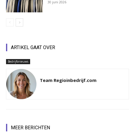
30 juni 2026
ARTIKEL GAAT OVER
Bedrijfsnieuws
Team Regioinbedrijf.com
MEER BERICHTEN