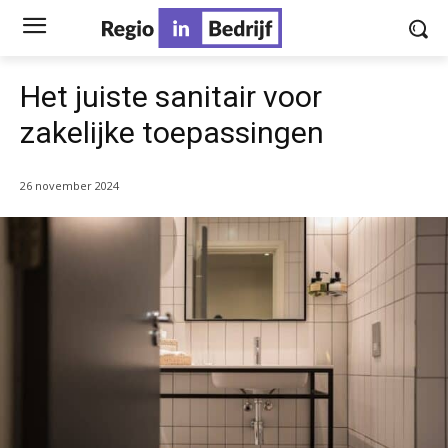
Het juiste sanitair voor
zakelijke toepassingen
26 november 2024