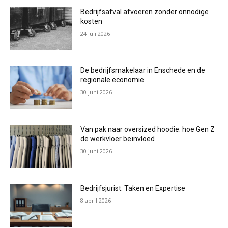
Bedrijfsafval afvoeren zonder onnodige
kosten
24 juli 2026
De bedrijfsmakelaar in Enschede en de
regionale economie
30 juni 2026
Van pak naar oversized hoodie: hoe Gen Z
de werkvloer beïnvloed
30 juni 2026
Bedrijfsjurist: Taken en Expertise
8 april 2026