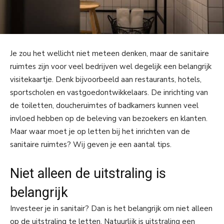
Je zou het wellicht niet meteen denken, maar de sanitaire
ruimtes zijn voor veel bedrijven wel degelijk een belangrijk
visitekaartje. Denk bijvoorbeeld aan restaurants, hotels,
sportscholen en vastgoedontwikkelaars. De inrichting van
de toiletten, doucheruimtes of badkamers kunnen veel
invloed hebben op de beleving van bezoekers en klanten.
Maar waar moet je op letten bij het inrichten van de
sanitaire ruimtes? Wij geven je een aantal tips.
Niet alleen de uitstraling is
belangrijk
Investeer je in sanitair? Dan is het belangrijk om niet alleen
op de uitstraling te letten. Natuurlijk is uitstraling een