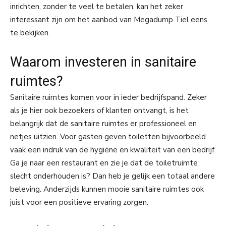
inrichten, zonder te veel te betalen, kan het zeker
interessant zijn om het aanbod van Megadump Tiel eens
te bekijken.
Waarom investeren in sanitaire
ruimtes?
Sanitaire ruimtes komen voor in ieder bedrijfspand. Zeker
als je hier ook bezoekers of klanten ontvangt, is het
belangrijk dat de sanitaire ruimtes er professioneel en
netjes uitzien. Voor gasten geven toiletten bijvoorbeeld
vaak een indruk van de hygiëne en kwaliteit van een bedrijf.
Ga je naar een restaurant en zie je dat de toiletruimte
slecht onderhouden is? Dan heb je gelijk een totaal andere
beleving. Anderzijds kunnen mooie sanitaire ruimtes ook
juist voor een positieve ervaring zorgen.