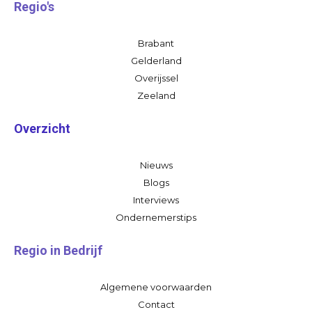
Regio's
Brabant
Gelderland
Overijssel
Zeeland
Overzicht
Nieuws
Blogs
Interviews
Ondernemerstips
Regio in Bedrijf
Algemene voorwaarden
Contact