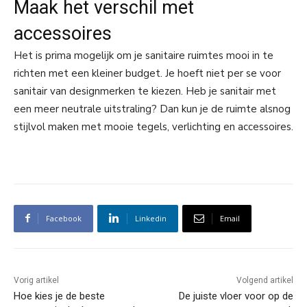
Maak het verschil met
accessoires
Het is prima mogelijk om je sanitaire ruimtes mooi in te
richten met een kleiner budget. Je hoeft niet per se voor
sanitair van designmerken te kiezen. Heb je sanitair met
een meer neutrale uitstraling? Dan kun je de ruimte alsnog
stijlvol maken met mooie tegels, verlichting en accessoires.
Facebook
Linkedin
Email
Vorig artikel
Volgend artikel
Hoe kies je de beste
De juiste vloer voor op de