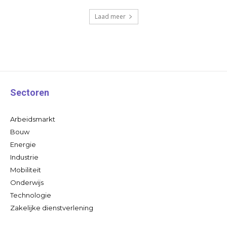
Laad meer
Sectoren
Arbeidsmarkt
Bouw
Energie
Industrie
Mobiliteit
Onderwijs
Technologie
Zakelijke dienstverlening