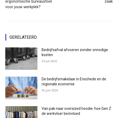
ergonomische bureaustoel
zaak
voor jouw werkplek?
GERELATEERD
Bedrijfsafval afvoeren zonder onnodige
kosten
24 juli 2026
De bedrijfsmakelaar in Enschede en de
regionale economie
30 juni 2026
Van pak naar oversized hoodie: hoe Gen Z
de werkvloer beïnvloed