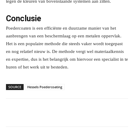
tegen de kleuren van bovenstaande systemen aan zitten.
Conclusie
Poedercoaten is een efficiënte en duurzame manier van het
aanbrengen van een beschermlaag op een metalen oppervlak.
Het is een populaire methode die steeds vaker wordt toegepast
en nog relatief nieuw is. De methode vergt wel materiaalkennis
en expertise, dus is het belangrijk om hiervoor een specialist in te
huren of het werk uit te besteden.
SOURCE
Hessels Poedercoating
Facebook
Linkedin
Email