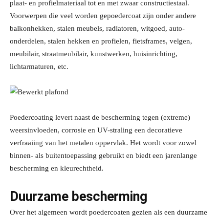
plaat- en profielmateriaal tot en met zwaar constructiestaal.
Voorwerpen die veel worden gepoedercoat zijn onder andere
balkonhekken, stalen meubels, radiatoren, witgoed, auto-
onderdelen, stalen hekken en profielen, fietsframes, velgen,
meubilair, straatmeubilair, kunstwerken, huisinrichting,
lichtarmaturen, etc.
Poedercoating levert naast de bescherming tegen (extreme)
weersinvloeden, corrosie en UV-straling een decoratieve
verfraaiing van het metalen oppervlak. Het wordt voor zowel
binnen- als buitentoepassing gebruikt en biedt een jarenlange
bescherming en kleurechtheid.
Duurzame bescherming
Over het algemeen wordt poedercoaten gezien als een duurzame