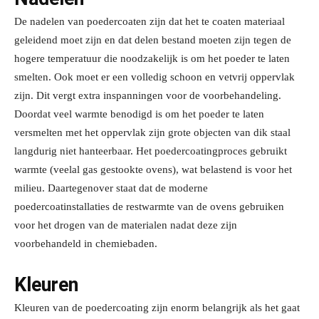
De nadelen van poedercoaten zijn dat het te coaten materiaal
geleidend moet zijn en dat delen bestand moeten zijn tegen de
hogere temperatuur die noodzakelijk is om het poeder te laten
smelten. Ook moet er een volledig schoon en vetvrij oppervlak
zijn. Dit vergt extra inspanningen voor de voorbehandeling.
Doordat veel warmte benodigd is om het poeder te laten
versmelten met het oppervlak zijn grote objecten van dik staal
langdurig niet hanteerbaar. Het poedercoatingproces gebruikt
warmte (veelal gas gestookte ovens), wat belastend is voor het
milieu. Daartegenover staat dat de moderne
poedercoatinstallaties de restwarmte van de ovens gebruiken
voor het drogen van de materialen nadat deze zijn
voorbehandeld in chemiebaden.
Kleuren
Kleuren van de poedercoating zijn enorm belangrijk als het gaat