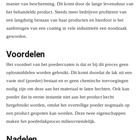
manier van bescherming. Dit komt door de lange levensduur van
het behandelde product. Steeds meer bedrijven profiteren van
een langdurig bestaan van haar producten en hierdoor is het
aanbrengen van een coating in vele industrieën een noodzaak
geworden.
Voordelen
Het voordeel van het poedercoaten is dat er bij dit proces geen
oplosmiddelen worden gebruikt. Dit komt doordat de lak uit een
vaste stof (poeder) bestaat en er geen chemische toevoegingen
nodig zijn om deze aan het materiaal te laten hechten. Ook kan
poeder dat in eerste instantie niet aan het product hecht
hergebruikt worden, omdat het overtollige poeder nogmaals op
een product gespoten kan worden. Deze twee eigenschappen
maken het poederlakproces milieuvriendelijk.
Nadelen