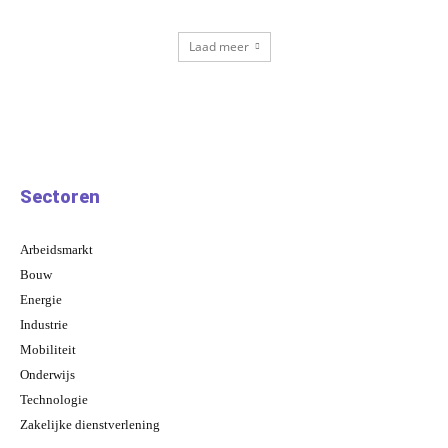
Laad meer
Sectoren
Arbeidsmarkt
Bouw
Energie
Industrie
Mobiliteit
Onderwijs
Technologie
Zakelijke dienstverlening