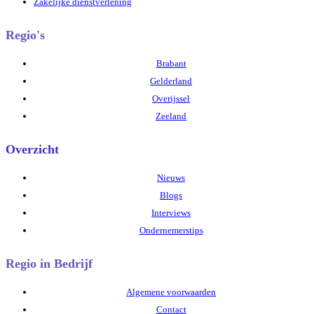
Zakelijke dienstverlening
Regio's
Brabant
Gelderland
Overijssel
Zeeland
Overzicht
Nieuws
Blogs
Interviews
Ondernemerstips
Regio in Bedrijf
Algemene voorwaarden
Contact