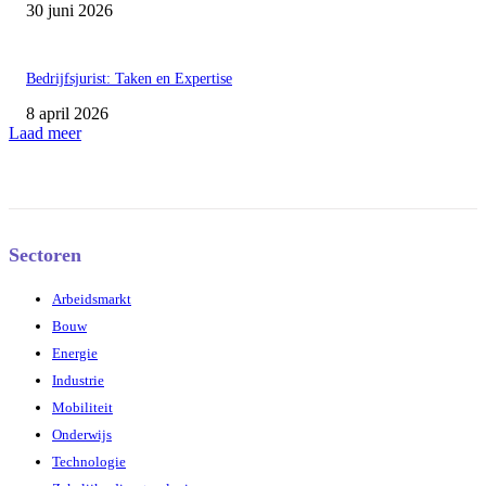
30 juni 2026
Bedrijfsjurist: Taken en Expertise
8 april 2026
Laad meer
Sectoren
Arbeidsmarkt
Bouw
Energie
Industrie
Mobiliteit
Onderwijs
Technologie