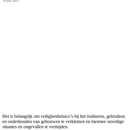
19 juli 2021
Het is belangrijk om veiligheidsrisico’s bij het realiseren, gebruiken
en onderhouden van gebouwen te verkleinen en hiermee onveilige
situaties en ongevallen te vermijden.