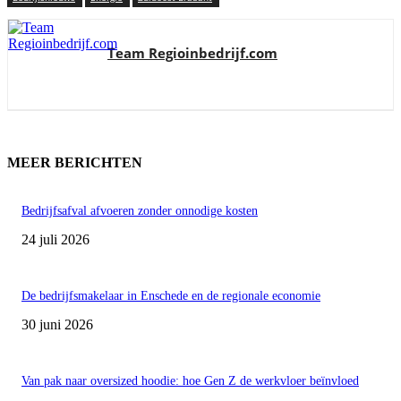
Team Regioinbedrijf.com
MEER BERICHTEN
Bedrijfsafval afvoeren zonder onnodige kosten
24 juli 2026
De bedrijfsmakelaar in Enschede en de regionale economie
30 juni 2026
Van pak naar oversized hoodie: hoe Gen Z de werkvloer beïnvloed