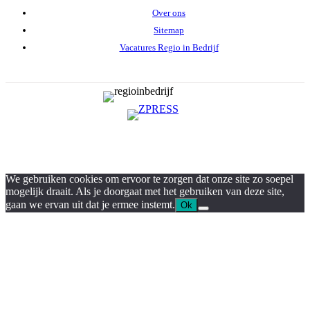
Over ons
Sitemap
Vacatures Regio in Bedrijf
We gebruiken cookies om ervoor te zorgen dat onze site zo soepel
mogelijk draait. Als je doorgaat met het gebruiken van deze site,
gaan we ervan uit dat je ermee instemt.
Ok