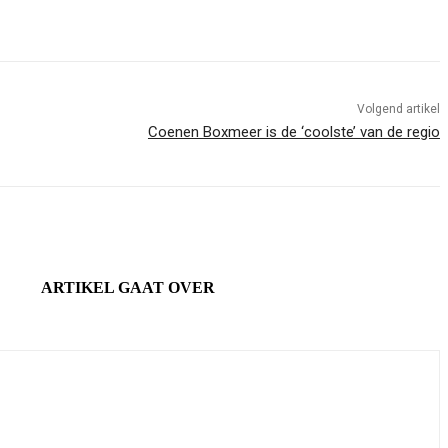
Volgend artikel
Coenen Boxmeer is de ‘coolste’ van de regio
ARTIKEL GAAT OVER