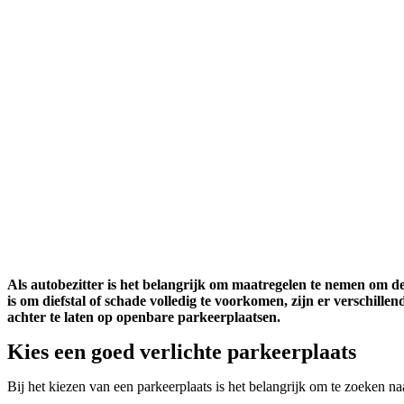
Als autobezitter is het belangrijk om maatregelen te nemen om d
is om diefstal of schade volledig te voorkomen, zijn er verschille
achter te laten op openbare parkeerplaatsen.
Kies een goed verlichte parkeerplaats
Bij het kiezen van een parkeerplaats is het belangrijk om te zoeken n