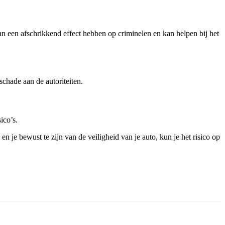
n een afschrikkend effect hebben op criminelen en kan helpen bij het
schade aan de autoriteiten.
ico’s.
n je bewust te zijn van de veiligheid van je auto, kun je het risico op