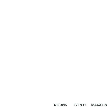
NIEUWS
EVENTS
MAGAZIN