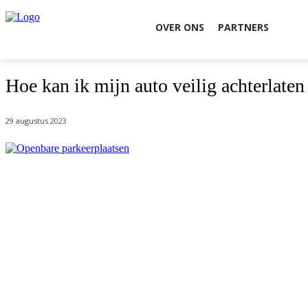
OVER ONS
PARTNERS
Hoe kan ik mijn auto veilig achterlate
29 augustus 2023