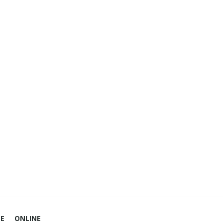
E
ONLINE