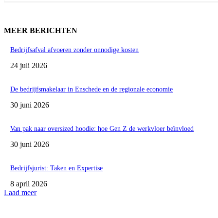
MEER BERICHTEN
Bedrijfsafval afvoeren zonder onnodige kosten
24 juli 2026
De bedrijfsmakelaar in Enschede en de regionale economie
30 juni 2026
Van pak naar oversized hoodie: hoe Gen Z de werkvloer beïnvloed
30 juni 2026
Bedrijfsjurist: Taken en Expertise
8 april 2026
Laad meer