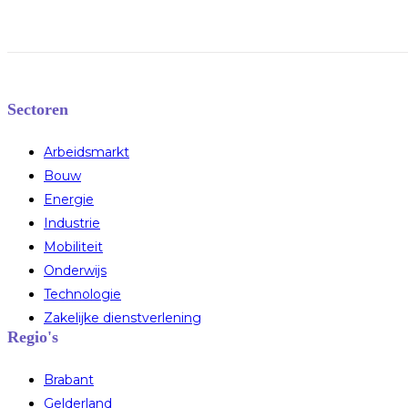
Sectoren
Arbeidsmarkt
Bouw
Energie
Industrie
Mobiliteit
Onderwijs
Technologie
Zakelijke dienstverlening
Regio's
Brabant
Gelderland