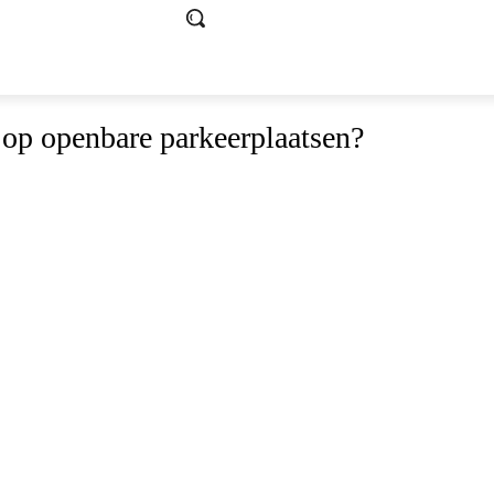
n op openbare parkeerplaatsen?