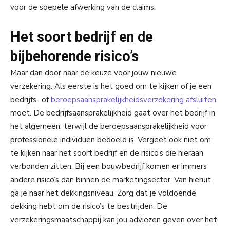
voor de soepele afwerking van de claims.
Het soort bedrijf en de
bijbehorende risico’s
Maar dan door naar de keuze voor jouw nieuwe
verzekering. Als eerste is het goed om te kijken of je een
bedrijfs- of
beroepsaansprakelijkheidsverzekering afsluiten
moet. De bedrijfsaansprakelijkheid gaat over het bedrijf in
het algemeen, terwijl de beroepsaansprakelijkheid voor
professionele individuen bedoeld is. Vergeet ook niet om
te kijken naar het soort bedrijf en de risico’s die hieraan
verbonden zitten. Bij een bouwbedrijf komen er immers
andere risico’s dan binnen de marketingsector. Van hieruit
ga je naar het dekkingsniveau. Zorg dat je voldoende
dekking hebt om de risico’s te bestrijden. De
verzekeringsmaatschappij kan jou adviezen geven over het