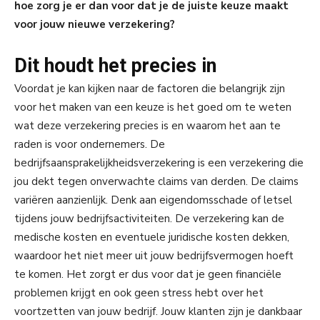
hoe zorg je er dan voor dat je de juiste keuze maakt
voor jouw nieuwe verzekering?
Dit houdt het precies in
Voordat je kan kijken naar de factoren die belangrijk zijn
voor het maken van een keuze is het goed om te weten
wat deze verzekering precies is en waarom het aan te
raden is voor ondernemers. De
bedrijfsaansprakelijkheidsverzekering is een verzekering die
jou dekt tegen onverwachte claims van derden. De claims
variëren aanzienlijk. Denk aan eigendomsschade of letsel
tijdens jouw bedrijfsactiviteiten. De verzekering kan de
medische kosten en eventuele juridische kosten dekken,
waardoor het niet meer uit jouw bedrijfsvermogen hoeft
te komen. Het zorgt er dus voor dat je geen financiële
problemen krijgt en ook geen stress hebt over het
voortzetten van jouw bedrijf. Jouw klanten zijn je dankbaar