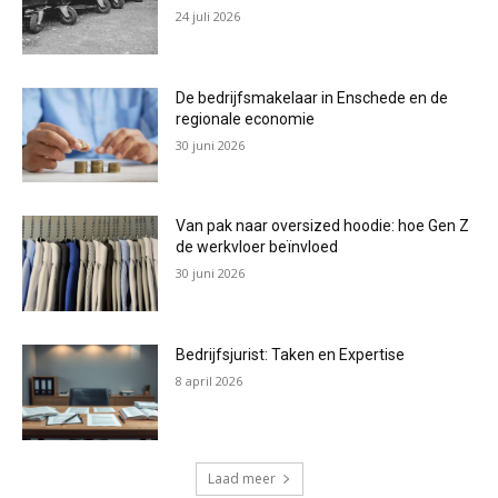
24 juli 2026
De bedrijfsmakelaar in Enschede en de
regionale economie
30 juni 2026
Van pak naar oversized hoodie: hoe Gen Z
de werkvloer beïnvloed
30 juni 2026
Bedrijfsjurist: Taken en Expertise
8 april 2026
Laad meer