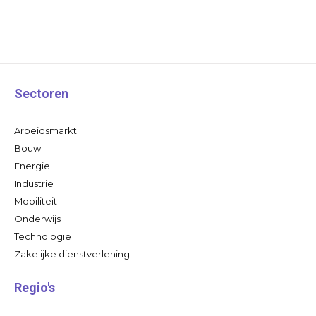
Sectoren
Arbeidsmarkt
Bouw
Energie
Industrie
Mobiliteit
Onderwijs
Technologie
Zakelijke dienstverlening
Regio's