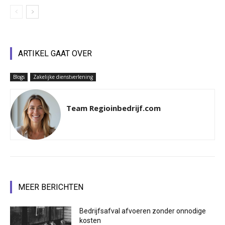
ARTIKEL GAAT OVER
Blogs
Zakelijke dienstverlening
Team Regioinbedrijf.com
MEER BERICHTEN
Bedrijfsafval afvoeren zonder onnodige
kosten