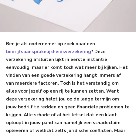
Ben je als ondernemer op zoek naar een
bedrijfsaansprakelijkheidsverzekering
? Deze
verzekering afsluiten lijkt in eerste instantie
eenvoudig, maar er komt toch wat meer bij kijken. Het
vinden van een goede verzekering hangt immers af
van meerdere factoren. Toch is het verstandig om
alles voor jezelf op een rij te kunnen zetten. Want
deze verzekering helpt jou op de lange termijn om
jouw bedrijf te redden en geen financiële problemen te
krijgen. Alle schade of al het letsel dat een klant
oploopt in jouw pand kan namelijk een schadeclaim
opleveren of wellicht zelfs juridische conflicten. Maar