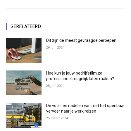
GERELATEERD
Dit zijn de meest gevraagde beroepen
26 juni 2024
Hoe kun je jouw bedrijfsfilm zo
professioneel mogelijk laten maken?
25 juni 2024
De voor- en nadelen van met het openbaar
vervoer naar je werk reizen
25 maart 2024