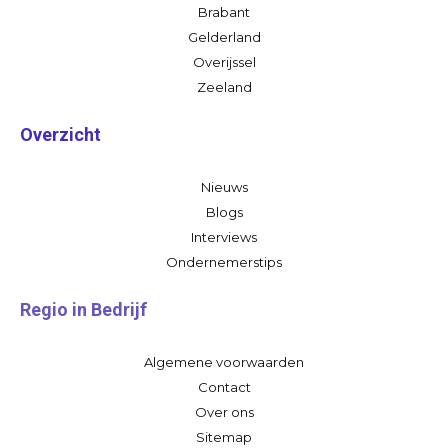
Brabant
Gelderland
Overijssel
Zeeland
Overzicht
Nieuws
Blogs
Interviews
Ondernemerstips
Regio in Bedrijf
Algemene voorwaarden
Contact
Over ons
Sitemap