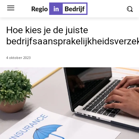
Hoe kies je de juiste
bedrijfsaansprakelijkheidsverze
4 oktober 2023