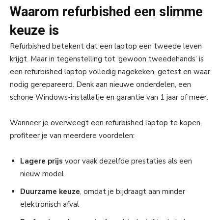
Waarom refurbished een slimme
keuze is
Refurbished betekent dat een laptop een tweede leven
krijgt. Maar in tegenstelling tot ‘gewoon tweedehands’ is
een refurbished laptop volledig nagekeken, getest en waar
nodig gerepareerd. Denk aan nieuwe onderdelen, een
schone Windows-installatie en garantie van 1 jaar of meer.
Wanneer je overweegt een refurbished laptop te kopen,
profiteer je van meerdere voordelen:
Lagere prijs
voor vaak dezelfde prestaties als een
nieuw model
Duurzame keuze
, omdat je bijdraagt aan minder
elektronisch afval