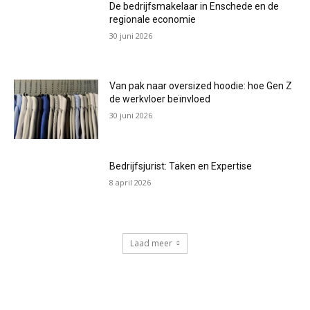
De bedrijfsmakelaar in Enschede en de
regionale economie
30 juni 2026
Van pak naar oversized hoodie: hoe Gen Z
de werkvloer beïnvloed
30 juni 2026
Bedrijfsjurist: Taken en Expertise
8 april 2026
Laad meer