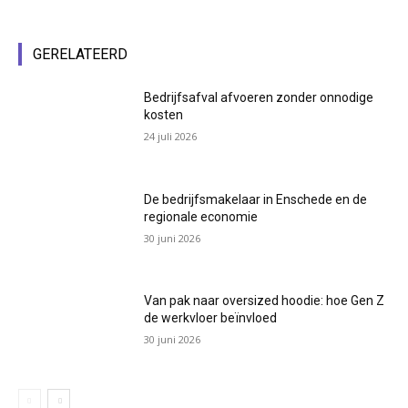
GERELATEERD
Bedrijfsafval afvoeren zonder onnodige
kosten
24 juli 2026
De bedrijfsmakelaar in Enschede en de
regionale economie
30 juni 2026
Van pak naar oversized hoodie: hoe Gen Z
de werkvloer beïnvloed
30 juni 2026