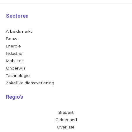
Sectoren
Arbeidsmarkt
Bouw
Energie
Industrie
Mobiliteit
Onderwijs
Technologie
Zakelijke dienstverlening
Regio's
Brabant
Gelderland
Overijssel