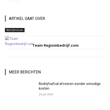
ARTIKEL GAAT OVER
Bedrijfsnieuws
Team Regioinbedrijf.com
MEER BERICHTEN
Bedrijfsafval afvoeren zonder onnodige
kosten
24 juli 2026