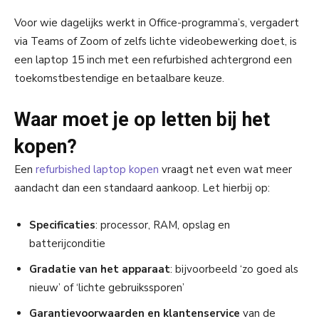
Voor wie dagelijks werkt in Office-programma’s, vergadert
via Teams of Zoom of zelfs lichte videobewerking doet, is
een laptop 15 inch met een refurbished achtergrond een
toekomstbestendige en betaalbare keuze.
Waar moet je op letten bij het
kopen?
Een
refurbished laptop kopen
vraagt net even wat meer
aandacht dan een standaard aankoop. Let hierbij op:
Specificaties
: processor, RAM, opslag en
batterijconditie
Gradatie van het apparaat
: bijvoorbeeld ‘zo goed als
nieuw’ of ‘lichte gebruikssporen’
Garantievoorwaarden en klantenservice
van de