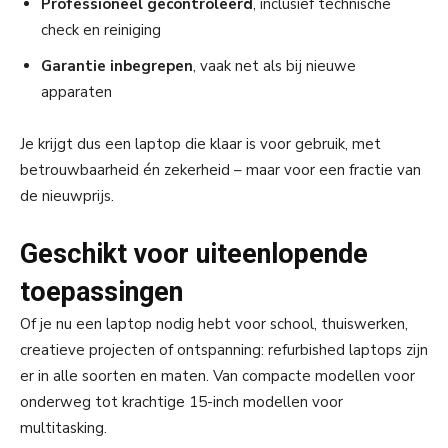
Professioneel gecontroleerd
, inclusief technische
check en reiniging
Garantie inbegrepen
, vaak net als bij nieuwe
apparaten
Je krijgt dus een laptop die klaar is voor gebruik, met
betrouwbaarheid én zekerheid – maar voor een fractie van
de nieuwprijs.
Geschikt voor uiteenlopende
toepassingen
Of je nu een laptop nodig hebt voor school, thuiswerken,
creatieve projecten of ontspanning: refurbished laptops zijn
er in alle soorten en maten. Van compacte modellen voor
onderweg tot krachtige 15-inch modellen voor
multitasking.