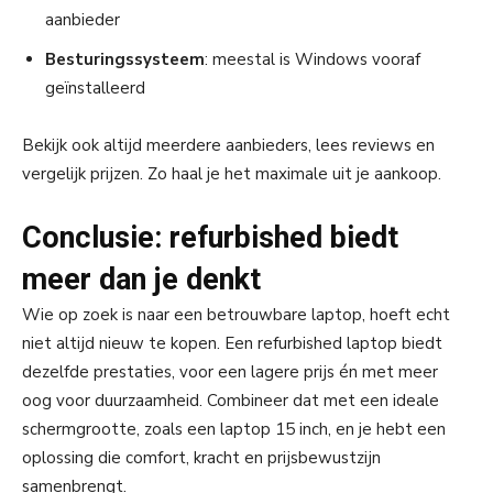
aanbieder
Besturingssysteem
: meestal is Windows vooraf
geïnstalleerd
Bekijk ook altijd meerdere aanbieders, lees reviews en
vergelijk prijzen. Zo haal je het maximale uit je aankoop.
Conclusie: refurbished biedt
meer dan je denkt
Wie op zoek is naar een betrouwbare laptop, hoeft echt
niet altijd nieuw te kopen. Een refurbished laptop biedt
dezelfde prestaties, voor een lagere prijs én met meer
oog voor duurzaamheid. Combineer dat met een ideale
schermgrootte, zoals een laptop 15 inch, en je hebt een
oplossing die comfort, kracht en prijsbewustzijn
samenbrengt.