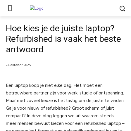
Hoe kies je de juiste laptop?
Refurbished is vaak het beste
antwoord
24 oktober 2025
Een laptop koop je niet elke dag. Het moet een
betrouwbare partner zijn voor werk, studie of ontspanning.
Maar met zoveel keuze is het lastig om de juiste te vinden.
Ga je voor nieuw of refurbished? Groot scherm of juist
compact? In deze blog leggen we uit waarom steeds
meer mensen bewust kiezen voor een refurbished laptop –