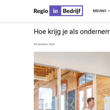
NIEUWS
Hoe krijg je als onderne
24 oktober 2023