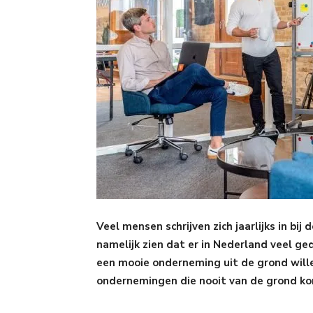
Veel mensen schrijven zich jaarlijks in bij 
namelijk zien dat er in Nederland veel g
een mooie onderneming uit de grond willen
ondernemingen die nooit van de grond k