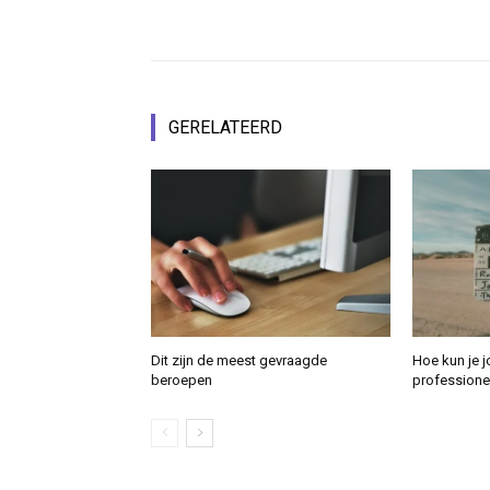
GERELATEERD
Dit zijn de meest gevraagde
Hoe kun je j
beroepen
professione