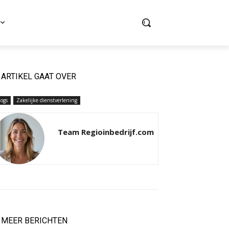
ARTIKEL GAAT OVER
logs
Zakelijke dienstverlening
Team Regioinbedrijf.com
MEER BERICHTEN