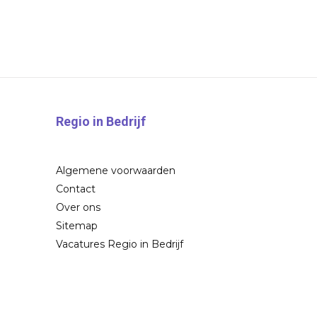
Regio in Bedrijf
Algemene voorwaarden
Contact
Over ons
Sitemap
Vacatures Regio in Bedrijf