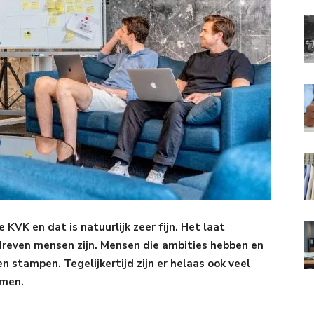
de KVK en dat is natuurlijk zeer fijn. Het laat
edreven mensen zijn. Mensen die ambities hebben en
 stampen. Tegelijkertijd zijn er helaas ook veel
omen.