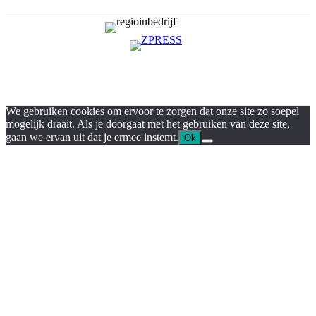
We gebruiken cookies om ervoor te zorgen dat onze site zo soepel
mogelijk draait. Als je doorgaat met het gebruiken van deze site,
gaan we ervan uit dat je ermee instemt.
Ok