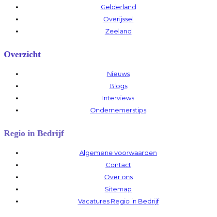
Gelderland
Overijssel
Zeeland
Overzicht
Nieuws
Blogs
Interviews
Ondernemerstips
Regio in Bedrijf
Algemene voorwaarden
Contact
Over ons
Sitemap
Vacatures Regio in Bedrijf