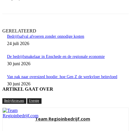
GERELATEERD
Bedrijfsafval afvoeren zonder onnodige kosten
24 juli 2026
De bedrijfsmakelaar in Enschede en de regionale economie
30 juni 2026
Van pak naar oversized hoodie: hoe Gen Z de werkvloer beïnvloed
30 juni 2026
ARTIKEL GAAT OVER
Bedrijfsnieuws
Energie
Team Regioinbedrijf.com