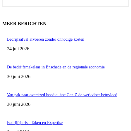
MEER BERICHTEN
Bedrijfsafval afvoeren zonder onnodige kosten
24 juli 2026
De bedrijfsmakelaar in Enschede en de regionale economie
30 juni 2026
Van pak naar oversized hoodie: hoe Gen Z de werkvloer beïnvloed
30 juni 2026
Bedrijfsjurist: Taken en Expertise