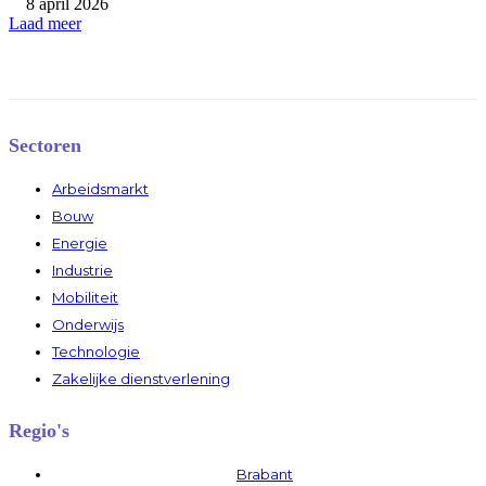
8 april 2026
Laad meer
Sectoren
Arbeidsmarkt
Bouw
Energie
Industrie
Mobiliteit
Onderwijs
Technologie
Zakelijke dienstverlening
Regio's
Brabant