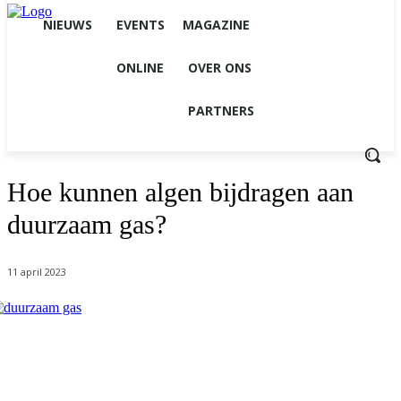
NIEUWS
EVENTS
MAGAZINE
ONLINE
OVER ONS
PARTNERS
Hoe kunnen algen bijdragen aan
duurzaam gas?
11 april 2023