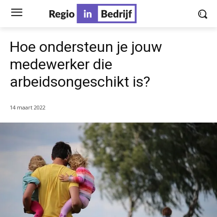
Hoe ondersteun je jouw
medewerker die
arbeidsongeschikt is?
14 maart 2022