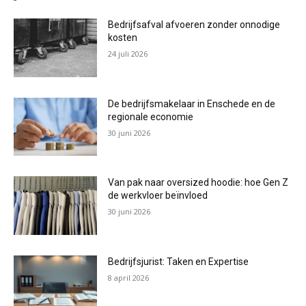
Bedrijfsafval afvoeren zonder onnodige
kosten
24 juli 2026
De bedrijfsmakelaar in Enschede en de
regionale economie
30 juni 2026
Van pak naar oversized hoodie: hoe Gen Z
de werkvloer beïnvloed
30 juni 2026
Bedrijfsjurist: Taken en Expertise
8 april 2026