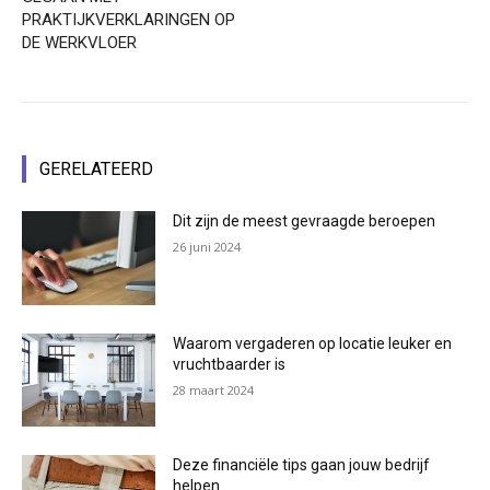
PRAKTIJKVERKLARINGEN OP
DE WERKVLOER
GERELATEERD
Dit zijn de meest gevraagde beroepen
26 juni 2024
Waarom vergaderen op locatie leuker en
vruchtbaarder is
28 maart 2024
Deze financiële tips gaan jouw bedrijf
helpen