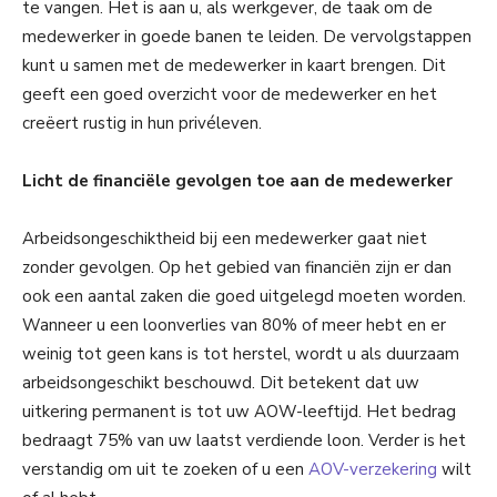
te vangen. Het is aan u, als werkgever, de taak om de
medewerker in goede banen te leiden. De vervolgstappen
kunt u samen met de medewerker in kaart brengen. Dit
geeft een goed overzicht voor de medewerker en het
creëert rustig in hun privéleven.
Licht de financiële gevolgen toe aan de medewerker
Arbeidsongeschiktheid bij een medewerker gaat niet
zonder gevolgen. Op het gebied van financiën zijn er dan
ook een aantal zaken die goed uitgelegd moeten worden.
Wanneer u een loonverlies van 80% of meer hebt en er
weinig tot geen kans is tot herstel, wordt u als duurzaam
arbeidsongeschikt beschouwd. Dit betekent dat uw
uitkering permanent is tot uw AOW-leeftijd. Het bedrag
bedraagt 75% van uw laatst verdiende loon. Verder is het
verstandig om uit te zoeken of u een
AOV-verzekering
wilt