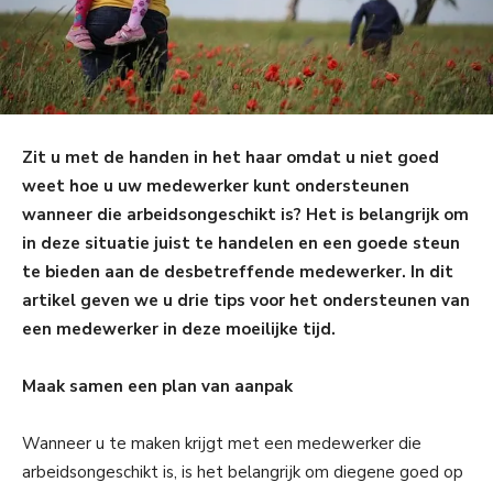
Zit u met de handen in het haar omdat u niet goed
weet hoe u uw medewerker kunt ondersteunen
wanneer die arbeidsongeschikt is? Het is belangrijk om
in deze situatie juist te handelen en een goede steun
te bieden aan de desbetreffende medewerker. In dit
artikel geven we u drie tips voor het ondersteunen van
een medewerker in deze moeilijke tijd.
Maak samen een plan van aanpak
Wanneer u te maken krijgt met een medewerker die
arbeidsongeschikt is, is het belangrijk om diegene goed op