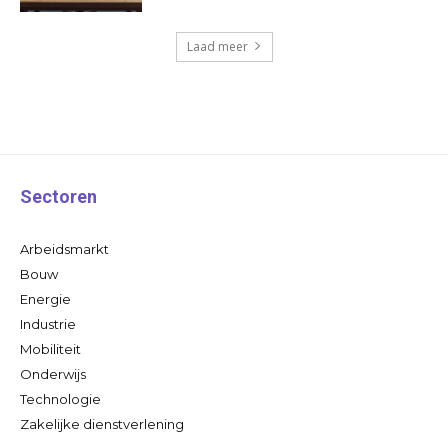
Laad meer
Sectoren
Arbeidsmarkt
Bouw
Energie
Industrie
Mobiliteit
Onderwijs
Technologie
Zakelijke dienstverlening