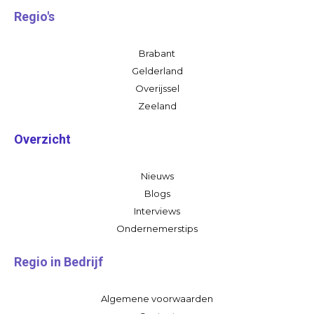
Regio's
Brabant
Gelderland
Overijssel
Zeeland
Overzicht
Nieuws
Blogs
Interviews
Ondernemerstips
Regio in Bedrijf
Algemene voorwaarden