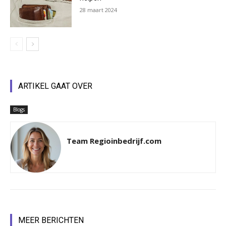
28 maart 2024
ARTIKEL GAAT OVER
Blogs
Team Regioinbedrijf.com
MEER BERICHTEN