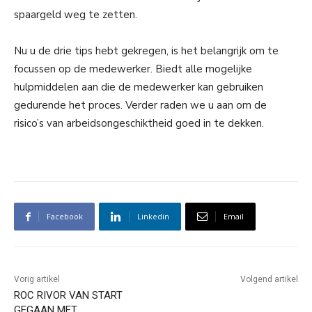
spaargeld weg te zetten.
Nu u de drie tips hebt gekregen, is het belangrijk om te
focussen op de medewerker. Biedt alle mogelijke
hulpmiddelen aan die de medewerker kan gebruiken
gedurende het proces. Verder raden we u aan om de
risico’s van arbeidsongeschiktheid goed in te dekken.
Facebook
Linkedin
Email
Vorig artikel
Volgend artikel
ROC RIVOR VAN START
GEGAAN MET