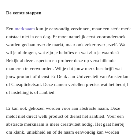
De eerste stappen
Een
merknaam
kun je eenvoudig verzinnen, maar een sterk merk
ontstaat niet in een dag. Er moet namelijk eerst vooronderzoek
worden gedaan over de markt, maar ook zeker over jezelf. Wat
wil je uitdragen, wat zijn je beloftes en wat zijn je waardes?
Bekijk al deze aspecten en probeer deze op verschillende
manieren te verwoorden. Wil je dat jouw merk beschrijft wat
jouw product of dienst is? Denk aan Universiteit van Amsterdam
of Cheaptickets.nl. Deze namen vertellen precies wat het bedrijf
of instelling is of aanbied.
Er kan ook gekozen worden voor aan abstracte naam. Deze
meldt niet direct welk product of dienst het aanbied. Voor een
abstracte merknaam is meer creativiteit nodig. Het gaat hierbij
om klank, uniekheid en of de naam eenvoudig kan worden