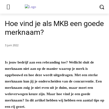
Hoe vind je als MKB een goede
merknaam?
3 juni 2022
Is jouw bedrijf aan een rebranding toe? Wellicht sluit de
merknaam niet aan op de manier waarop je merk is
opgebouwd en hoe deze wordt uitgedragen. Met een sterke
merknaam kun jij je onderscheiden van de concurrentie. Een
merknaam zuig je niet even uit je duim, maar moet een
weloverwogen keuze zijn. Maar hoe vind je een goede
merknaam? In dit artikel hebben wij hebben een aantal tips op
een rij gezet.