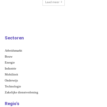
Laad meer
Sectoren
Arbeidsmarkt
Bouw
Energie
Industrie
Mobiliteit
Onderwijs
Technologie
Zakelijke dienstverlening
Regio's