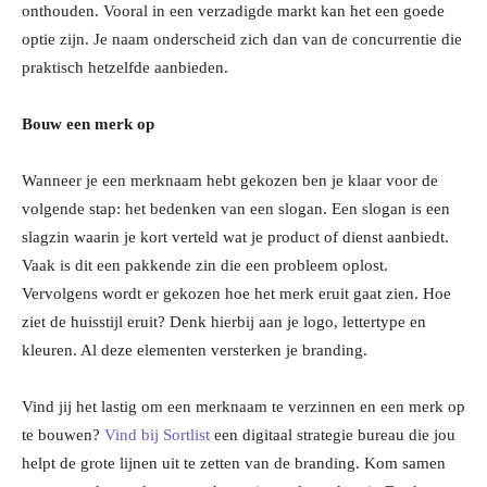
onthouden. Vooral in een verzadigde markt kan het een goede
optie zijn. Je naam onderscheid zich dan van de concurrentie die
praktisch hetzelfde aanbieden.
Bouw een merk op
Wanneer je een merknaam hebt gekozen ben je klaar voor de
volgende stap: het bedenken van een slogan. Een slogan is een
slagzin waarin je kort verteld wat je product of dienst aanbiedt.
Vaak is dit een pakkende zin die een probleem oplost.
Vervolgens wordt er gekozen hoe het merk eruit gaat zien. Hoe
ziet de huisstijl eruit? Denk hierbij aan je logo, lettertype en
kleuren. Al deze elementen versterken je branding.
Vind jij het lastig om een merknaam te verzinnen en een merk op
te bouwen?
Vind bij Sortlist
een digitaal strategie bureau die jou
helpt de grote lijnen uit te zetten van de branding. Kom samen