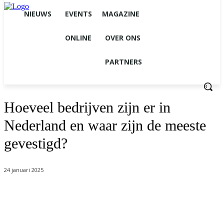
NIEUWS
EVENTS
MAGAZINE
ONLINE
OVER ONS
PARTNERS
Hoeveel bedrijven zijn er in
Nederland en waar zijn de meeste
gevestigd?
24 januari 2025