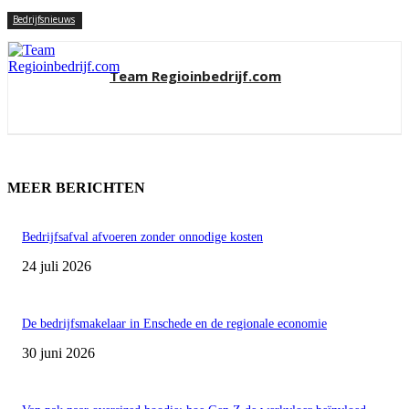
Bedrijfsnieuws
Team Regioinbedrijf.com
MEER BERICHTEN
Bedrijfsafval afvoeren zonder onnodige kosten
24 juli 2026
De bedrijfsmakelaar in Enschede en de regionale economie
30 juni 2026