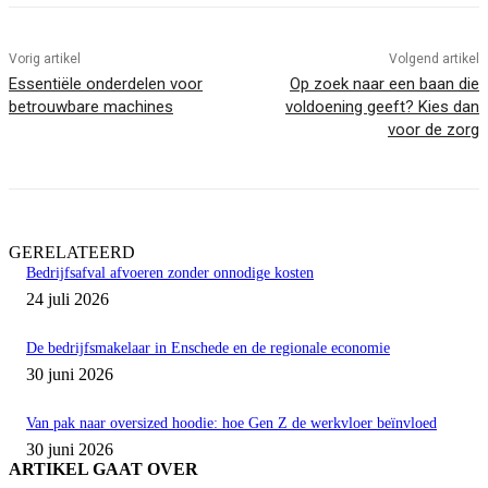
Vorig artikel
Volgend artikel
Essentiële onderdelen voor
Op zoek naar een baan die
betrouwbare machines
voldoening geeft? Kies dan
voor de zorg
GERELATEERD
Bedrijfsafval afvoeren zonder onnodige kosten
24 juli 2026
De bedrijfsmakelaar in Enschede en de regionale economie
30 juni 2026
Van pak naar oversized hoodie: hoe Gen Z de werkvloer beïnvloed
30 juni 2026
ARTIKEL GAAT OVER