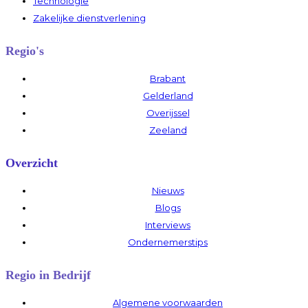
Technologie
Zakelijke dienstverlening
Regio's
Brabant
Gelderland
Overijssel
Zeeland
Overzicht
Nieuws
Blogs
Interviews
Ondernemerstips
Regio in Bedrijf
Algemene voorwaarden