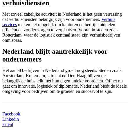
verhuisdiensten
Met zoveel zakelijke activiteit in Nederland is het geen verrassing
dat verhuisdiensten belangrijk zijn voor ondernemers.
Verhuis
services
maken het mogelijk om kantoren en bedrijfsmiddelen
efficiënt en zonder zorgen te verplaatsen. Vooral in steden zoals
Rotterdam, waar de logistiek centraal staat, zijn verhuisbedrijven
onmisbaar.
Nederland blijft aantrekkelijk voor
ondernemers
Het aantal bedrijven in Nederland groeit nog steeds. Steden zoals
Amsterdam, Rotterdam, Utrecht en Den Haag blijven de
belangrijkste hubs, elk met hun eigen unieke voordelen. Of het nu
gaat om innovatie, logistiek of diplomatie, Nederland biedt de ideale
omgeving voor bedrijven om te groeien en succesvol te zijn.
Facebook
Linkedin
Email