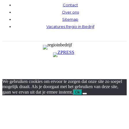
Contact
Over ons
Sitemap
Vacatures Regio in Bedrijf
We gebruiken cookies om ervoor te zorgen dat onze site zo soepel
mogelijk draait. Als je doorgaat met het gebruiken van deze site,
gaan we ervan uit dat je ermee instemt.
Ok