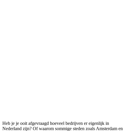
Heb je je ooit afgevraagd hoeveel bedrijven er eigenlijk in
Nederland zijn? Of waarom sommige steden zoals Amsterdam en