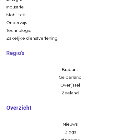
Industrie
Mobiliteit
Onderwijs
Technologie
Zakelijke dienstverlening
Regio's
Brabant
Gelderland
Overijssel
Zeeland
Overzicht
Nieuws
Blogs
Interviews