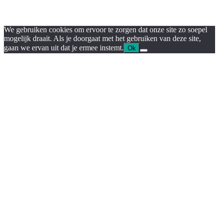
We gebruiken cookies om ervoor te zorgen dat onze site zo soepel
mogelijk draait. Als je doorgaat met het gebruiken van deze site,
gaan we ervan uit dat je ermee instemt.
Ok