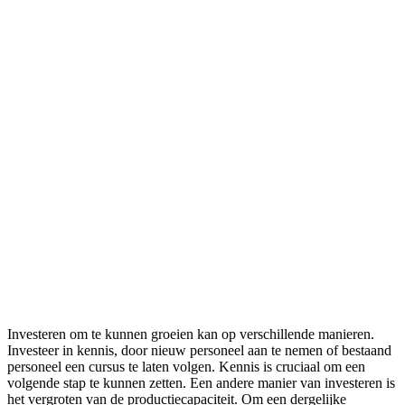
Investeren om te kunnen groeien kan op verschillende manieren.
Investeer in kennis, door nieuw personeel aan te nemen of bestaand
personeel een cursus te laten volgen. Kennis is cruciaal om een
volgende stap te kunnen zetten. Een andere manier van investeren is
het vergroten van de productiecapaciteit. Om een dergelijke