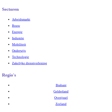
Sectoren
Arbeidsmarkt
Bouw
Energie
Industrie
Mobiliteit
Onderwijs
Technologie
Zakelijke dienstverlening
Regio's
Brabant
Gelderland
Overijssel
Zeeland