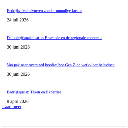
Bedrijfsafval afvoeren zonder onnodige kosten
24 juli 2026
De bedrijfsmakelaar in Enschede en de regionale economie
30 juni 2026
Van pak naar oversized hoodie: hoe Gen Z de werkvloer beïnvloed
30 juni 2026
Bedrijfsjurist: Taken en Expertise
8 april 2026
Laad meer