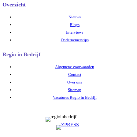
Overzicht
Nieuws
Blogs
Interviews
Ondernemerstips
Regio in Bedrijf
Algemene voorwaarden
Contact
Over ons
Sitemap
Vacatures Regio in Bedrijf