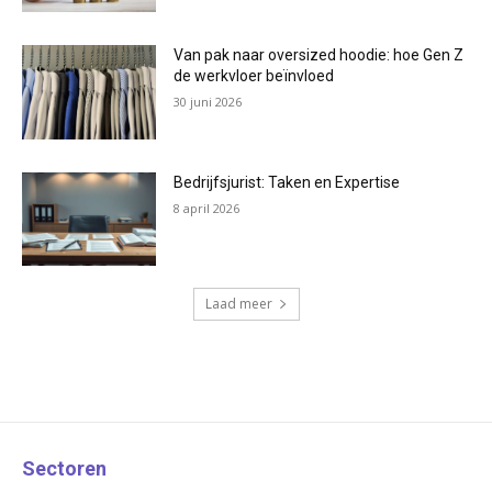
Van pak naar oversized hoodie: hoe Gen Z
de werkvloer beïnvloed
30 juni 2026
Bedrijfsjurist: Taken en Expertise
8 april 2026
Laad meer
Sectoren