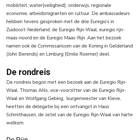
mobiliteit, water(veiligheid), onderwijs, regionale
economie, arbeidsmigranten en cultuur. De ambassadeurs
hebben tevens gesproken met de drie Euregio’s in
Zuidoost-Nederland: de Euregio Rijn-Waal, euregio rijn-
maas-noord en de Euregio Maas-Rijn. Aan het bezoek
namen ook de Commissarissen van de Koning in Gelderland
(John Berends) en Limburg (Emile Roemer) deel.
De rondreis
De rondreis begon met een bezoek aan de Euregio Rijn-
Waal. Thomas Ahls, vice-voorzitter van de Euregio Rijn-
Waal en Wolfgang Gebing, burgemeester van Kleve,
heetten de delegatie bij een ontvangst in Haus
Schmithausen, de zetel van de Euregio Rijn-Waal van harte
welkom.
De Rijn