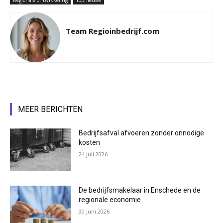
Team Regioinbedrijf.com
MEER BERICHTEN
Bedrijfsafval afvoeren zonder onnodige
kosten
24 juli 2026
De bedrijfsmakelaar in Enschede en de
regionale economie
30 juni 2026