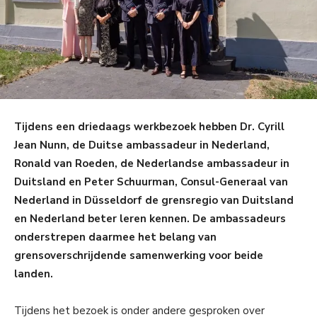
Tijdens een driedaags werkbezoek hebben Dr. Cyrill
Jean Nunn, de Duitse ambassadeur in Nederland,
Ronald van Roeden, de Nederlandse ambassadeur in
Duitsland en Peter Schuurman, Consul-Generaal van
Nederland in Düsseldorf de grensregio van Duitsland
en Nederland beter leren kennen. De ambassadeurs
onderstrepen daarmee het belang van
grensoverschrijdende samenwerking voor beide
landen.
Tijdens het bezoek is onder andere gesproken over