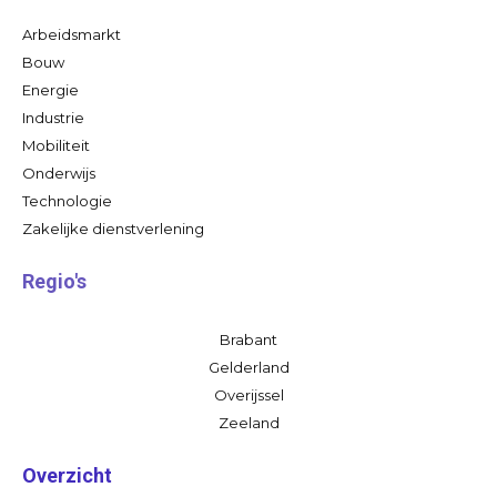
Arbeidsmarkt
Bouw
Energie
Industrie
Mobiliteit
Onderwijs
Technologie
Zakelijke dienstverlening
Regio's
Brabant
Gelderland
Overijssel
Zeeland
Overzicht