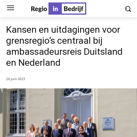
Kansen en uitdagingen voor
grensregio’s centraal bij
ambassadeursreis Duitsland
en Nederland
26 juni 2023