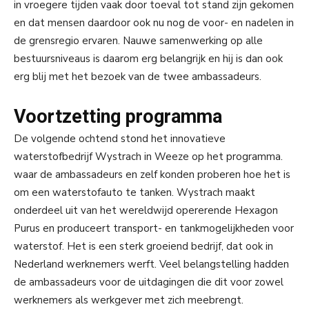
in vroegere tijden vaak door toeval tot stand zijn gekomen
en dat mensen daardoor ook nu nog de voor- en nadelen in
de grensregio ervaren. Nauwe samenwerking op alle
bestuursniveaus is daarom erg belangrijk en hij is dan ook
erg blij met het bezoek van de twee ambassadeurs.
Voortzetting programma
De volgende ochtend stond het innovatieve
waterstofbedrijf Wystrach in Weeze op het programma.
waar de ambassadeurs en zelf konden proberen hoe het is
om een waterstofauto te tanken. Wystrach maakt
onderdeel uit van het wereldwijd opererende Hexagon
Purus en produceert transport- en tankmogelijkheden voor
waterstof. Het is een sterk groeiend bedrijf, dat ook in
Nederland werknemers werft. Veel belangstelling hadden
de ambassadeurs voor de uitdagingen die dit voor zowel
werknemers als werkgever met zich meebrengt.