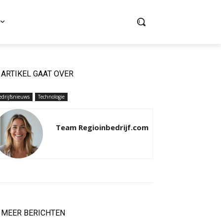
ARTIKEL GAAT OVER
edrijfsnieuws
Technologie
Team Regioinbedrijf.com
MEER BERICHTEN