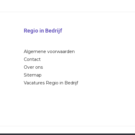
Regio in Bedrijf
Algemene voorwaarden
Contact
Over ons
Sitemap
Vacatures Regio in Bedrijf