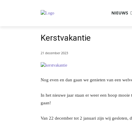
NIEUWS
Kerstvakantie
21 december 2023
Nog even en dan gaan we genieten van een welve
In het nieuwe jaar staan er weer een hoop mooie
gaan!
Van 22 december tot 2 januari zijn wij gesloten, 