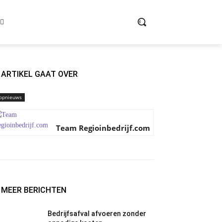
ARTIKEL GAAT OVER
opnieuws
Team Regioinbedrijf.com
MEER BERICHTEN
Bedrijfsafval afvoeren zonder