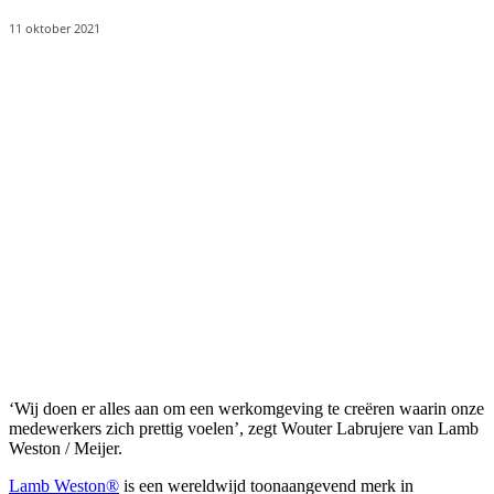
11 oktober 2021
‘Wij doen er alles aan om een werkomgeving te creëren waarin onze
medewerkers zich prettig voelen’, zegt Wouter Labrujere van Lamb
Weston / Meijer.
Lamb Weston®
is een wereldwijd toonaangevend merk in