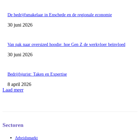
De bedrijfsmakelaar in Enschede en de regionale economie
30 juni 2026
Van pak naar oversized hoodie: hoe Gen Z de werkvloer beïnvloed
30 juni 2026
Bedrijfsjurist: Taken en Expertise
8 april 2026
Laad meer
Sectoren
Arbeidsmarkt