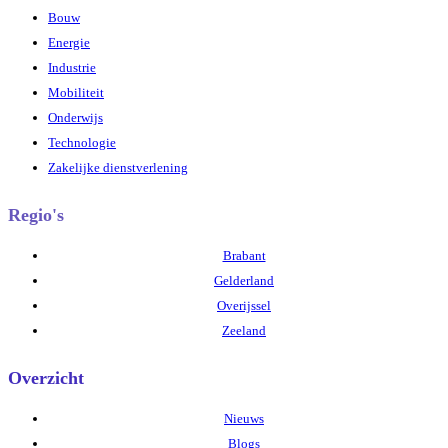
Bouw
Energie
Industrie
Mobiliteit
Onderwijs
Technologie
Zakelijke dienstverlening
Regio's
Brabant
Gelderland
Overijssel
Zeeland
Overzicht
Nieuws
Blogs