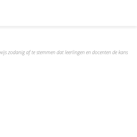
erwijs zodanig af te stemmen dat leerlingen en docenten de kans