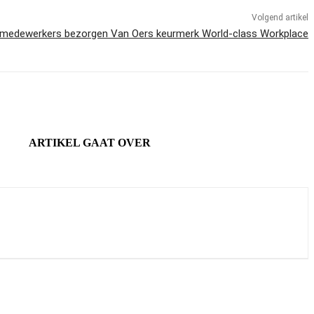
Volgend artikel
 medewerkers bezorgen Van Oers keurmerk World-class Workplace
ARTIKEL GAAT OVER