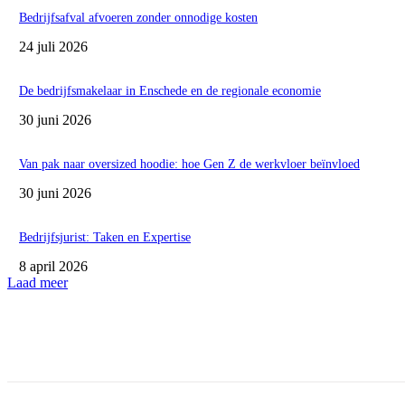
Bedrijfsafval afvoeren zonder onnodige kosten
24 juli 2026
De bedrijfsmakelaar in Enschede en de regionale economie
30 juni 2026
Van pak naar oversized hoodie: hoe Gen Z de werkvloer beïnvloed
30 juni 2026
Bedrijfsjurist: Taken en Expertise
8 april 2026
Laad meer