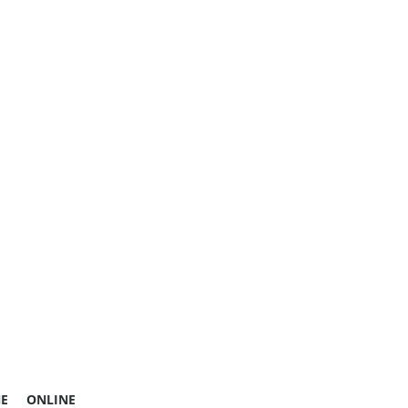
E
ONLINE