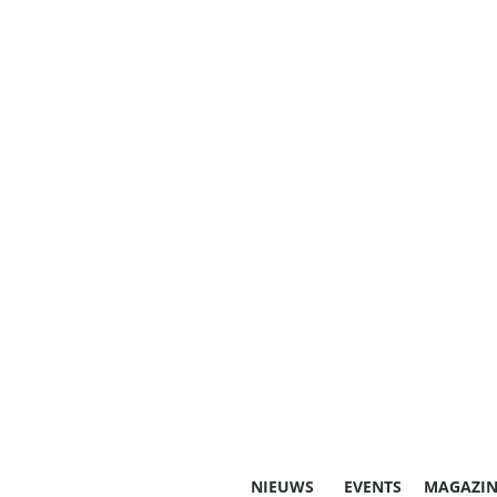
NIEUWS
EVENTS
MAGAZIN