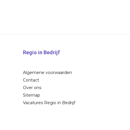
Regio in Bedrijf
Algemene voorwaarden
Contact
Over ons
Sitemap
Vacatures Regio in Bedrijf