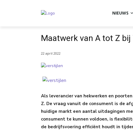
NIEUWS
Maatwerk van A tot Z bij
22 april 2022
Als leverancier van hekwerken en poorten
Z. De vraag vanuit de consument is de af
huidige markt een aantal uitdagingen me
consument te kunnen voldoen, is flexibilite
de bedrijfsvoering efficiënt houdt in tijde