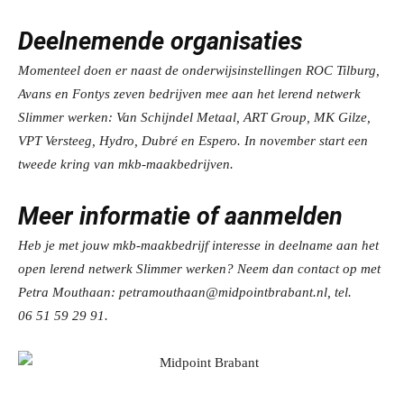
Deelnemende organisaties
Momenteel doen er naast de onderwijsinstellingen ROC Tilburg,
Avans en Fontys zeven bedrijven mee aan het lerend netwerk
Slimmer werken:
Van Schijndel Metaal, ART Group, MK Gilze,
VPT Versteeg, Hydro, Dubré en Espero. In november start een
tweede kring van mkb-maakbedrijven.
Meer informatie of aanmelden
Heb je met jouw mkb-maakbedrijf interesse in deelname aan het
open lerend netwerk Slimmer werken? Neem dan contact op met
Petra Mouthaan
:
petramouthaan@midpointbrabant.nl
, tel.
06
51 59 29 91.