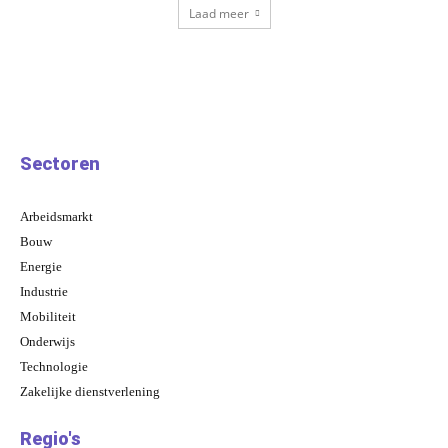
Laad meer
Sectoren
Arbeidsmarkt
Bouw
Energie
Industrie
Mobiliteit
Onderwijs
Technologie
Zakelijke dienstverlening
Regio's