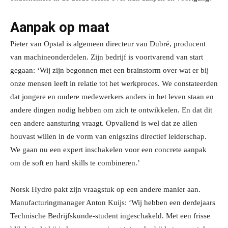
Aanpak op maat
Pieter van Opstal is algemeen directeur van Dubré, producent
van machineonderdelen. Zijn bedrijf is voortvarend van start
gegaan: ‘Wij zijn begonnen met een brainstorm over wat er bij
onze mensen leeft in relatie tot het werkproces. We constateerden
dat jongere en oudere medewerkers anders in het leven staan en
andere dingen nodig hebben om zich te ontwikkelen. En dat dit
een andere aansturing vraagt. Opvallend is wel dat ze allen
houvast willen in de vorm van enigszins directief leiderschap.
We gaan nu een expert inschakelen voor een concrete aanpak
om de soft en hard skills te combineren.’
Norsk Hydro pakt zijn vraagstuk op een andere manier aan.
Manufacturingmanager Anton Kuijs: ‘Wij hebben een derdejaars
Technische Bedrijfskunde-student ingeschakeld. Met een frisse