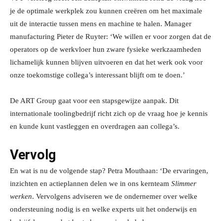
je de optimale werkplek zou kunnen creëren om het maximale
uit de interactie tussen mens en machine te halen. Manager
manufacturing Pieter de Ruyter: ‘We willen er voor zorgen dat de
operators op de werkvloer hun zware fysieke werkzaamheden
lichamelijk kunnen blijven uitvoeren en dat het werk ook voor
onze toekomstige collega’s interessant blijft om te doen.’
De ART Group gaat voor een stapsgewijze aanpak. Dit
internationale toolingbedrijf richt zich op de vraag hoe je kennis
en kunde kunt vastleggen en overdragen aan collega’s.
Vervolg
En wat is nu de volgende stap? Petra Mouthaan: ‘De ervaringen,
inzichten en actieplannen delen we in ons kernteam
Slimmer
werken
. Vervolgens adviseren we de ondernemer over welke
ondersteuning nodig is en welke experts uit het onderwijs en