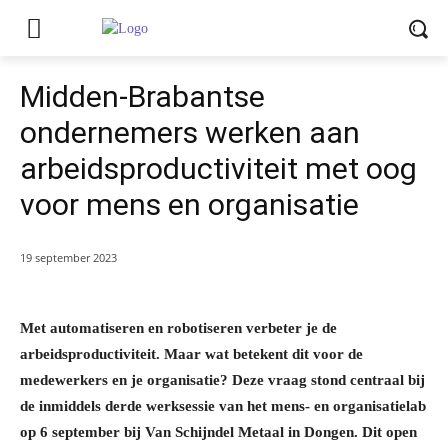
Midden-Brabantse
ondernemers werken aan
arbeidsproductiviteit met oog
voor mens en organisatie
19 september 2023
Met automatiseren en robotiseren verbeter je de
arbeidsproductiviteit. Maar wat betekent dit voor de
medewerkers en je organisatie? Deze vraag stond centraal bij
de inmiddels derde werksessie van het mens- en organisatielab
op 6 september bij Van Schijndel Metaal in Dongen. Dit open