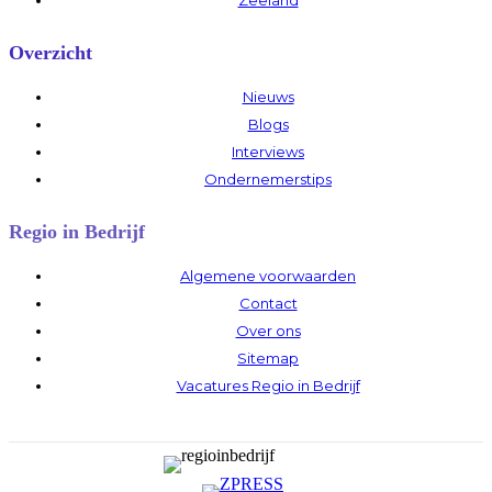
Overzicht
Nieuws
Blogs
Interviews
Ondernemerstips
Regio in Bedrijf
Algemene voorwaarden
Contact
Over ons
Sitemap
Vacatures Regio in Bedrijf