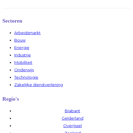
Sectoren
Arbeidsmarkt
Bouw
Energie
Industrie
Mobiliteit
Onderwijs
Technologie
Zakelijke dienstverlening
Regio's
Brabant
Gelderland
Overijssel
Zeeland