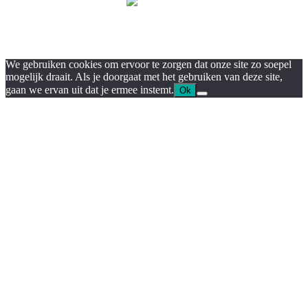
We gebruiken cookies om ervoor te zorgen dat onze site zo soepel
mogelijk draait. Als je doorgaat met het gebruiken van deze site,
gaan we ervan uit dat je ermee instemt.
Ok