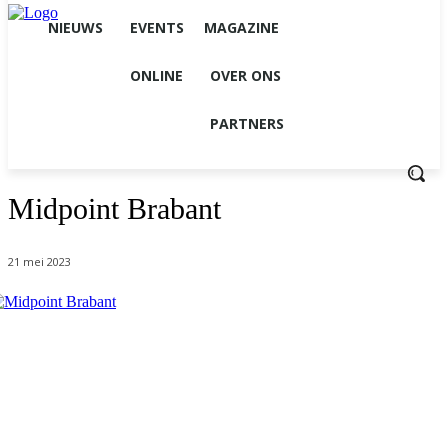
NIEUWS
EVENTS
MAGAZINE
ONLINE
OVER ONS
PARTNERS
Midpoint Brabant
21 mei 2023