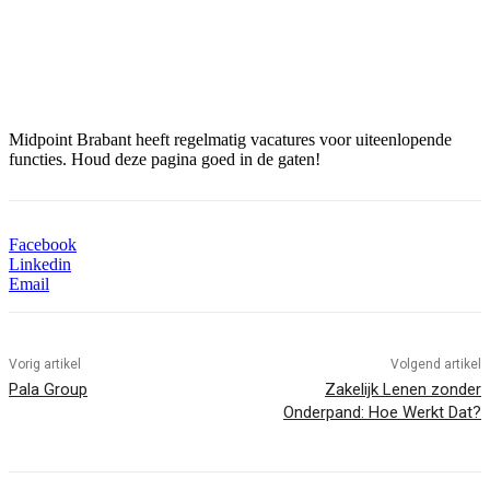
Midpoint Brabant heeft regelmatig vacatures voor uiteenlopende
functies. Houd deze pagina goed in de gaten!
Facebook
Linkedin
Email
Vorig artikel
Volgend artikel
Pala Group
Zakelijk Lenen zonder
Onderpand: Hoe Werkt Dat?