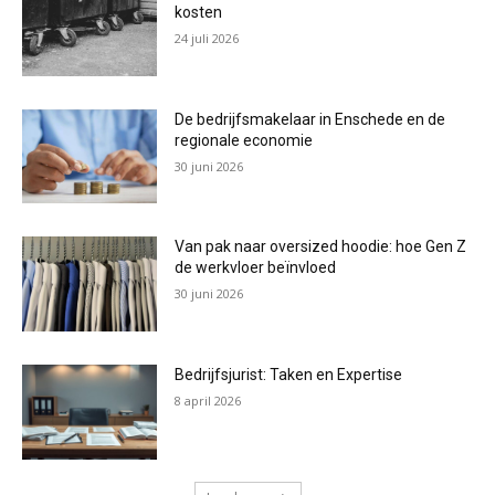
kosten
24 juli 2026
De bedrijfsmakelaar in Enschede en de
regionale economie
30 juni 2026
Van pak naar oversized hoodie: hoe Gen Z
de werkvloer beïnvloed
30 juni 2026
Bedrijfsjurist: Taken en Expertise
8 april 2026