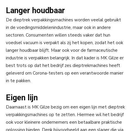
Langer houdbaar
De dieptrek verpakkingsmachines worden veelal gebruikt
in de voedingsmiddelenindustrie, maar ook in andere
sectoren. Consumenten willen steeds vaker dat hun
voedsel vacuum is verpakt als zij het kopen, zodat het ook
langer houdbaar blijft. Maar ook voor de farmaceutische
industrie is verpakken belangrijk. In dat kader is MK Gilze er
best trots op dat het bedrijf zes dieptrekmachines heeft
geleverd om Corona-testers op een verantwoorde manier
in te pakken.
Eigen lijn
Daarnaast is MK Gilze bezig om een eigen lijn met dieptrek
verpakkingsmachines op te zetten. Hiermee wil het bedrijf
ook voor kleinere ondernemers een betaalbare praktische
oplossing bieden. Denk bijvoorbeeld aan een slager die via