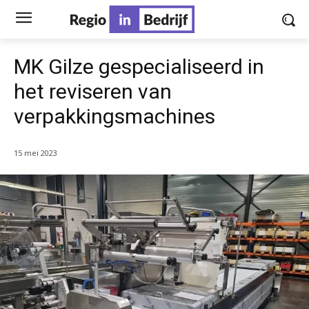
MK Gilze gespecialiseerd in
het reviseren van
verpakkingsmachines
15 mei 2023