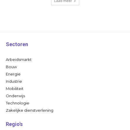
Laad meer
Sectoren
Arbeidsmarkt
Bouw
Energie
Industrie
Mobiliteit
Onderwijs
Technologie
Zakelijke dienstverlening
Regio's