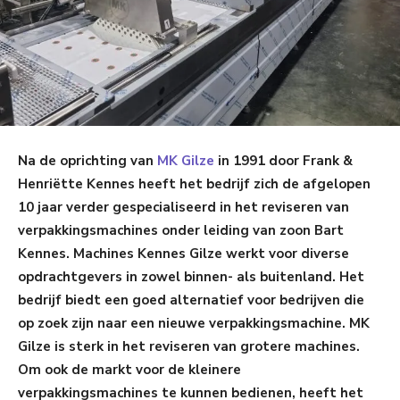
Na de oprichting van
MK Gilze
in 1991 door Frank &
Henriëtte Kennes heeft het bedrijf zich de afgelopen
10 jaar verder gespecialiseerd in het reviseren van
verpakkingsmachines onder leiding van zoon Bart
Kennes. Machines Kennes Gilze werkt voor diverse
opdrachtgevers in zowel binnen- als buitenland. Het
bedrijf biedt een goed alternatief voor bedrijven die
op zoek zijn naar een nieuwe verpakkingsmachine. MK
Gilze is sterk in het reviseren van grotere machines.
Om ook de markt voor de kleinere
verpakkingsmachines te kunnen bedienen, heeft het