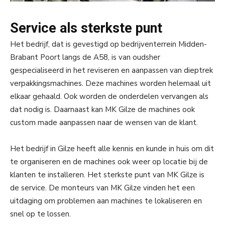
Service als sterkste punt
Het bedrijf, dat is gevestigd op bedrijventerrein Midden-
Brabant Poort langs de A58, is van oudsher
gespecialiseerd in het reviseren en aanpassen van dieptrek
verpakkingsmachines. Deze machines worden helemaal uit
elkaar gehaald. Ook worden de onderdelen vervangen als
dat nodig is. Daarnaast kan MK Gilze de machines ook
custom made aanpassen naar de wensen van de klant.
Het bedrijf in Gilze heeft alle kennis en kunde in huis om dit
te organiseren en de machines ook weer op locatie bij de
klanten te installeren. Het sterkste punt van MK Gilze is
de service. De monteurs van MK Gilze vinden het een
uitdaging om problemen aan machines te lokaliseren en
snel op te lossen.