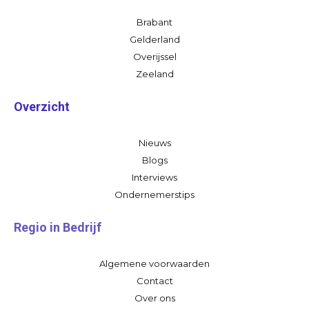
Brabant
Gelderland
Overijssel
Zeeland
Overzicht
Nieuws
Blogs
Interviews
Ondernemerstips
Regio in Bedrijf
Algemene voorwaarden
Contact
Over ons