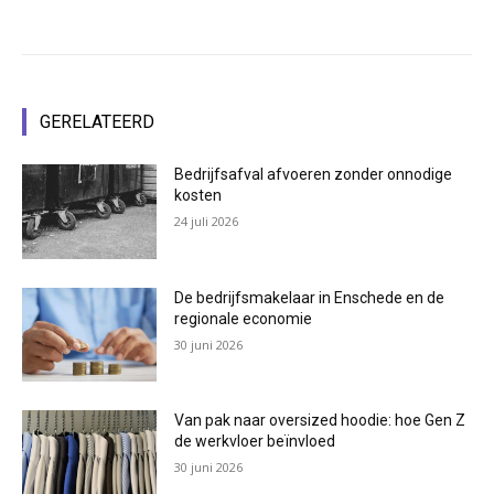
GERELATEERD
Bedrijfsafval afvoeren zonder onnodige
kosten
24 juli 2026
De bedrijfsmakelaar in Enschede en de
regionale economie
30 juni 2026
Van pak naar oversized hoodie: hoe Gen Z
de werkvloer beïnvloed
30 juni 2026