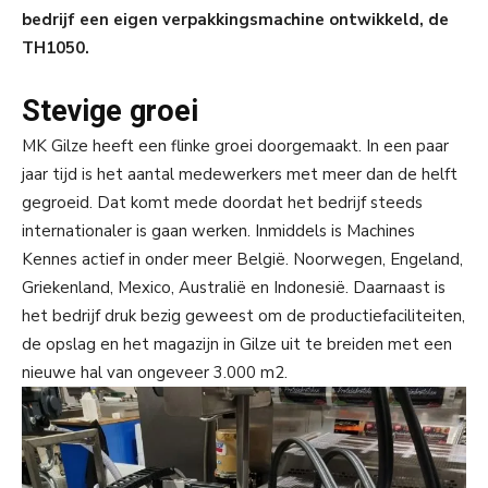
bedrijf een eigen verpakkingsmachine ontwikkeld, de
TH1050.
Stevige groei
MK Gilze heeft een flinke groei doorgemaakt. In een paar
jaar tijd is het aantal medewerkers met meer dan de helft
gegroeid. Dat komt mede doordat het bedrijf steeds
internationaler is gaan werken. Inmiddels is Machines
Kennes actief in onder meer België. Noorwegen, Engeland,
Griekenland, Mexico, Australië en Indonesië. Daarnaast is
het bedrijf druk bezig geweest om de productiefaciliteiten,
de opslag en het magazijn in Gilze uit te breiden met een
nieuwe hal van ongeveer 3.000 m2.