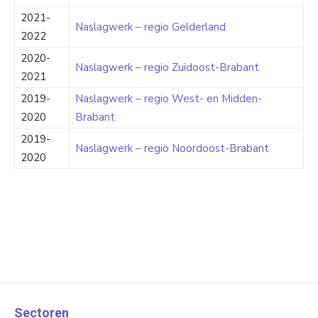
2021-
Naslagwerk – regio Gelderland
2022
2020-
Naslagwerk – regio Zuidoost-Brabant
2021
2019-
Naslagwerk – regio West- en Midden-
2020
Brabant
2019-
Naslagwerk – regio Noordoost-Brabant
2020
Sectoren