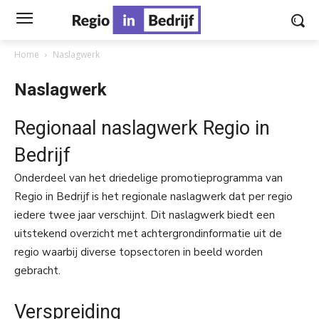
Home
Naslagwerk
Naslagwerk
Regionaal naslagwerk Regio in
Bedrijf
Onderdeel van het driedelige promotieprogramma van
Regio in Bedrijf is het regionale naslagwerk dat per regio
iedere twee jaar verschijnt. Dit naslagwerk biedt een
uitstekend overzicht met achtergrondinformatie uit de
regio waarbij diverse topsectoren in beeld worden
gebracht.
Verspreiding