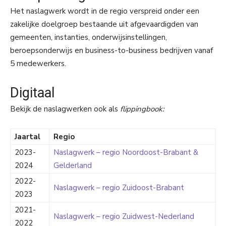
Het naslagwerk wordt in de regio verspreid onder een
zakelijke doelgroep bestaande uit afgevaardigden van
gemeenten, instanties, onderwijsinstellingen,
beroepsonderwijs en business-to-business bedrijven vanaf
5 medewerkers.
Digitaal
Bekijk de naslagwerken ook als
flippingbook:
Jaartal
Regio
2023-
Naslagwerk – regio Noordoost-Brabant &
2024
Gelderland
2022-
Naslagwerk – regio Zuidoost-Brabant
2023
2021-
Naslagwerk – regio Zuidwest-Nederland
2022