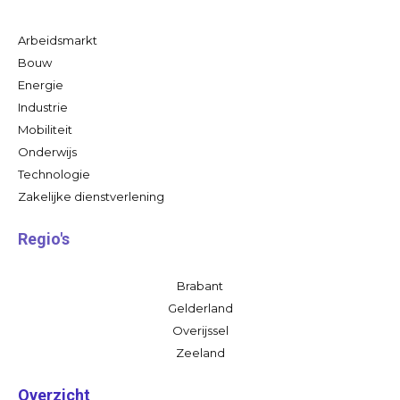
Arbeidsmarkt
Bouw
Energie
Industrie
Mobiliteit
Onderwijs
Technologie
Zakelijke dienstverlening
Regio's
Brabant
Gelderland
Overijssel
Zeeland
Overzicht