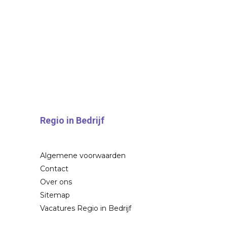
Regio in Bedrijf
Algemene voorwaarden
Contact
Over ons
Sitemap
Vacatures Regio in Bedrijf