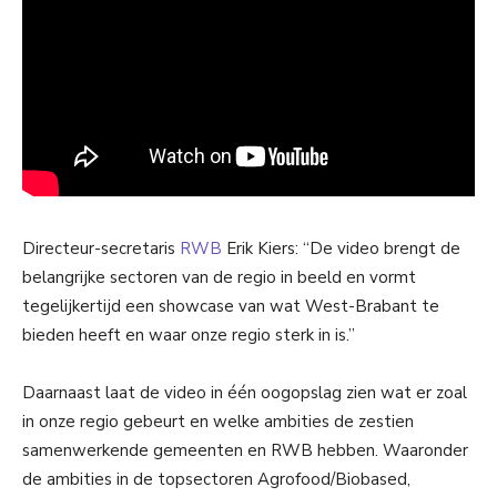
Directeur-secretaris
RWB
Erik Kiers: “De video brengt de
belangrijke sectoren van de regio in beeld en vormt
tegelijkertijd een showcase van wat West-Brabant te
bieden heeft en waar onze regio sterk in is.”
Daarnaast laat de video in één oogopslag zien wat er zoal
in onze regio gebeurt en welke ambities de zestien
samenwerkende gemeenten en RWB hebben. Waaronder
de ambities in de topsectoren Agrofood/Biobased,