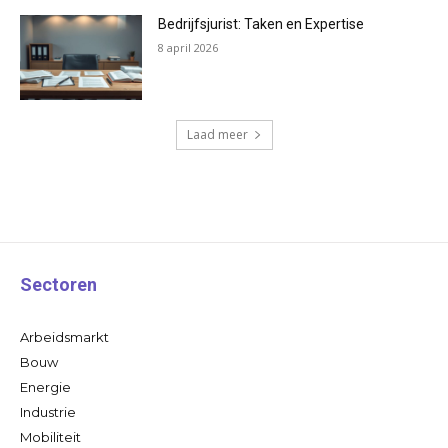
Bedrijfsjurist: Taken en Expertise
8 april 2026
Laad meer
Sectoren
Arbeidsmarkt
Bouw
Energie
Industrie
Mobiliteit