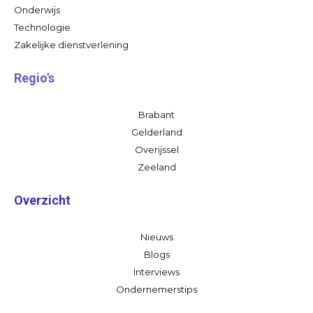
Onderwijs
Technologie
Zakelijke dienstverlening
Regio's
Brabant
Gelderland
Overijssel
Zeeland
Overzicht
Nieuws
Blogs
Interviews
Ondernemerstips