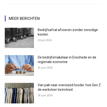
MEER BERICHTEN
Bedrijfsafval afvoeren zonder onnodige
kosten
24 juli 2026
De bedrijfsmakelaar in Enschede en de
regionale economie
30 juni 2026
Van pak naar oversized hoodie: hoe Gen Z
de werkvloer beïnvloed
30 juni 2026