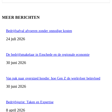
MEER BERICHTEN
Bedrijfsafval afvoeren zonder onnodige kosten
24 juli 2026
De bedrijfsmakelaar in Enschede en de regionale economie
30 juni 2026
Van pak naar oversized hoodie: hoe Gen Z de werkvloer beïnvloed
30 juni 2026
Bedrijfsjurist: Taken en Expertise
8 april 2026