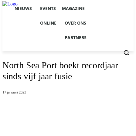
NIEUWS
EVENTS
MAGAZINE
ONLINE
OVER ONS
PARTNERS
North Sea Port boekt recordjaar
sinds vijf jaar fusie
17 januari 2023