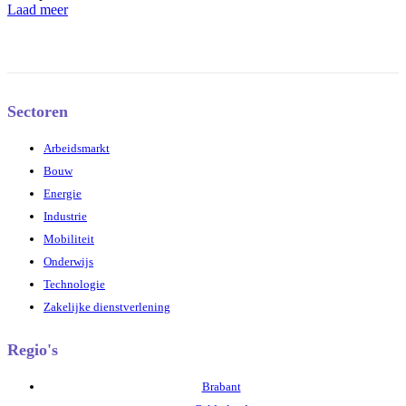
Laad meer
Sectoren
Arbeidsmarkt
Bouw
Energie
Industrie
Mobiliteit
Onderwijs
Technologie
Zakelijke dienstverlening
Regio's
Brabant