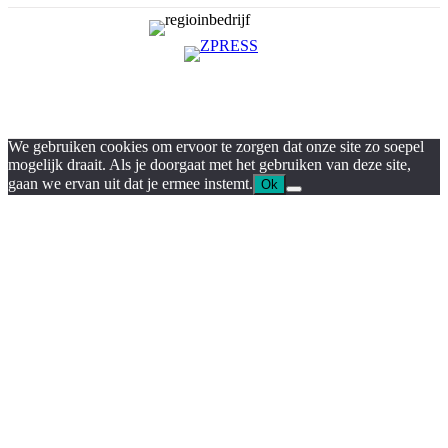
We gebruiken cookies om ervoor te zorgen dat onze site zo soepel
mogelijk draait. Als je doorgaat met het gebruiken van deze site,
gaan we ervan uit dat je ermee instemt.
Ok