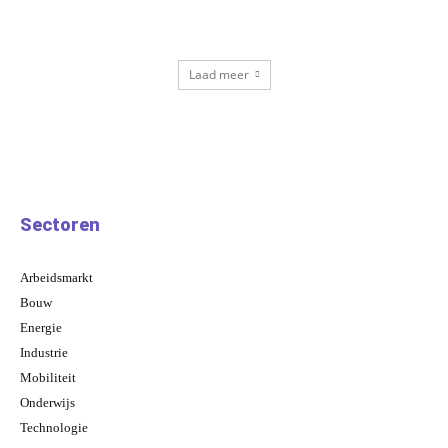
Laad meer
Sectoren
Arbeidsmarkt
Bouw
Energie
Industrie
Mobiliteit
Onderwijs
Technologie