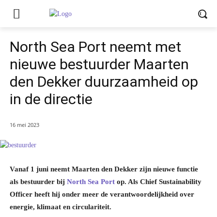
North Sea Port neemt met
nieuwe bestuurder Maarten
den Dekker duurzaamheid op
in de directie
16 mei 2023
Vanaf 1 juni neemt Maarten den Dekker zijn nieuwe functie
als bestuurder bij
North Sea Port
op. Als Chief Sustainability
Officer heeft hij onder meer de verantwoordelijkheid over
energie, klimaat en circulariteit.