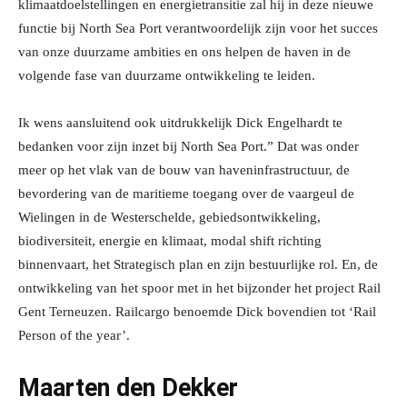
klimaatdoelstellingen en energietransitie zal hij in deze nieuwe
functie bij North Sea Port verantwoordelijk zijn voor het succes
van onze duurzame ambities en ons helpen de haven in de
volgende fase van duurzame ontwikkeling te leiden.
Ik wens aansluitend ook uitdrukkelijk Dick Engelhardt te
bedanken voor zijn inzet bij North Sea Port.” Dat was onder
meer op het vlak van de bouw van haveninfrastructuur, de
bevordering van de maritieme toegang over de vaargeul de
Wielingen in de Westerschelde, gebiedsontwikkeling,
biodiversiteit, energie en klimaat, modal shift richting
binnenvaart, het Strategisch plan en zijn bestuurlijke rol. En, de
ontwikkeling van het spoor met in het bijzonder het project Rail
Gent Terneuzen. Railcargo benoemde Dick bovendien tot ‘Rail
Person of the year’.
Maarten den Dekker