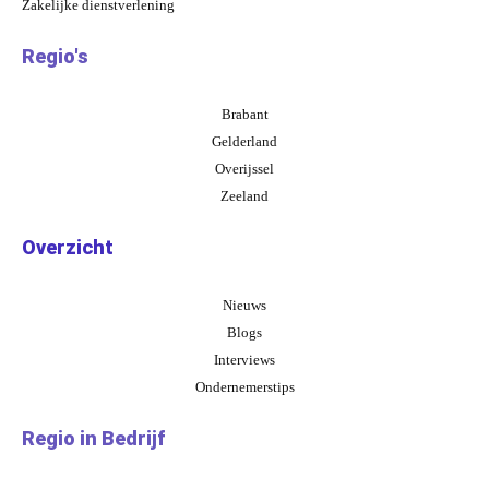
Zakelijke dienstverlening
Regio's
Brabant
Gelderland
Overijssel
Zeeland
Overzicht
Nieuws
Blogs
Interviews
Ondernemerstips
Regio in Bedrijf