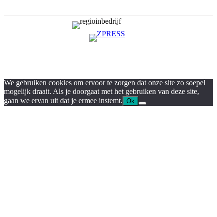
We gebruiken cookies om ervoor te zorgen dat onze site zo soepel
mogelijk draait. Als je doorgaat met het gebruiken van deze site,
gaan we ervan uit dat je ermee instemt.
Ok