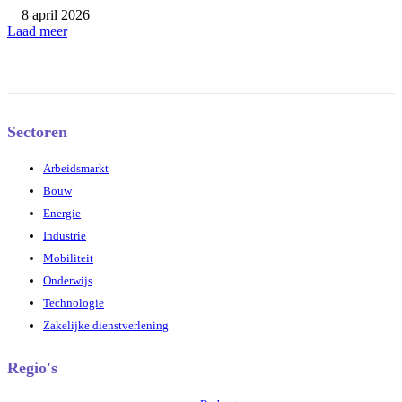
8 april 2026
Laad meer
Sectoren
Arbeidsmarkt
Bouw
Energie
Industrie
Mobiliteit
Onderwijs
Technologie
Zakelijke dienstverlening
Regio's