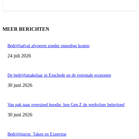
MEER BERICHTEN
Bedrijfsafval afvoeren zonder onnodige kosten
24 juli 2026
De bedrijfsmakelaar in Enschede en de regionale economie
30 juni 2026
Van pak naar oversized hoodie: hoe Gen Z de werkvloer beïnvloed
30 juni 2026
Bedrijfsjurist: Taken en Expertise