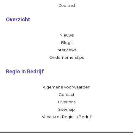
Zeeland
Overzicht
Nieuws
Blogs
Interviews
Ondernemerstips
Regio in Bedrijf
Algemene voorwaarden
Contact
Over ons
Sitemap
Vacatures Regio in Bedrijf