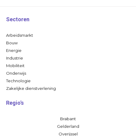
Sectoren
Arbeidsmarkt
Bouw
Energie
Industrie
Mobiliteit
Onderwijs
Technologie
Zakelijke dienstverlening
Regio's
Brabant
Gelderland
Overijssel