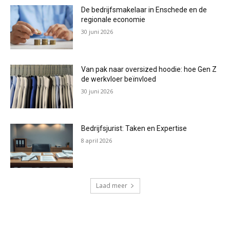
De bedrijfsmakelaar in Enschede en de
regionale economie
30 juni 2026
Van pak naar oversized hoodie: hoe Gen Z
de werkvloer beïnvloed
30 juni 2026
Bedrijfsjurist: Taken en Expertise
8 april 2026
Laad meer