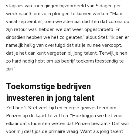
stagiairs van toen gingen bijvoorbeeld van 5 dagen per
week naar 3, om zo in ploegen te kunnen werken. “Maar
vanaf september, toen we allemaal dachten dat corona op
zijn retour was, hebben we dat weer opgeschroefd. En
sindsdien hebben we het zo gelaten,” aldus Stef. “Ik ben er
namelijk heilig van overtuigd dat als je nu nee verkoopt,
dat je het dan kunt vergeten bij jong talent. Terwijl je hen
zo hard nodig hebt om als bedrijf toekomstbestendig te
zijn.”
Toekomstige bedrijven
investeren in jong talent
Zelf heeft Stef veel tijd en energie geïnvesteerd om
Prinzen op de kaart te zetten. “Hoe krijgen we het voor
elkaar dat studenten weten dat Prinzen bestaat? Dat was
voor mij destijds de primaire vraag. Want als jong talent