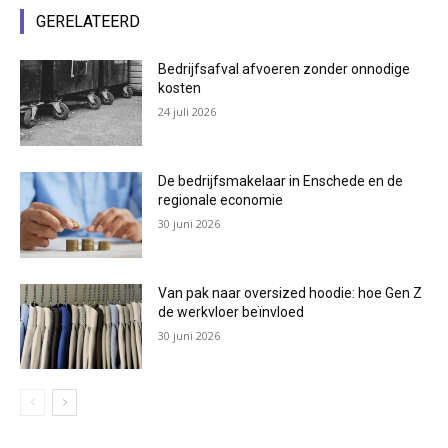
GERELATEERD
Bedrijfsafval afvoeren zonder onnodige
kosten
24 juli 2026
De bedrijfsmakelaar in Enschede en de
regionale economie
30 juni 2026
Van pak naar oversized hoodie: hoe Gen Z
de werkvloer beïnvloed
30 juni 2026