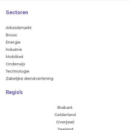
Sectoren
Arbeidsmarkt
Bouw
Energie
Industrie
Mobiliteit
Onderwijs
Technologie
Zakelijke dienstverlening
Regio's
Brabant
Gelderland
Overijssel
Zeeland