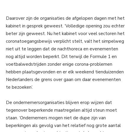
Daarover zijn de organisaties de afgelopen dagen met het
kabinet in gesprek geweest. ‘Volledige opening zou echter
beter zijn geweest. Nu het kabinet voor veel sectoren het
coronatoegangsbewijs verplicht stelt, valt het simpelweg
niet uit te leggen dat de nachthoreca en evenementen
nog altijd worden beperkt. Dit terwijl de Formule 1 en
voetbalwedstrijden zonder enige corona-problemen
hebben plaatsgevonden en er elk weekend tienduizenden
Nederlanders de grens over gaan om daar evenementen
te bezoeken’.
De ondernemersorganisaties blijven erop wijzen dat
tegenover beperkende maatregelen altijd steun moet
staan. ‘Ondernemers mogen niet de dupe zijn van
beperkingen als gevolg van het relatief nog grote aantal