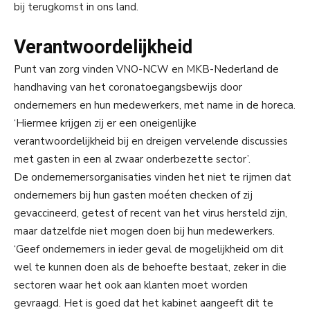
bij terugkomst in ons land.
Verantwoordelijkheid
Punt van zorg vinden VNO-NCW en MKB-Nederland de
handhaving van het coronatoegangsbewijs door
ondernemers en hun medewerkers, met name in de horeca.
‘Hiermee krijgen zij er een oneigenlijke
verantwoordelijkheid bij en dreigen vervelende discussies
met gasten in een al zwaar onderbezette sector’.
De ondernemersorganisaties vinden het niet te rijmen dat
ondernemers bij hun gasten moéten checken of zij
gevaccineerd, getest of recent van het virus hersteld zijn,
maar datzelfde niet mogen doen bij hun medewerkers.
‘Geef ondernemers in ieder geval de mogelijkheid om dit
wel te kunnen doen als de behoefte bestaat, zeker in die
sectoren waar het ook aan klanten moet worden
gevraagd. Het is goed dat het kabinet aangeeft dit te