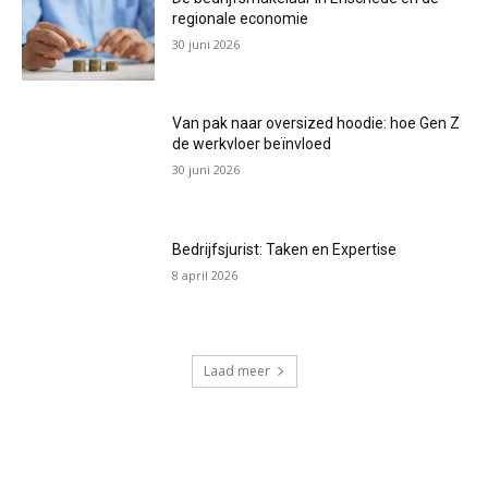
regionale economie
30 juni 2026
Van pak naar oversized hoodie: hoe Gen Z
de werkvloer beïnvloed
30 juni 2026
Bedrijfsjurist: Taken en Expertise
8 april 2026
Laad meer