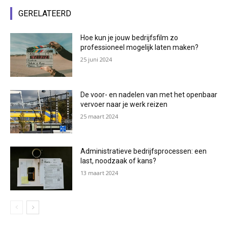
GERELATEERD
Hoe kun je jouw bedrijfsfilm zo
professioneel mogelijk laten maken?
25 juni 2024
De voor- en nadelen van met het openbaar
vervoer naar je werk reizen
25 maart 2024
Administratieve bedrijfsprocessen: een
last, noodzaak of kans?
13 maart 2024