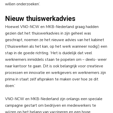
willen onderzoeken’.
Nieuw thuiswerkadvies
Hoewel VNO-NCW en MKB-Nederland graag hadden
gezien dat het thuiswerkadvies in zijn geheel was
geschrapt, noemen ze het nieuwe advies van het kabinet
(‘thuiswerken als het kan, op het werk wanneer nodig’) een
stap in de goede richting. ‘Het is duidelijk dat veel
werknemers inmiddels staan te popelen om – deels- weer
naar kantoor te gaan. Dit is ook belangrijk voor creatieve
processen en innovatie en werkgevers en werknemers zijn
prima in staat zelf afspraken te maken over hoe ze dit
doen.’
VNO-NCW en MKB-Nederland zijn onlangs een speciale
campagne gestart om bedrijven en medewerkers te
wijzen op het belang van vaccineren en een hoge